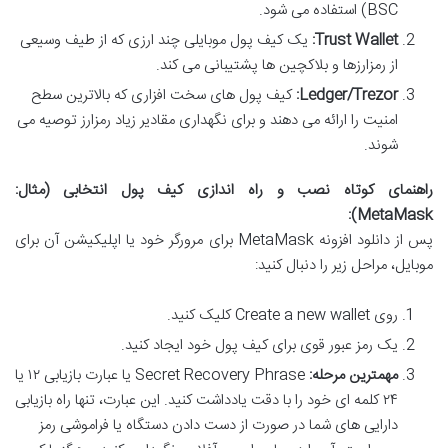
BSC) استفاده می شود.
Trust Wallet:
یک کیف پول موبایلی چند ارزی که از طیف وسیعی
از رمزارزها و بلاکچین ها پشتیبانی می کند.
Ledger/Trezor:
کیف پول های سخت افزاری که بالاترین سطح
امنیت را ارائه می دهند و برای نگهداری مقادیر زیاد رمزارز توصیه می
شوند.
راهنمای کوتاه نصب و راه اندازی کیف پول انتخابی (مثال:
MetaMask):
پس از دانلود افزونه MetaMask برای مرورگر خود یا اپلیکیشن آن برای
موبایل، مراحل زیر را دنبال کنید:
روی Create a new wallet کلیک کنید.
یک رمز عبور قوی برای کیف پول خود ایجاد کنید.
مهمترین مرحله:
Secret Recovery Phrase یا عبارت بازیابی ۱۲ یا
۲۴ کلمه ای خود را با دقت یادداشت کنید. این عبارت، تنها راه بازیابی
دارایی های شما در صورت از دست دادن دستگاه یا فراموشی رمز