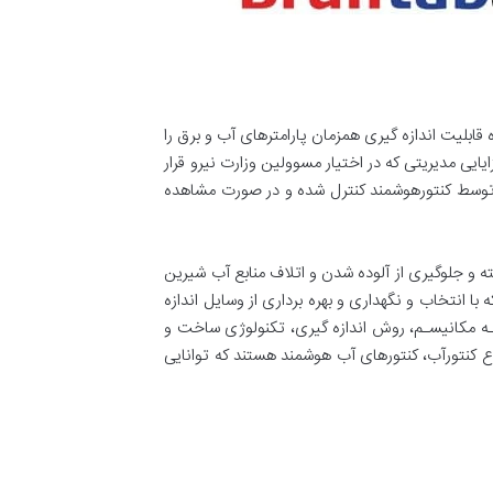
ابلیت اندازه گیری همزمان پارامترهای آب و برق را
ایی مدیریتی که در اختیار مسوولین وزارت نیرو قرار
 توسط کنتورهوشمند کنترل شده و در صورت مشاهده
و جلوگیری از آلوده شدن و اتلاف منابع آب شیرین
 انتخاب و نگهداری و بهره برداری از وسایل اندازه
کـه مکانیسـم، روش اندازه گیری، تکنولوژی ساخت و
اع کنتورآب، کنتورهای آب هوشمند هستند که توانایی