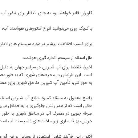
کاربران قادر خواهند بود به جای انتظار برای قبض آب
با کلیک روی می‌توانید انواع کنتورهای هوشمند آب
برای کسب اطلاعات بیشتر در مورد سیستم‌ های اندازه 
علل استفاد از سیستم اندازه گیری هوشمند
اخیرا، تقاضا برای آب شیرین در سراسر جهان به دل
است. این افزایش در محیط‌های شهری که به طور معمول
به طور کلی، تأمین آب شیرین مناطق شهری برای مصا
پاسخ معمول به مسئله کمبود منابع آب شیرین استفا
حالی است که از هدر رفتن جلوگیری یا به حداقل می‌ر
صرفه جویی در مصرف آب در مناطق شهری به طور فزای
جریان، بهینه سازی زیر ساخت‌های تاسیسات آب است
اکنون این فرآیند شامل استفاده از وسایل و فن آ