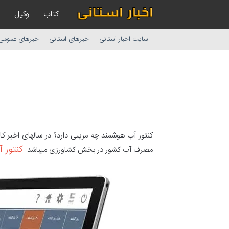
کتاب
وکیل
سایت اخبار استانی
خبرهای استانی
خبرهای عمومی
کنتور آب هوشمند چه مزیتی دارد؟ در سالهای اخیر 
کنتور 
مصرف آب کشور در بخش کشاورزی میباشد.