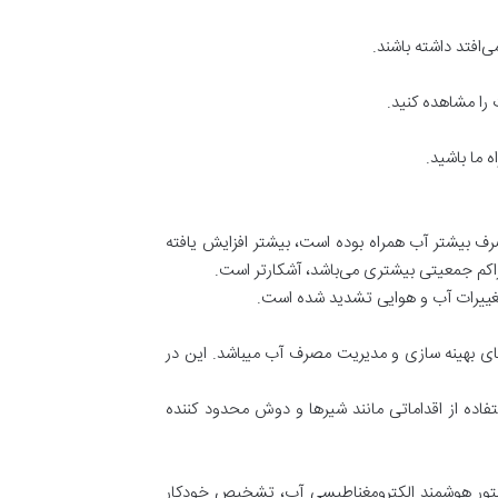
‌افتد داشته باشند.
را مشاهده کنید.
 ما باشید.
ف بیشتر آب همراه بوده است، بیشتر افزایش یافته
راکم جمعیتی بیشتری می‌باشد، آشکارتر است.
تغییرات آب و هوایی تشدید شده است.
ای بهینه سازی و مدیریت مصرف آب میباشد. این در
اده از اقداماتی مانند شیرها و دوش محدود کننده
کنتور هوشمند الکترومغناطیسی آب، تشخیص خودکار