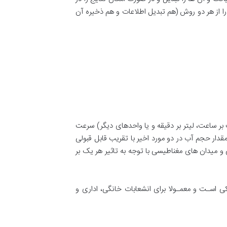
را از هر دو روش (هم تبدیل اطلاعات و هم ذخیره آن
ر ساعت، لیتر بر دقیقه و یا واحدهای دیگر) سرعت
قدار حجم آب در دو مورد اخیر با تقریب قابل قبولی
 و میدان های مغناطیسی با توجه به تاثیر هر یک بر
 اسـت و معمـولا برای انشعابات خانگی، اداری و