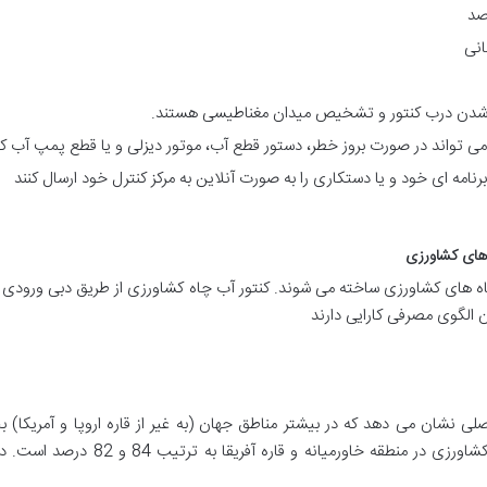
از شدن درب کنتور و تشخیص میدان مغناطیسی هستند.
می تواند در صورت بروز خطر، دستور قطع آب، موتور دیزلی و یا قطع پمپ آب کش
برنامه ای خود و یا دستکاری را به صورت آنلاین به مرکز کنترل خود ارسال کنند
 های کشاورزی
 های کشاورزی ساخته می شوند. کنتور آب چاه کشاورزی از طریق دبی ورودی ب
ن الگوی مصرفی کارایی دارند
ان می دهد که در بیشتر مناطق جهان (به غیر از قاره اروپا و آمریکا)