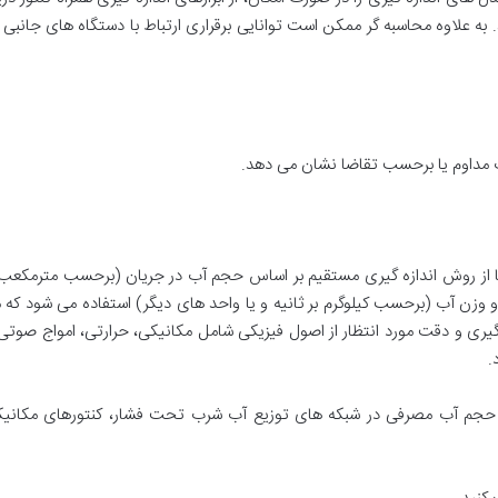
. به علاوه محاسبه گر ممکن است توانایی برقراری ارتباط با دستگاه های جانبی 
رت مداوم یا برحسب تقاضا نشان می دهد.
 ها از روش اندازه گیری مستقیم بر اساس حجم آب در جریان (برحسب مترمکعب ب
 وزن آب (برحسب کیلوگرم بر ثانیه و یا واحد های دیگر) استفاده می شود که م
 گیری و دقت مورد انتظار از اصول فیزیکی شامل مکانیکی، حرارتی، امواج صوتی
.
ی حجم آب مصرفی در شبکه های توزیع آب شرب تحت فشار، کنتورهای مکانیکی