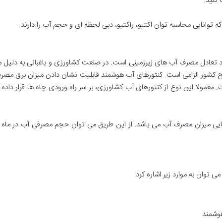
 کنید.
اسبه توان اکتیو، راکتیو، دبی لحظه ‎ای و حجم آب را دارند.
عادل مصرف آب های زیرزمینی است. در صنعت کشاورزی و باغبانی به دلیل مص
کشور الزامی است. کنتورهای آب هوشمند قابلیت نشان دادن میزان برق مصرفی را 
عمولا این نوع از کنتورهای آب کشاورزی، بر سر راه ورودی چاه ها قرار داد
ناسایی میزان مصرف آب می باشد. از این طریق می توان حجم مصرفی آب در م
ی توان به موارد زیر اشاره کرد:
 هوشمند