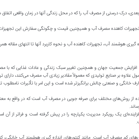
 بعدی، درک درستی از مصرف آب را که در محل زندگی آنها در زمان واقعی اتفاق می
، تجهیزات کاهنده مصرف آب و همیچنین قیمت و چگونگی سفارش این تجهیزات 
گیری هوشمند آب، تجهیزات کاهنده آب و نحوه کاربرد آنها تا انتهای مقاله همراه
یل افزایش جمعیت جهان و همچنین تغییر سبک زندگی و عادات غذایی که با مصر
 علاوه بر صنایع تولیدی که معمولاً مقادیر زیادی آب مصرف می‌کنند، دارای ت
رف خانگی و صنعتی چالش برانگیزتر شده است و این امر با تأثیرات نامطلوب 
ده از روش‌های مختلف برای صرفه جویی در مصرف آب است که در واقع به معن
ساند.
نده‌ای یک رویکرد مدیریت یکپارچه را در پیش گرفته است و فراتر از آن استف
.
وری‌های کم مصرف آب است. مانند کنتورهای اندازه گیری هوشمند آب خانگی، 