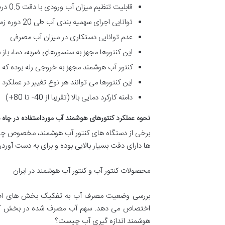
قابلیت تنظیم میزان آب ورودی با دقت 0.5 درصد
توانایی اجرای سهمیه بندی آب طی 20 دوره زمانی
عدم توانایی دستکاری در میزان آب مصرفی
این کنتورها مجهز به سنسورهای ضربه، دما، ب
کنتور آب هوشمند مجهز به خروجی رله بوده که 
این کنتورها می توانند هر نوع تغییر در عملکرد 
دامنه کارکرد دمایی بالا (تقریبا از 40- تا 80+)
نحوه عملکرد کنتورهای هوشمند آب مورداستفاده در چاه
برخی از دستگاه های کنتور آب هوشمند، مخصوص چاه
ها دارای دقت بسیار بالایی بوده و برای به دست آورد
محصولات کنتور آب و کنتور آب هوشمند در ایران
بررسی وضعیت مصرف آب به تفکیک بخش های اصلی نش
هوشمند اندازه گیری آب چیست؟