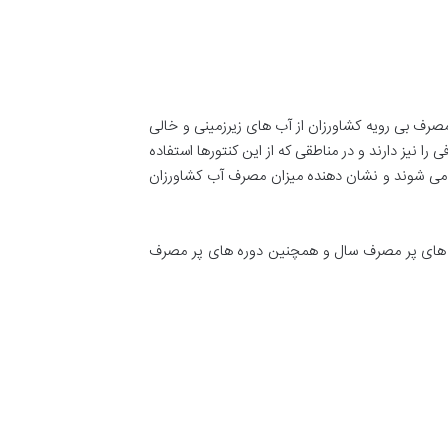
رف بی رویه کشاورزان از آب های زیرزمینی و خالی
نیز دارند و در مناطقی که از این کنتورها استفاده
ه می شوند و نشان دهنده میزان مصرف آب کشاورزان
اه های پر مصرف سال و همچنین دوره های پر مصرف