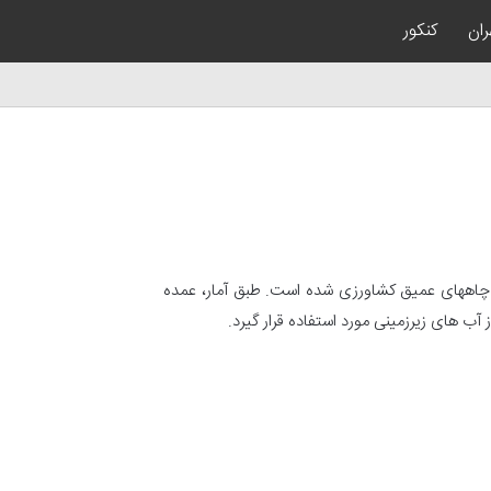
ران
کنکور
ر چاههای عمیق کشاورزی شده است. طبق آمار، عمده
آب های زیرزمینی مورد استفاده قرار گیرد.