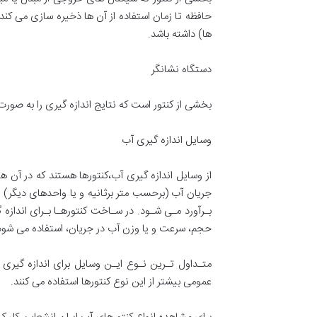
حافظه تا زمان استفاده از آن ها ذخیره سازی می کند
ها) داشته باشد.
دستگاه نشانگر
بخشی از کنتور است که نتایج اندازه گیری را به صو
وسایل اندازه گیری آب
از وسایل اندازه گیری آب،کنتورها هستند که در آن
جریان آب (برحسب متر برثانیه و یا واحدهای دیگر) و
بـرآورد مـی شـود. در سـاخت کنتورهـا بـرای اندازه
حجم، سرعت و یا وزن آب در جریان، استفاده می شود
متـداول تـرین نـوع ایـن وسایل برای اندازه گیر
عمومی بیشتر از این نوع کنتورها استفاده می کنند.