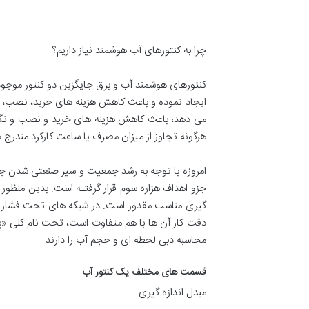
چرا به کنتورهای آب هوشمند نیاز داریم؟
کنتورهای هوشمند آب و برق جایگزین دو کنتور موجود 
ایجاد نموده و باعث کاهش هزینه های خرید، نصب، تعمی
می دهد، باعث کاهش هزینه های خرید و نصب و نگهد
هرگونه تجاوز از میزان مصرف یا ساعت کارکرد مندرج د
امروزه با توجه به رشد جمعیت و سیر صنعتی شدن جو
جزو اهداف هزاره سوم قرار گرفتـه است. بدین منظور 
گیری مناسب مقدور است. در شبکه های تحت فشار و ان
دقت کار آن ها با هم متفاوت است، تحت نام کلی «بِد
محاسبه دبی لحظه ای و حجم آب را دارند.
قسمت های مختلف یک کنتور آب
مبدل اندازه گیری