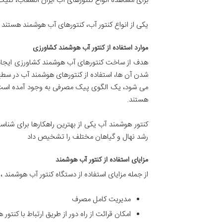
برای مشاهده انواع کنتورهای آب ایران انشعاب، کلیک
یکی از انواع کنتور آب، کنتورهای آب هوشمند هستند که توانایی مح
موارد استفاده از کنتور آب هوشمند کشاورزی
هدف از ساخت کنتورهای آب هوشمند کشاورزی ایجاد ت
شدن آن ها، استفاده از کنتورهای هوشمند آب در سطح 
می شود، یک الگوی پیک مصرفی به وجود آمده است. م
هستند.
کنتور هوشمند آب یکی از بهترین راهکارها برای ش
رشد نهال و گیاهان مختلف را تشخیص داد
مزایای استفاده از کنتور آب هوشمند
از جمله مزایای استفاده از دستگاه کنتور آب هوشمند ، م
مدیریت کامل مصرف
امکان قرائت از راه دور از طریق ارتباط با کنتور