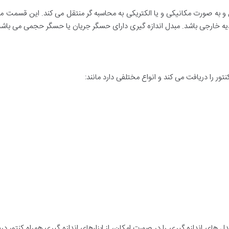
 به صورت مکانیکی و یا الکتریکی به محاسبه گر منتقل می کند. این قسمت می 
غذیه خارجی باشد. مبدل اندازه گیری دارای حسگر جریان یا حسگر حجمی می باشد
ور را دریافت می کند و انواع مختلفی دارد مانند:
 های اندازه گیری را در صورت امکان، از ابزارهای اندازه گیری همراه کنتور دری