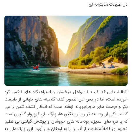
دل طبیعت مدیترانه ای.
آنتالیا، نامی که اغلب با سواحل درخشان و استراحتگاه های لوکس گره
خورده است، اما در پس این تصویر آشنا، گنجینه های پنهانی از طبیعت
بکر و فرصت های ماجراجویانه نهفته است که انتظار کشف شدن را می
کشند. یکی از برجسته ترین این نگین ها، پارک ملی کوپرولو کانیون است
که با دره های عمیق، رودخانه های خروشان و پوشش گیاهی بی نظیر،
تجربه ای کاملاً متفاوت از آنتالیا را به ارمغان می آورد. این پارک ملی به