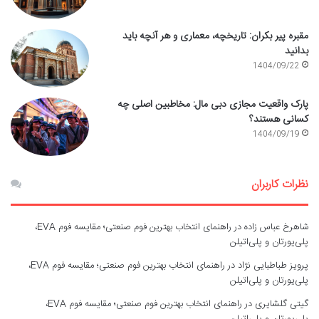
مقبره پیر بکران: تاریخچه، معماری و هر آنچه باید
بدانید
1404/09/22
پارک واقعیت مجازی دبی مال: مخاطبین اصلی چه
کسانی هستند؟
1404/09/19
نظرات کاربران
شاهرخ عباس زاده
در
راهنمای انتخاب بهترین فوم صنعتی؛ مقایسه فوم EVA،
پلی‌یورتان و پلی‌اتیلن
پرویز طباطبایی نژاد
در
راهنمای انتخاب بهترین فوم صنعتی؛ مقایسه فوم EVA،
پلی‌یورتان و پلی‌اتیلن
گیتی گلشایری
در
راهنمای انتخاب بهترین فوم صنعتی؛ مقایسه فوم EVA،