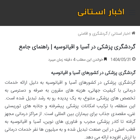
منو
اخبار استانی
/
گردشگری و اقامتی
گردشگری پزشکی در آسیا و اقیانوسیه | راهنمای جامع
1404/05/31
خواندن این مطلب 4 دقیقه زمان میبرد
گردشگری پزشکی در کشورهای آسیا و اقیانوسیه
گردشگری پزشکی در کشورهای آسیا و اقیانوسیه به دلیل ارائه خدمات
درمانی با کیفیت جهانی، هزینه های مقرون به صرفه و دسترسی به
تخصص های پزشکی متنوع، به یک پدیده رو به رشد تبدیل شده است.
این منطقه، با ترکیب امکانات پزشکی پیشرفته و جاذبه های توریستی
غنی، مقصدی جذاب برای بیماران بین المللی است. از مراکز درمانی مجهز
گرفته تا کادر پزشکی مجرب و فناوری های نوین، آسیا و اقیانوسیه به
قطب اصلی در این صنعت تبدیل شده و به میلیون ها نفر خدمات درمانی
با ارزش افزوده ارائه می دهد.