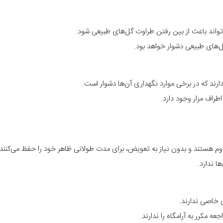
ی‌تواند باعث از بین رفتن طراوت گل‌های طبیعی شود.
گل‌های طبیعی دشوار خواهد بود.
ارند که در برخی موارد نگهداری آن‌ها دشوار است.
راف مزار وجود دارد.
وم هستند و بدون نیاز به تعویض، برای مدت طولانی ظاهر خود را حفظ می‌کنند.
ا ندارد.
ی خاصی ندارند.
ه مکرر به آرامگاه را ندارند.