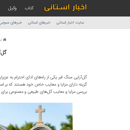
کتاب
وکیل
سایت اخبار استانی
خبرهای استانی
خبرهای عمومی
اخ
گل‌
گل‌آرایی سنگ قبر یکی از راه‌های ادای احترام به عز
گزینه دارای مزایا و معایب خاص خود هستند که بر اسا
بررسی مزایا و معایب گل‌های طبیعی و مصنوعی برای س