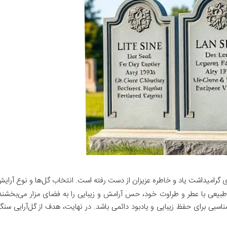
برای گرامیداشت یاد و خاطره عزیزان از دست رفته است. انتخاب گل‌ها و نوع آرای
بیعی با عطر و طراوت خود، حس آرامش و زیبایی را به فضای مزار می‌بخشند و 
ناسبی برای حفظ زیبایی و یادبود دائمی باشد. در نهایت، هدف از گل‌آرایی سنگ 