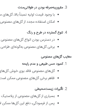
مقرون‌به‌صرفه بودن در طولانی‌مدت
با وجود قیمت اولیه نسبتاً بالا، گل‌ها
امکان استفاده مجدد از گل‌های مصنوعی 
تنوع گسترده در طرح و رنگ
در دسترس بودن انواع گل‌های مصنوعی در 
برخی گل‌های مصنوعی به‌گونه‌ای طراحی ش
معایب گل‌های مصنوعی
کمبود حس طبیعی و عدم رایحه
گل‌های مصنوعی فاقد بوی خوش گل‌های 
ظاهر برخی گل‌های مصنوعی ممکن است غ
تأثیرات زیست‌محیطی
بسیاری از گل‌های مصنوعی از پلاستیک و
پس از فرسودگی، دفع این گل‌ها ممکن 