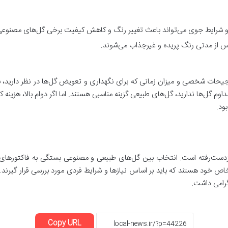
 و شرایط جوی می‌تواند باعث تغییر رنگ و کاهش کیفیت برخی گل‌های مصنوعی
پس از مدتی رنگ پریده و غیرجذاب می‌شوند.
ات شخصی و میزان زمانی که برای نگهداری و تعویض گل‌ها در نظر دارید، بستگ
ل‌ها ندارید، گل‌های طبیعی گزینه مناسبی هستند. اما اگر دوام بالا، هزینه ک
ود.
ان ازدست‌رفته است. انتخاب بین گل‌های طبیعی و مصنوعی بستگی به فاکتورهای 
ب خاص خود هستند که باید بر اساس نیازها و شرایط فردی مورد بررسی قرار گیرند.
 گرامی داشت.
Copy URL