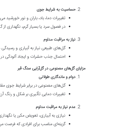
حساسیت به شرایط جوی
تغییرات دما، باد، باران و نور خورشید م
در فصول سرد یا بسیار گرم، نگهداری از 
نیاز به مراقبت مداوم
گل‌های طبیعی نیاز به آبیاری و رسیدگی د
احتمال جذب حشرات و ایجاد آلودگی در اط
مزایای گل‌های مصنوعی در گل‌آرایی سنگ قبر
دوام و ماندگاری طولانی
گل‌های مصنوعی در برابر شرایط جوی مقا
تغییرات دمایی تأثیری بر شکل و رنگ آن‌ه
عدم نیاز به مراقبت مداوم
نیازی به آبیاری، تعویض مکرر یا نگهدار
گزینه‌ای مناسب برای افرادی که فرصت مراجع