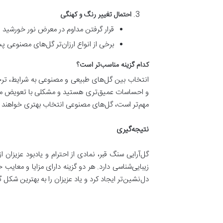
احتمال تغییر رنگ و کهنگی
قرار گرفتن مداوم در معرض نور خورشید
برخی از انواع ارزان‌تر گل‌های مصنوعی 
کدام گزینه مناسب‌تر است؟
انتخاب بین گل‌های طبیعی و مصنوعی به شرایط، ترجیح
و احساسات عمیق‌تری هستید و مشکلی با تعویض مداوم گ
مهم‌تر است، گل‌های مصنوعی انتخاب بهتری خواهند ب
نتیجه‌گیری
گل‌آرایی سنگ قبر، نمادی از احترام و یادبود عزیز
زیبایی‌شناسی دارد. هر دو گزینه دارای مزایا و معای
دل‌نشین‌تر ایجاد کرد و یاد عزیزان را به بهترین شکل