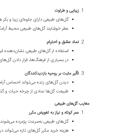
زیبایی و طراوت
گل‌های طبیعی دارای جلوه‌ای زیبا و بکر 
عطر خوشایند گل‌های طبیعی محیط آرامگاه
نماد عشق و احترام
استفاده از گل‌های طبیعی نشان‌دهنده اب
در بسیاری از فرهنگ‌ها، قرار دادن گل‌ه
تأثیر مثبت بر روحیه بازدیدکنندگان
دیدن گل‌های زنده می‌تواند احساس آرامش 
طبیعت گل‌ها نمادی از چرخه حیات و گذ
معایب گل‌های طبیعی
عمر کوتاه و نیاز به تعویض مکرر
گل‌های طبیعی به‌سرعت پژمرده می‌شوند و
هزینه خرید مکرر گل‌های تازه می‌تواند در