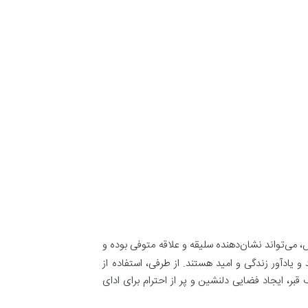
ش، می‌تواند نشان‌دهنده سلیقه و علاقه متوفی بوده و
یادآور زندگی و امید هستند. از طرفی، استفاده از
قبر، ایجاد فضایی دلنشین و پر از احترام برای ادای