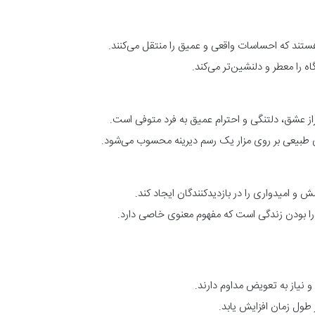
هستند که احساسات واقعی و عمیق را منتقل می‌کنند.
 را معطر و دلنشین‌تر می‌کند.
راز عشق، دلتنگی و احترام عمیق به فرد متوفی است.
ای طبیعی بر روی مزار یک رسم دیرینه محسوب می‌شود.
و امیدواری را در بازدیدکنندگان ایجاد کند.
را بودن زندگی است که مفهوم معنوی خاصی دارد.
 نیاز به تعویض مداوم دارند.
 طول زمان افزایش یابد.