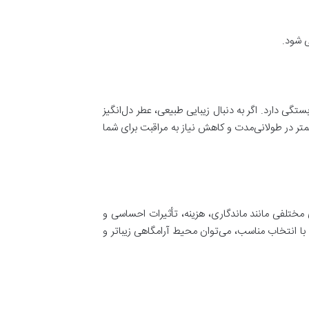
 شود.
ی دارد. اگر به دنبال زیبایی طبیعی، عطر دل‌انگیز
متر در طولانی‌مدت و کاهش نیاز به مراقبت برای شما
مختلفی مانند ماندگاری، هزینه، تأثیرات احساسی و
 با انتخاب مناسب، می‌توان محیط آرامگاهی زیباتر و