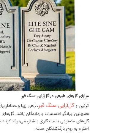
مزایای گل‌های طبیعی در گل‌آرایی سنگ قبر
گل‌آرایی سنگ قبر
تزئین و
، راهی زیبا و معنادار 
همچنین بیانگر احساسات بازماندگان باشد. گل‌های ط
گل‌های مصنوعی با ماندگاری بیشتر، می‌تواند گزینه م
احترام به روح درگذشتگان است.