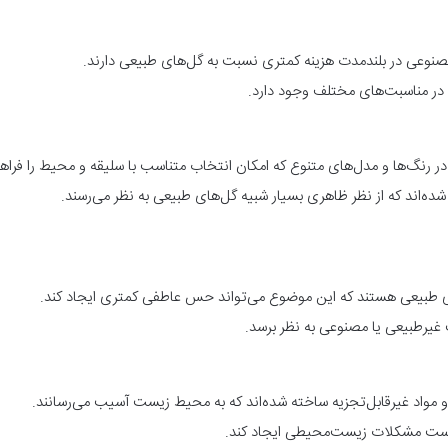
ی مصنوعی در بلندمدت هزینه کمتری نسبت به گل‌های طبیعی دارند.
در مناسبت‌های مختلف وجود دارد.
رنگ‌ها و مدل‌های متنوع که امکان انتخاب متناسب با سلیقه و محیط را فراهم
ده‌اند که از نظر ظاهری بسیار شبیه گل‌های طبیعی به نظر می‌رسند.
طبیعی هستند که این موضوع می‌تواند حس عاطفی کمتری ایجاد کند.
یرطبیعی یا مصنوعی به نظر برسد.
 مواد غیرقابل‌تجزیه ساخته شده‌اند که به محیط زیست آسیب می‌رسانند.
است مشکلات زیست‌محیطی ایجاد کند.