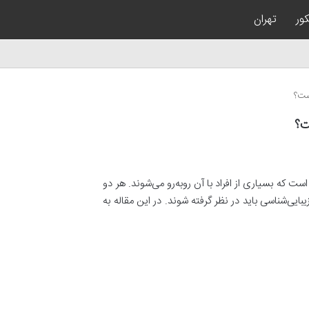
کور
تهران
ست؟
ت؟
 که بسیاری از افراد با آن روبه‌رو می‌شوند. هر دو
یی‌شناسی باید در نظر گرفته شوند. در این مقاله به