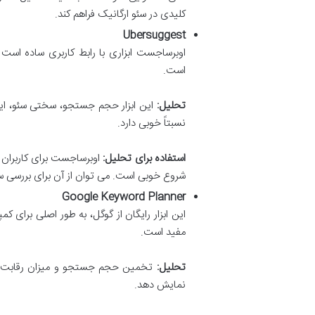
کلیدی در سئو ارگانیک فراهم کند.
Ubersuggest
است.
تحلیل:
این ابزار حجم جستجو، سختی سئو، ایده
نسبتاً خوبی دارد.
استفاده برای تحلیل:
اوبرساجست برای کاربران م
شروع خوبی است. می توان از آن برای بررسی سر
Google Keyword Planner
مفید است.
تحلیل:
تخمین حجم جستجو و میزان رقابت برای
نمایش دهد.