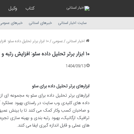
کتاب
وکیل
سایت اخبار استانی
خبرهای استانی
خبرهای عمومی
اخبار استانی
/
عمومی
/
۱۰ ابزار برتر تحلیل داده سئو: افزایش رتبه و ترافیک سایت
۱۰ ابزار برتر تحلیل داده سئو: افزایش رتبه و ترافیک سایت
1404/09/13
ابزارهای برتر تحلیل داده برای سئو
ابزارهای برتر تحلیل داده برای سئو به مجموعه ای ا
داده های کلیدی وب سایت در راستای بهبود عملکرد 
و صاحبان کسب وکار کمک می کنند تا با بینش عم
ترافیک ارگانیک، بهبود رتبه بندی و بهینه سازی تجرب
های عملی و قابل اندازه گیری ایفا می کنند.