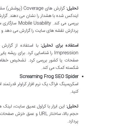
تحلیل:
پردازش نقشه های سایت را گزارش می دهد و Removals ابزاری برای حذف موقت صفحات از نتایج جستجو است.
استفاده برای تحلیل:
Impression را شناسایی کرد. برای 
شکسته کمک می کند.
Screaming Frog SEO Spider
اسکریمینگ فراگ یک نرم افزار کراولر قدرتمند
کنید.
تحلیل:
پردازد.