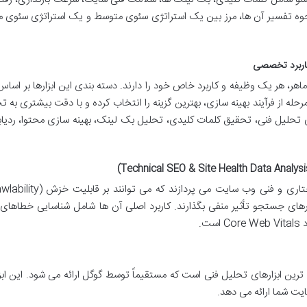
نحوه تفسیر آن ها، مرز بین یک استراتژی سئوی متوسط و یک استراتژی سئوی م
اهر، هر یک وظیفه و کاربرد خاص خود را دارند. دسته بندی این ابزارها بر اساس 
از فرآیند بهینه سازی، بهترین گزینه را انتخاب کرده و با دقت بیشتری به ت
ی تحلیل فنی، تحقیق کلمات کلیدی، تحلیل بک لینک، بهینه سازی محتوا، ردیاب
 صفحات توسط موتورهای جستجو تأثیر منفی بگذارند. کاربرد اصلی آن ها شامل شناسایی خطاهای
ت.
رین ابزارهای تحلیل فنی است که مستقیماً توسط گوگل ارائه می شود. این ابزا
ایت شما ارائه می دهد.