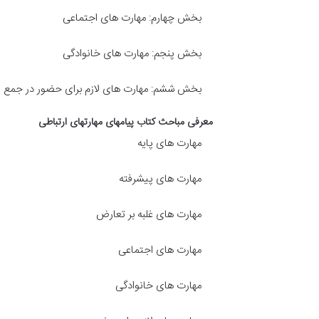
بخش چهارم: مهارت های اجتماعی
بخش پنجم: مهارت های خانوادگی
بخش ششم: مهارت های لازم برای حضور در جمع
معرفی مباحث کتاب پیامهای مهارتهای ارتباطی
مهارت های پایه
مهارت های پیشرفته
مهارت های غلبه بر تعارض
مهارت های اجتماعی
مهارت های خانوادگی