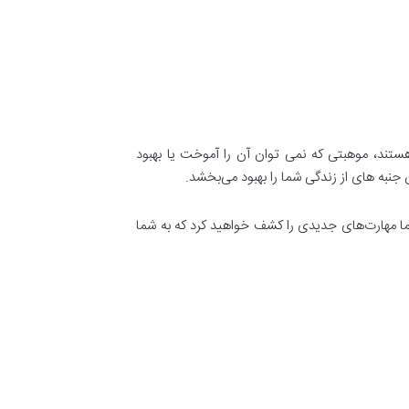
ستند، موهبتی که نمی توان آن را آموخت یا بهبود
جنبه‌ های از زندگی شما را بهبود می‌بخشد.
شما مهارت‌های جدیدی را کشف خواهید کرد که به شما