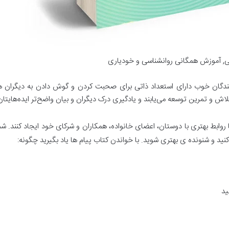
, آموزش همگانی روانشناسی و خودیاری
 کنندگان خوب دارای استعداد ذاتی برای صحبت کردن و گوش دادن به دیگران ه
ش و تمرین توسعه می‌یابند و یادگیری درک دیگران و بیان واضح‌تر ایده‌هایتان 
 روابط بهتری با دوستان، اعضای خانواده، همکاران و شرکای خود ایجاد کنند. 
کنید و شنونده ی بهتری شوید. با خواندن کتاب پیام ها یاد بگیرید چگونه:
ید