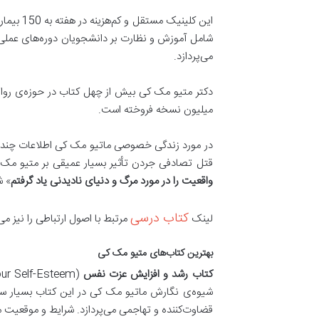
شامل آموزش و نظارت بر دانشجویان دوره‌های عملی ا
می‌پردازد.
میلیون نسخه فروخته است.
در مورد زندگی خصوصی ماتیو مک‌ کی اطلاعات چندا
قتل تصادفی جردن تأثیر بسیار عمیقی بر متیو مک‌ 
واقعیت را در مورد مرگ و دنیای نادیدنی یاد گرفتم
» ش
کتاب درسی
لینک
مرتبط با اصول ارتباطی را نیز م
بهترین کتاب‌های متیو مک کی
کتاب رشد و افزایش عزت نفس
شیوه‌ی نگارش ماتیو مک‌ کی در این کتاب بسیار ساده
قضاوت‌کننده و تهاجمی می‌پردازد. شرایط و موقعیت می‌