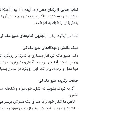
کتاب رهایی از زندان ذهن
ساده برای مشاهده‌ی افکار خود، بدون اینکه در آن‌ه
زندگی‌تان را خواهید آموخت.
شما می‌توانید برخی از
بهترین کتاب
های متیو مک
‌
کی
سبک نگارش و دیدگاه‌های متیو مک کی
رویکرد اکت، 4 اصل توجه با آگاهی، پذیرش
مبنا عمل و برنامه‌ریزی کند. این رویکرد در درمان 
جملات برگزیده متیو مک کی
– اگر به کودک بگویند که تنبل، خودخواه و شلخته ا
نفس)
– گاهی ما افکار خود را با صدای یک هیولای بی‌سر می
– انتقاد از خود یا قضاوت بیش از حد در مورد یک مو