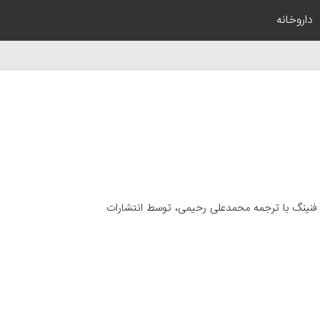
داروخانه
یک فنینگ با ترجمه محمدعلی رحیمی، توسط انتشارات