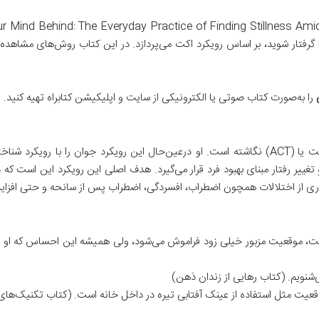
ا گرفتار شوید، بر اساس رویکرد اکت می‌پردازد. در این کتاب روش‌های مشاهده‌ی
را به‌صورت کتاب صوتی یا الکترونیکی از سایت و اپلیکیشن کتابراه تهیه کنید.
، تعهد و تغییر رفتار مبنای بهبود فرد قرار می‌گیرد. هدف اصلی این رویکرد این است
بسیاری از اختلالات همچون اضطراب، افسردگی، اضطراب پس از سانحه و حتی افزا
ست، موقعیت مزبور خیلی زود فراموش می‌شود، ولی همیشه این احساس که او مش
‌شنویم. (کتاب رهایی از زندان ذهن)
قعیت مثل استفاده از عینک آفتابی تیره در داخل خانه است. (کتاب تکنیک‌های 