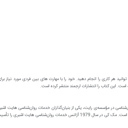
ا می توانید هر کاری را انجام دهید. خود را با مهارت های بین فردی مورد نیاز
ست. این کتاب را انتشارات ارجمند منتشر کرده است.