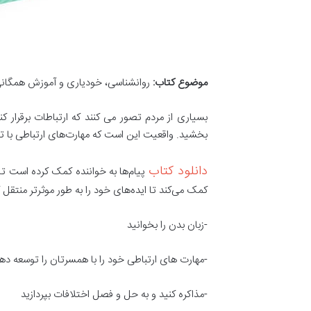
موضوع کتاب:
روانشناسی، خودیاری و آموزش همگانی
بسیاری از مردم تصور می کنند که ارتباطات برقرار
بخشید. واقعیت این است که مهارت‌های ارتباطی با تلا
دانلود کتاب
پیام‌ها به خواننده کمک کرده است تا
کمک می‌کند تا ایده‌های خود را به طور موثرتر منتقل 
-زبان بدن را بخوانید
-مهارت های ارتباطی خود را با همسرتان را توسعه ده
-مذاکره کنید و به حل و فصل اختلافات بپردازید