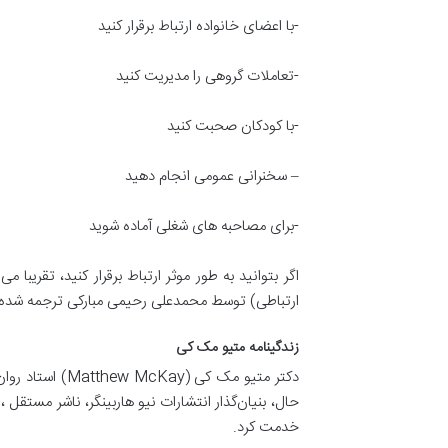
-با اعضای خانواده ارتباط برقرار کنید
-تعاملات گروهی را مدیریت کنید
-با کودکان صحبت کنید
– سخنرانی عمومی انجام دهید
-برای مصاحبه های شغلی آماده شوید
اگر بتوانید به طور موثر ارتباط برقرار کنید، تقریب
ارتباطی) توسط محمدعلی رحیمی مبارکی ترجمه شده ا
زندگینامه متیو مک کی
خدمت کرد.