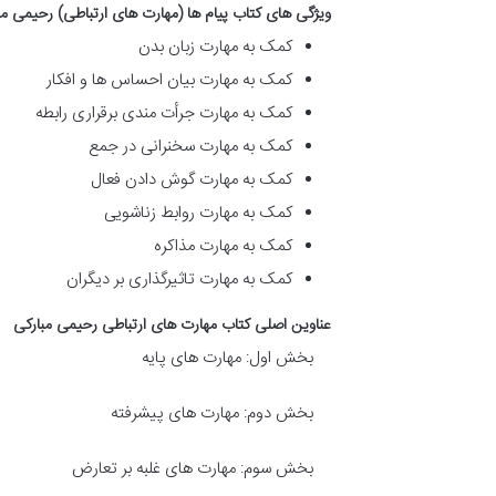
ویژگی های کتاب پیام ها (مهارت های ارتباطی) رحیمی مب
کمک به مهارت زبان بدن
کمک به مهارت بیان احساس ها و افکار
کمک به مهارت جرأت مندی برقراری رابطه
کمک به مهارت سخنرانی در جمع
کمک به مهارت گوش دادن فعال
کمک به مهارت روابط زناشویی
کمک به مهارت مذاکره
کمک به مهارت تاثیرگذاری بر دیگران
عناوین اصلی کتاب مهارت های ارتباطی رحیمی مبارکی
بخش اول: مهارت های پایه
بخش دوم: مهارت های پیشرفته
بخش سوم: مهارت های غلبه بر تعارض