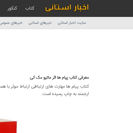
کتاب
کنکور
سایت اخبار استانی
خبرهای استانی
خبرهای عمومی
معرفی کتاب پیام ها اثر ماتیو مک کی
کتاب پیام ها مهارت های ارتباطی ارتباط موثر با ه
ارجمند به چاپ رسیده است.