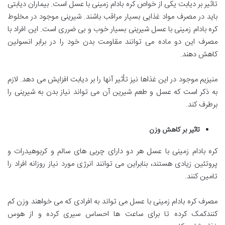
تاثیر بر دیابت یکی از خواص کره بادام زمینی با عسل است. بیماران دیابتی
باید در مصرف مواد غذایی بسیار مراقب باشند. شیرینی موجود در مخلوط
کره بادام زمینی با عسل شیرینی بسیار خوب و بی ضرری است. این افراد با
مصرف این دو ماده می توانند مقاومت بدن خود را در برابر انسولین
کاهش دهند.
منیزیم موجود در این غذاها نیز تأثیر آنها را بر دیابت افزایش می دهد. لازم
به ذکر است که عسل و طعم شیرین آن می تواند نیاز بدن به شیرینی را
برطرف کند.
تاثیر بر کاهش وزن
کره بادام زمینی با عسل هر دو دارای چربی های سالم و کربوهیدرات و
پروتئین زیادی هستند، بنابراین می توانند انرژی مورد نیاز روزانه افراد را
تامین کنند.
مصرف کره بادام زمینی با عسل می تواند به افرادی که می خواهند وزن کم
کنندکمک کرده تا برای ساعت ها احساس سیری کرده و از هوس