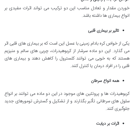
خوردن مقدار و تعادل مناسب این دو ترکیب می تواند اثرات مفیدی بر
انواع بیماری ها داشته باشد.
تاثیر بر بیماری قلبی
یکی از خواص کره بادام زمینی با عسل این است که بر بیماری های قلبی اثر
می گذارد. این دو ماده سرشار از کربوهیدرات، چربی های سالم و منیزیم
هستند که به خوبی می توانند کلسترول را کاهش دهند و بیماری های
قلبی را در افراد درمان یا کنترل کنند.
همه انواع سرطان
کربوهیدرات ها و پروتئین های موجود در این دو ماده می توانند بر انواع
سلول های سرطانی تأثیر بگذارند و از تشکیل و گسترش تومورهای جدید
جلوگیری کنند.
اثرات بر دیابت