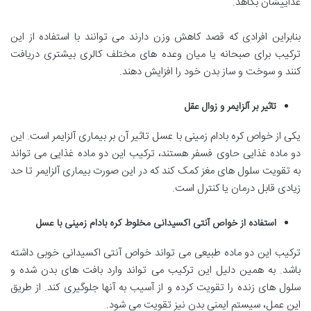
غذاییشان بکاهد.
بنابراین افرادی که قصد کاهش وزن دارند می توانند با استفاده از این
ترکیب برای صبحانه یا میان وعده های مختلف کالری بیشتری دریافت
کنند و سوخت و ساز بدن خود را افزایش دهند.
تاثیر بر آلزایمر و زوال عقل
یکی از خواص کره بادام زمینی با عسل تاثیر آن بر بیماری آلزایمر است. این
دو ماده غذایی حاوی فسفر هستند، ترکیب این دو ماده غذایی می تواند
به تقویت سلول های مغز کمک کند که در این صورت بیماری آلزایمر تا حد
زیادی قابل درمان یا کنترل است.
استفاده از خواص آنتی اکسیدانی مخلوط کره بادام زمینی با عسل
ترکیب این دو ماده طبیعی می تواند خواص آنتی اکسیدانی خوبی داشته
باشد. به همین دلیل این ترکیب می تواند وارد بافت های بدن شده و
سلول های زنده را تقویت کرده و از آسیب به آنها جلوگیری کند. از طریق
این عمل، سیستم ایمنی بدن نیز تقویت می شود.