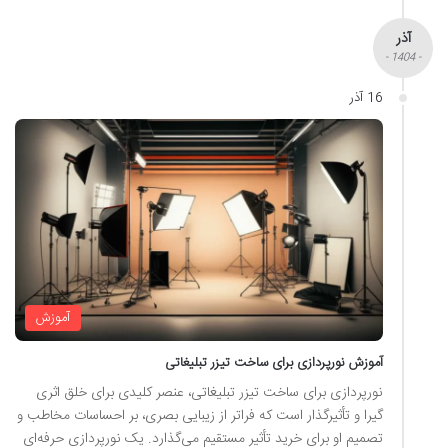
آذر
- 1404 -
16 آذر
آموزش
آموزش نورپردازی برای ساخت تیزر تبلیغاتی
نورپردازی برای ساخت تیزر تبلیغاتی، عنصر کلیدی برای خلق اثری
گیرا و تأثیرگذار است که فراتر از زیبایی بصری، بر احساسات مخاطب و
تصمیم او برای خرید تأثیر مستقیم می‌گذارد. یک نورپردازی حرفه‌ای