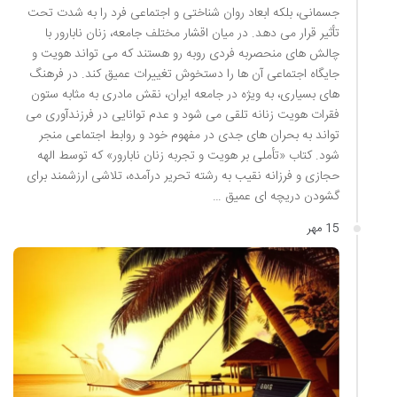
جسمانی، بلکه ابعاد روان شناختی و اجتماعی فرد را به شدت تحت
تأثیر قرار می دهد. در میان اقشار مختلف جامعه، زنان نابارور با
چالش های منحصربه فردی روبه رو هستند که می تواند هویت و
جایگاه اجتماعی آن ها را دستخوش تغییرات عمیق کند. در فرهنگ
های بسیاری، به ویژه در جامعه ایران، نقش مادری به مثابه ستون
فقرات هویت زنانه تلقی می شود و عدم توانایی در فرزندآوری می
تواند به بحران های جدی در مفهوم خود و روابط اجتماعی منجر
شود. کتاب «تأملی بر هویت و تجربه زنان نابارور» که توسط الهه
حجازی و فرزانه نقیب به رشته تحریر درآمده، تلاشی ارزشمند برای
گشودن دریچه ای عمیق …
15 مهر