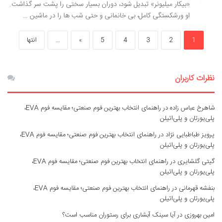
«بیکار میلیونر» تبدیل شود، دوران بسیار سختی را پشت سر گذاشت.
او ورشکستگی کامل، بی خانمانی و حتی شب ها را در ماشین …
1
2
3
4
5
»
...
انتها
نظرات کاربران
شاهرخ عباس زاده
در
راهنمای انتخاب بهترین فوم صنعتی؛ مقایسه فوم EVA،
پلی‌یورتان و پلی‌اتیلن
پرویز طباطبایی نژاد
در
راهنمای انتخاب بهترین فوم صنعتی؛ مقایسه فوم EVA،
پلی‌یورتان و پلی‌اتیلن
گیتی گلشایری
در
راهنمای انتخاب بهترین فوم صنعتی؛ مقایسه فوم EVA،
پلی‌یورتان و پلی‌اتیلن
بنفشه قهرمانی
در
راهنمای انتخاب بهترین فوم صنعتی؛ مقایسه فوم EVA،
پلی‌یورتان و پلی‌اتیلن
امین بهروزی
در
آیا سینک آبشاری برای رستوران مناسب است؟