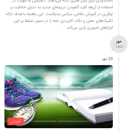
نامحدودی برای بیان هنری ارائه می‌دهند. دستیابی به مهارت در
استفاده از آن‌ها، کلید گشودن دریچه‌ای جدید به دنیای خلاقیت و
نوآوری در آموزش نقاشی میکس مدیااست. این راهنما، با هدف ارائه
تکنیک‌های عملی و نکات کاربردی، شما را در مسیر تسلط بر این
ابزارهای ضروری یاری می‌کند …
مهر
- 1404 -
29 مهر
آموزش