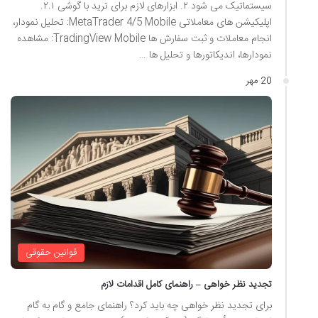
سیستماتیک می شود ۲. ابزارهای لازم برای ترید با گوشی ۲.۱.
اپلیکیشن های معاملاتی MetaTrader 4/5 Mobile: تحلیل نمودار،
انجام معاملات و ثبت سفارش ها TradingView Mobile: مشاهده
نمودارها، اندیکاتورها و تحلیل ها …
20 مهر
قوانین حقوقی
تجدید نظر خواهی – راهنمای کامل اقدامات لازم
برای تجدید نظر خواهی چه باید کرد؟ راهنمای جامع و گام به گام