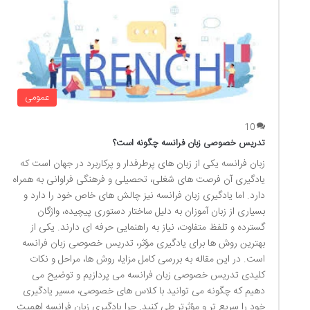
عمومی
10
تدریس خصوصی زبان فرانسه چگونه است؟
زبان فرانسه یکی از زبان های پرطرفدار و پرکاربرد در جهان است که
یادگیری آن فرصت های شغلی، تحصیلی و فرهنگی فراوانی به همراه
دارد. اما یادگیری زبان فرانسه نیز چالش های خاص خود را دارد و
بسیاری از زبان آموزان به دلیل ساختار دستوری پیچیده، واژگان
گسترده و تلفظ متفاوت، نیاز به راهنمایی حرفه ای دارند. یکی از
بهترین روش ها برای یادگیری مؤثر، تدریس خصوصی زبان فرانسه
است. در این مقاله به بررسی کامل مزایا، روش ها، مراحل و نکات
کلیدی تدریس خصوصی زبان فرانسه می پردازیم و توضیح می
دهیم که چگونه می توانید با کلاس های خصوصی، مسیر یادگیری
خود را سریع تر و مؤثرتر طی کنید. چرا یادگیری زبان فرانسه اهمیت