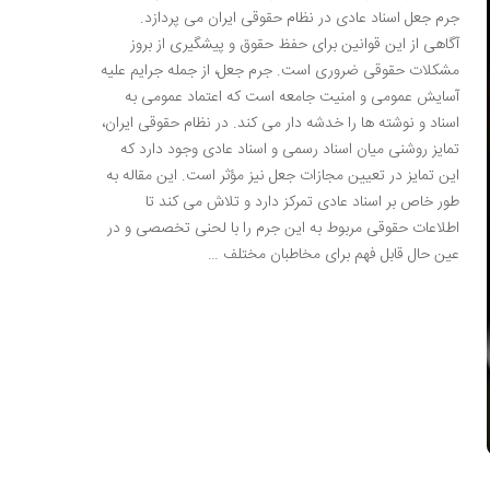
جرم جعل اسناد عادی در نظام حقوقی ایران می پردازد.
آگاهی از این قوانین برای حفظ حقوق و پیشگیری از بروز
مشکلات حقوقی ضروری است. جرم جعل، از جمله جرایم علیه
آسایش عمومی و امنیت جامعه است که اعتماد عمومی به
اسناد و نوشته ها را خدشه دار می کند. در نظام حقوقی ایران،
تمایز روشنی میان اسناد رسمی و اسناد عادی وجود دارد که
این تمایز در تعیین مجازات جعل نیز مؤثر است. این مقاله به
طور خاص بر اسناد عادی تمرکز دارد و تلاش می کند تا
اطلاعات حقوقی مربوط به این جرم را با لحنی تخصصی و در
عین حال قابل فهم برای مخاطبان مختلف …