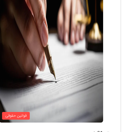
قوانین حقوقی