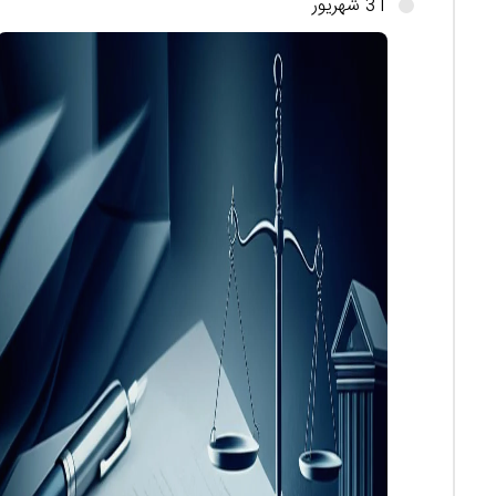
31 شهریور