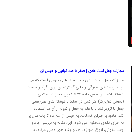
مجازات جعل اسناد عادی | صفر تا صد قوانین و حبس آن
مجازات جعل اسناد عادی جعل سند عادی جرمی است که می
تواند پیامدهای حقوقی و مالی گسترده ای برای افراد و جامعه
داشته باشد. بر اساس ماده ۵۳۶ قانون مجازات اسلامی
(بخش تعزیرات)، هر کس در اسناد یا نوشته های غیررسمی
جعل یا تزویر کند یا با علم به جعل و تزویر از آن ها استفاده
کند، علاوه بر جبران خسارت، به حبس از سه ماه تا یک سال یا
به جزای نقدی محکوم می شود. این مقاله به بررسی جامع
ابعاد قانونی، انواع، مجازات ها، و جنبه های عملی مرتبط با