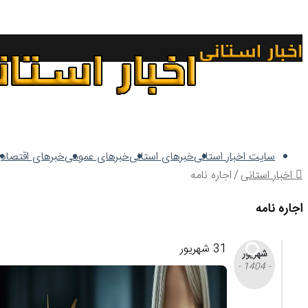
سایت اخبار استانی
خبرهای استانی
خبرهای عمومی
خبرهای اقتصاد
اخبار استانی
/
اجاره نامه
اجاره نامه
31 شهریور
شهریور
- 1404 -