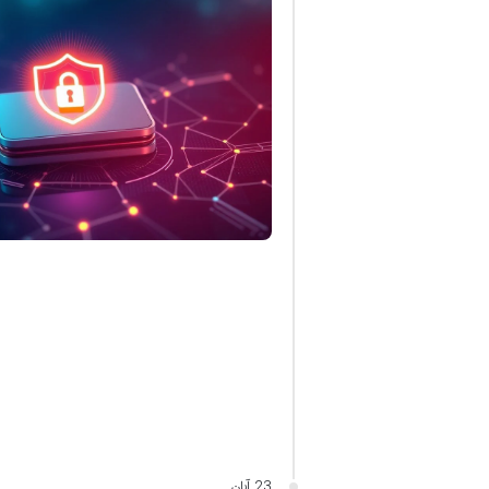
23 آبان