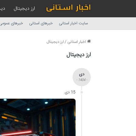
ارز دیجیتال
دیج
سایت اخبار استانی
خبرهای استانی
خبرهای عمومی
اخبار استانی
/
ارز دیجیتال
ارز دیجیتال
دی
- 1404 -
15 دی