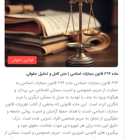
قوانین حقوقی
ماده ۶۹۴ قانون مجازات اسلامی | متن کامل و تحلیل حقوقی
۶۹۴ قانون مجازات اسلامی ماده ۶۹۴ قانون مجازات اسلامی به
حمایت از حریم خصوصی و امنیت مسکن اشخاص می پردازد و
هرگونه ورود به عنف یا تهدید به منزل یا مسکن دیگری را جرم
انگاری کرده است. این ماده قانونی که بخشی از کتاب تعزیرات قانون
مجازات اسلامی است، با هدف حفظ آرامش و امنیت روانی جامعه و
جلوگیری از تجاوز به حریم شخصی افراد تدوین شده است. درک
دقیق این ماده برای هر شهروندی جهت شناخت حقوق خود و
پیگیری های قانونی ضروری است. حریم خصوصی و امنیت مسکن از