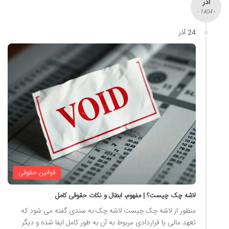
آذر
- 1404 -
24 آذر
قوانین حقوقی
لاشه چک چیست؟ | مفهوم، ابطال و نکات حقوقی کامل
منظور از لاشه چک چیست لاشه چک به سندی گفته می شود که
تعهد مالی یا قراردادی مربوط به آن به طور کامل ایفا شده و دیگر