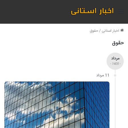
منو
اخبار استانی
/
حقوق
حقوق
مرداد
- 1405 -
11 مرداد