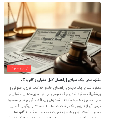
قوانین حقوقی
مفقود شدن چک صیادی | راهنمای کامل حقوقی و گام به گام
مفقود شدن چک صیادی: راهنمای جامع اقدامات فوری، حقوقی و
پیشگیرانه مفقود شدن چک صیادی می تواند پیامدهای حقوقی و
مالی جدی به همراه داشته باشد؛ بنابراین، اقدام فوری برای مسدود
کردن آن از طریق بانک و ثبت در سامانه ساد ۲۴ و پیگیری قضایی
ضروری است. این راهنما به صورت تخصصی و گام به گام، تمامی