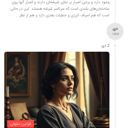
وجود دارد و برخی اصرار بر نمای شیشه‌ای دارند و اصرار آنها روی
ساختمان‌های بلندی است که سرتاسر شیشه هستند. این در حالی
است که هم اسراف انرژی و خطرات بعدی دارد و هم از نظر …
دی
- 1404 -
2 دی
قوانین حقوقی