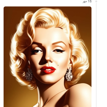
18 مهر