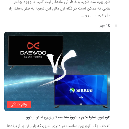
شهر بهره مند شوید و خاطراتی ماندگار ثبت کنید. با وجود چالش
هایی که ممکن است در نگاه اول مانع این تجربه به نظر برسند، راه
حل های عملی و …
10 مهر
لوازم خانگی
تلویزیون اسنوا بخرم یا دوو؟ مقایسه تلویزیون اسنوا و دوو
انتخاب یک تلویزیون مناسب در دنیای امروز، که بازار آن پر از برندها