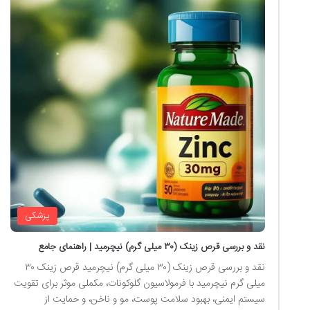
پزشکی
نقد و بررسی قرص زینک (۳۰ میلی گرم) نیچرمید | راهنمای جامع
نقد و بررسی قرص زینک (۳۰ میلی گرم) نیچرمید قرص زینک ۳۰
میلی گرم نیچرمید با فرمولاسیون گلوکونات، مکملی موثر برای تقویت
سیستم ایمنی، بهبود سلامت پوست، مو و ناخن، و حمایت از