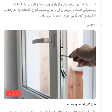
کار می‌کند. این روش یکی از رایج‌ترین روش‌‌های تولید قطعات
پلاستیکی است و می‌توان آن را برای تولید انواع قطعات با اندازه‌‌ها و
شکل‌های گوناگونی مورد استفاده قرار داد. …
4 بهمن
عمومی
طرز کار پنجره دو جداره
یکی از مزیت های پنجره های دو جداره یو پی وی سی نسبت به