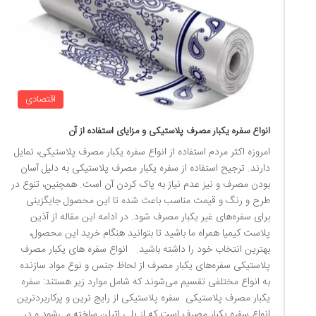
اقتصادی
انواع سفره یکبار مصرف پلاستیکی و مزایای استفاده از آن
امروزه اکثر مردم استفاده از انواع سفره یکبار مصرف پلاستیکی، تمایل
دارند. ترجیح استفاده از سفره یکبار مصرف پلاستیکی به دلیل آسان
بودن مصرف و نیز عدم نیاز به پاک کردن آن است. همچنین، تنوع در
طرح و رنگ و قیمت مناسب باعث شده تا این محصول جایگزینی
برای سفره‌های غیر یکبار مصرف شود. در ادامه این مقاله از آذین
پلاست کیمیا همراه ما باشید تا بتوانید هنگام خرید این محصول،
بهترین انتخاب خود را داشته باشید. انواع سفره های یکبار مصرف
پلاستیکی سفره‌های یکبار مصرف از لحاظ جنس و نوع مواد سازنده
به انواع مختلفی تقسیم می‌شوند که شامل موارد زیر هستند: سفره
یکبار مصرف پلاستیکی سفره پلاستیکی از رایج ترین و پرکاربردترین
انواع سفره یکبار مصرف است که از پلی اتیلن ساخته می‌شود و در