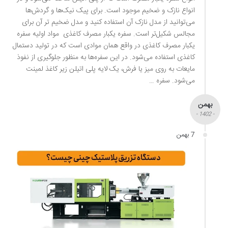
انواع نازک و ضخیم موجود است. برای پیک نیک‌ها و گردش‌ها
می‌توانید از مدل نازک آن استفاده کنید و مدل ضخیم تر آن برای
مجالس شکیل‌تر است. سفره یکبار مصرف کاغذی مواد اولیه سفره
یکبار مصرف کاغذی در واقع همان موادی است که در تولید دستمال
کاغذی استفاده می‌شود. در این سفره‌ها به منظور جلوگیری از نفوذ
مایعات به روی میز یا فرش، یک لایه پلی اتیلن زیر کاغذ لمینت
می‌شود. سفره …
بهمن
- 1402 -
7 بهمن