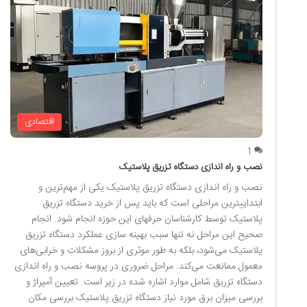
اقتصادی
1
نصب و راه اندازی دستگاه تزریق پلاستیک
نصب و راه‌ اندازی دستگاه تزریق پلاستیک یکی از مهم‌ترین و
ابتدایی‎ترین مراحلی است که باید پس از خرید دستگاه تزریق
پلاستیک توسط کارشناسان حرفه‎ای این حوزه انجام شود. انجام
صحیح این مراحل نه تنها سبب بهینه سازی عملکرد دستگاه تزریق
پلاستیک می‌‏شود، بلکه به طور موثری از بروز مشکلات و خرابی‌های
معمول ممانعت می‌کند. مراحل ضروری در پروسه نصب و راه اندازی
دستگاه تزریق شامل موارد اشاره شده در زیر است. تعیین آمپراژ و
بررسی میزان برق مورد نیاز دستگاه تزریق پلاستیک بررسی مکان