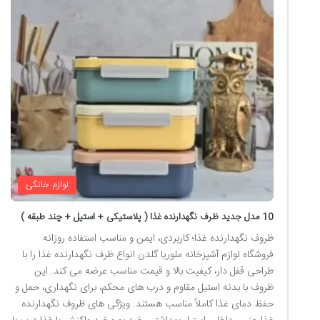
لوازم خانگی
10 مدل جدید ظرف نگهدارنده غذا ( پلاستیکی + استیل + چند طبقه )
ظروف نگهدارنده غذا؛ کاربردی، ایمن و مناسب استفاده روزانه
فروشگاه لوازم آشپزخانه ملوریا گلدن انواع ظرف نگهدارنده غذا را با
طراحی قفل دار، کیفیت بالا و قیمت مناسب عرضه می کند. این
ظروف با بدنه استیل مقاوم و درب های محکم، برای نگهداری، حمل و
حفظ دمای غذا کاملاً مناسب هستند. ویژگی های ظروف نگهدارنده