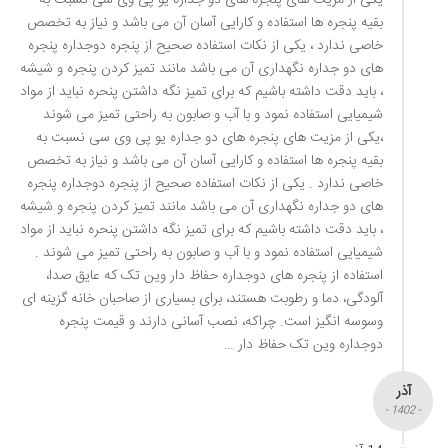
بقیه پنجره ها استفاده و کارایی آسان آن می باشد و نیاز به تخصص
خاصی ندارد ، یکی از نکات استفاده صحیح از پنجره دوجداره پنجره
های دو جداره نگهداری آن می باشد مانند تمیز کردن پنجره و شیشه
، باید دقت داشته باشیم که برای تمیز نگه داشتن پنحره نباید از مواد
شیمیایی استفاده نمود و با آب و صابون به راحتی تمیز می شوند
،یکی از مزیت های پنجره های دو جداره یو پی وی سی نسبت به
بقیه پنجره ها استفاده و کارایی آسان آن می باشد و نیاز به تخصص
خاصی ندارد . یکی از نکات استفاده صحیح از پنجره دوجداره پنجره
های دو جداره نگهداری آن می باشد مانند تمیز کردن پنجره و شیشه
، باید دقت داشته باشیم که برای تمیز نگه داشتن پنحره نباید از مواد
شیمیایی استفاده نمود و با آب و صابون به راحتی تمیز می شوند .
استفاده از پنجره های دوجداره حفاظ دار وین تک که عایق صدا،
آلودگی، دما و رطوبت هستند، برای بسیاری از صاحبان خانه گزینه ای
وسوسه انگیز است. چراکه، نصب آسانی دارند و قیمت پنجره
دوجداره وین تک حفاظ دار …
آذر
- 1402 -