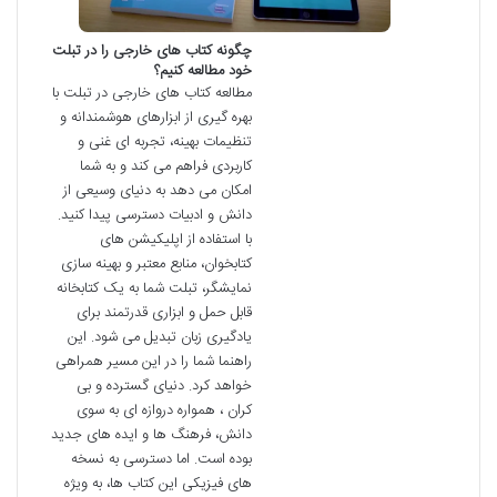
چگونه کتاب های خارجی را در تبلت
خود مطالعه کنیم؟
مطالعه کتاب های خارجی در تبلت با
بهره گیری از ابزارهای هوشمندانه و
تنظیمات بهینه، تجربه ای غنی و
کاربردی فراهم می کند و به شما
امکان می دهد به دنیای وسیعی از
دانش و ادبیات دسترسی پیدا کنید.
با استفاده از اپلیکیشن های
کتابخوان، منابع معتبر و بهینه سازی
نمایشگر، تبلت شما به یک کتابخانه
قابل حمل و ابزاری قدرتمند برای
یادگیری زبان تبدیل می شود. این
راهنما شما را در این مسیر همراهی
خواهد کرد. دنیای گسترده و بی
کران ، همواره دروازه ای به سوی
دانش، فرهنگ ها و ایده های جدید
بوده است. اما دسترسی به نسخه
های فیزیکی این کتاب ها، به ویژه