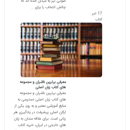
صوتی نیز به میدان آمده اند که
چالش انتخاب را برای …
17 تیر
کتاب
معرفی برترین ناشران و مجموعه
های کتاب زبان اصلی
معرفی برترین ناشران و مجموعه
های کتاب زبان اصلی دسترسی به
منابع آموزشی معتبر و به روز، یکی از
ارکان اصلی پیشرفت در یادگیری هر
زبانی است. برای علاقه مندان به زبان
های خارجی در ایران، خرید کتاب