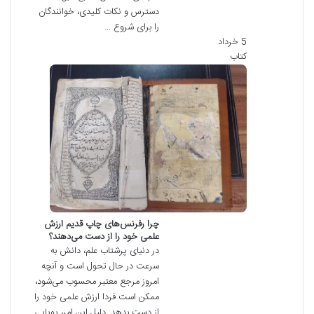
دسترس و نکات کلیدی، خوانندگان
را برای شروع …
5 خرداد
کتاب
چرا رفرنس‌های چاپ قدیم ارزش
علمی خود را از دست می‌دهند؟
در دنیای پرشتاب علم، دانش به
سرعت در حال تحول است و آنچه
امروز مرجع معتبر محسوب می‌شود،
ممکن است فردا ارزش علمی خود را
از دست بدهد. دلیل این امر، پویایی