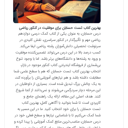
بهترین کتاب تست حسابان برای موفقیت در کنکور ریاضی
درس حسابان، به عنوان یکی از کتاب کمک درسی دوازدهم
ریاضی مهم و تأثیرگذار در کنکور سراسری، نقش کلیدی در
سرنوشت تحصیلی دانش‌آموزان رشته ریاضی ایفا می‌کند.
کسب درصد بالا در این درس می‌تواند تضمین‌کننده موفقیت
و ورود به رشته‌ها و دانشگاه‌های برتر باشد. اما با وجود تنوع
بی‌شماری از فروشگاه اینترنتی کتاب کنکور موجود در بازار،
انتخاب بهترین کتاب تست حسابان که هم با سطح علمی شما
مطابقت داشته باشد و هم نیازهای آموزشی‌تان را برآورده کند،
به یک چالش بزرگ تبدیل شده است. بسیاری از داوطلبان در
این مرحله دچار سردرگمی می‌شوند و نمی‌دانند از کجا شروع
کنند. هدف اصلی این مقاله، ارائه یک راهنمای جامع و
کاربردی است تا شما بتوانید با آگاهی کامل، بهترین کتاب
تست حسابان را برای خود انتخاب کنید. ما در این مسیر به
شما کمک می‌کنیم تا با شناسایی نیازها و سطح فعلی خود در
درس حسابان، مناسب‌ترین منابع کمک آموزشی را پیدا کرده و