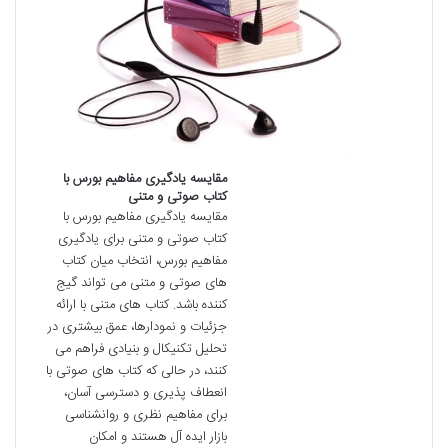
مقایسه یادگیری مفاهیم بورس با
کتاب صوتی و متنی
مقایسه یادگیری مفاهیم بورس با
کتاب صوتی و متنی برای یادگیری
مفاهیم بورس، انتخاب میان کتاب
های صوتی و متنی می تواند گیج
کننده باشد. کتاب های متنی با ارائه
جزئیات و نمودارها، عمق بیشتری در
تحلیل تکنیکال و بنیادی فراهم می
کنند، در حالی که کتاب های صوتی با
انعطاف پذیری و دسترسی آسان،
برای مفاهیم نظری و روانشناسی
بازار ایده آل هستند و امکان