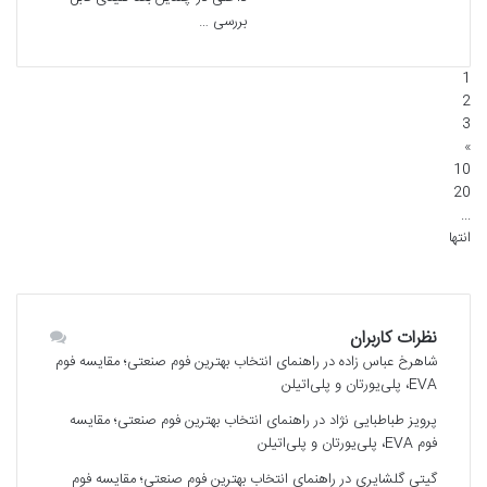
بررسی …
1
2
3
»
10
20
...
انتها
نظرات کاربران
شاهرخ عباس زاده
در
راهنمای انتخاب بهترین فوم صنعتی؛ مقایسه فوم
EVA، پلی‌یورتان و پلی‌اتیلن
پرویز طباطبایی نژاد
در
راهنمای انتخاب بهترین فوم صنعتی؛ مقایسه
فوم EVA، پلی‌یورتان و پلی‌اتیلن
گیتی گلشایری
در
راهنمای انتخاب بهترین فوم صنعتی؛ مقایسه فوم