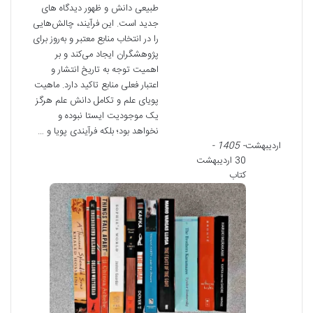
طبیعی دانش و ظهور دیدگاه های
جدید است. این فرآیند، چالش‌هایی
را در انتخاب منابع معتبر و به‌روز برای
پژوهشگران ایجاد می‌کند و بر
اهمیت توجه به تاریخ انتشار و
اعتبار فعلی منابع تاکید دارد. ماهیت
پویای علم و تکامل دانش علم هرگز
یک موجودیت ایستا نبوده و
نخواهد بود؛ بلکه فرآیندی پویا و …
اردیبهشت
- 1405 -
30 اردیبهشت
کتاب