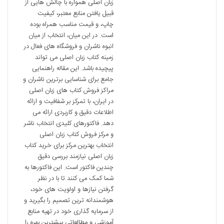
زبان اصلی همواره با چالش هایی از
قبیل یافتن منابع معتبر، کیفیت
چاپ، و قیمت مناسب همراه بوده
است. در این میان، انتخاب از میان
انبوه ناشران و فروشگاه های فعال در
زمینه کتاب زبان اصلی می تواند
پیچیده باشد. این مقاله راهنمایی
جامع برای شناسایی برترین ناشران و
مراکز فروش کتاب های زبان اصلی
در ایران، با تمرکز بر شفافیت و ارائه
اطلاعات دقیق و کاربردی ارائه می
دهد. فاکتورهای کلیدی انتخاب ناشر
و مرکز فروش کتاب زبان اصلی
انتخاب بهترین مرکز برای خرید کتاب
زبان اصلی نیازمند بررسی دقیق
چندین فاکتور است. این فاکتورها به
شما کمک می کنند تا با در نظر
گرفتن نیازها و اولویت های خود،
هوشمندانه ترین تصمیم را بگیرید و
از سرمایه گذاری خود در تهیه منابع
آموزشی و مطالعاتی بیشترین بهره را