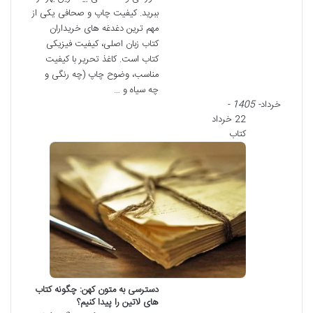
ببرید. کیفیت چاپ و صحافی یکی از
مهم ترین دغدغه های خریداران
کتاب زبان اصلی، کیفیت فیزیکی
کتاب است. کاغذ تحریر با کیفیت
مناسب، وضوح چاپ (چه رنگی و
چه سیاه و …
خرداد
- 1405 -
22 خرداد
کتاب
دسترسی به متون کهن: چگونه کتاب
های لاتین را پیدا کنیم؟