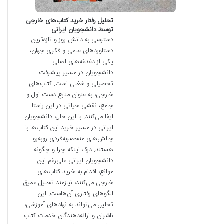
تحلیل رفتار خرید کتاب‌های خارجی
توسط دانشجویان ایرانی
دسترسی به دانش روز و تازه‌ترین
دستاوردهای علمی و فکری جهان،
یکی از دغدغه‌های اصلی
دانشجویان در مسیر پیشرفت
تحصیلی و شغلی است. کتاب‌های
خارجی، به عنوان منابع دست اول و
جامع، نقشی حیاتی در این راستا
ایفا می‌کنند. با این حال، دانشجویان
ایرانی در مسیر خرید این کتاب‌ها با
چالش‌های منحصربه‌فردی روبه‌رو
هستند. درک اینکه چرا و چگونه
دانشجویان ایرانی علی‌رغم این
موانع، اقدام به خرید کتاب‌های
خارجی می‌کنند، نیازمند تحلیل عمیق
الگوهای رفتاری آن‌هاست. این
تحلیل می‌تواند به نهادهای آموزشی،
ناشران و ارائه‌دهندگان خدمات کتاب