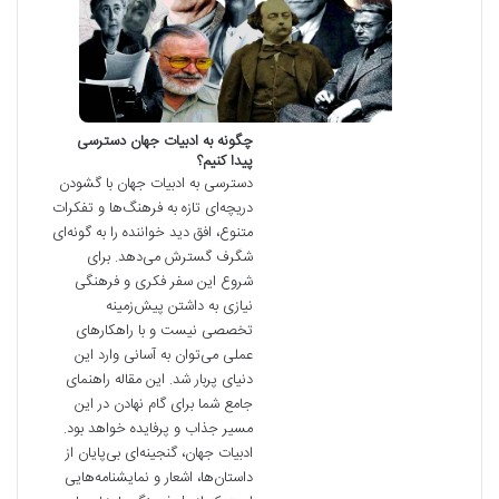
چگونه به ادبیات جهان دسترسی
پیدا کنیم؟
دسترسی به ادبیات جهان با گشودن
دریچه‌ای تازه به فرهنگ‌ها و تفکرات
متنوع، افق دید خواننده را به گونه‌ای
شگرف گسترش می‌دهد. برای
شروع این سفر فکری و فرهنگی
نیازی به داشتن پیش‌زمینه
تخصصی نیست و با راهکارهای
عملی می‌توان به آسانی وارد این
دنیای پربار شد. این مقاله راهنمای
جامع شما برای گام نهادن در این
مسیر جذاب و پرفایده خواهد بود.
ادبیات جهان، گنجینه‌ای بی‌پایان از
داستان‌ها، اشعار و نمایشنامه‌هایی