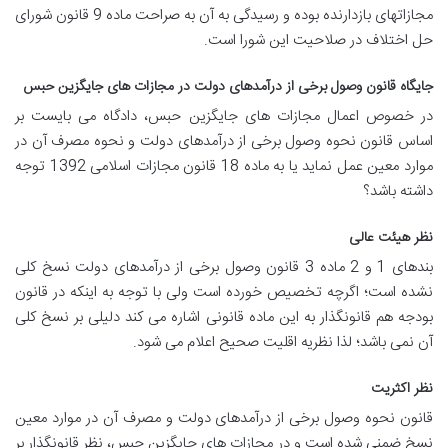
مجازاتهای بازدارنده بوده و رسیدگی به آن به صراحت ماده 9 قانون شورای
حل اختلاف در صلاحیت این شورا است.
جایگاه قانون وصول برخی از درآمدهای دولت در مجازات های جایگزین حبس
در خصوص اعمال مجازات های جایگزین حبس، دادگاه می بایست بر
اساس قانون نحوه وصول برخی از درآمدهای دولت و نحوه مصرف آن در
موارد معین عمل نماید یا به ماده 18 قانون مجازات اسلامی 1392 توجه
داشته باشد؟
نظر هیئت عالی
بندهای 1 و 2 ماده 3 قانون وصول برخی از درآمدهای دولت نسخ کلی
نشده است؛ اگرچه تخصیص خورده است ولی با توجه به اینکه در قانون
بودجه هم قانونگذار به این ماده قانونی اشاره می کند دلیلی بر نسخ کلی
آن نمی باشد؛ لذا نظریه اقلیت صحیح اعلام می شود.
نظر اکثریت
قانون نحوه وصول برخی از درآمدهای دولت و مصرف آن در موارد معین
نسخ ضمنی شده است و در مجازات های جایگزین حبس، نظر قانونگذار بر