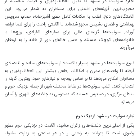
اجاره سوئیت در مشهد به دلیل انعطاف‌پذیری و قیمت مناسب، از
محبوب‌ترین گزینه‌های اقامتی برای مسافران به شمار می‌رود. این
اقامتگاه‌های دنج، اغلب با امکانات کامل نظیر آشپزخانه، حمام، سرویس
بهداشتی و فضای نشیمن مجهز شده‌اند تا اقامتی راحت را برای شما فراهم
آورند. سوئیت‌ها گزینه‌ای عالی برای سفرهای انفرادی، زوج‌ها یا
خانواده‌های کوچک هستند و حس خانه‌ای دور از خانه را به ارمغان
می‌آورند.
تنوع سوئیت‌ها در مشهد بسیار بالاست؛ از سوئیت‌های ساده و اقتصادی
گرفته تا واحدهای مدرن با امکانات رفاهی بیشتر. این انعطاف‌پذیری به
مسافران امکان می‌دهد تا بر اساس بودجه و نیازهای خود، بهترین گزینه را
انتخاب کنند. اغلب سوئیت‌ها در نقاط مختلف شهر، از جمله نزدیک حرم و
مناطق مرکزی، در دسترس هستند که دسترسی به جاذبه‌های شهری را آسان
می‌سازد.
اجاره سوئیت در مشهد نزدیک حرم
یکی از اصلی‌ترین دغدغه‌های زائران مشهد، اقامت در نزدیکی حرم مطهر
رضوی است تا بتوانند به راحتی و در هر ساعتی به زیارت مشرف