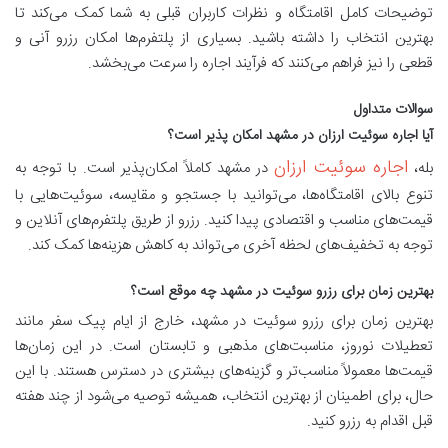
توضیحات کامل اقامتگاه و نظرات کاربران قبلی به شما کمک می‌کند تا
بهترین انتخاب را داشته باشید. بسیاری از پلتفرم‌ها امکان رزرو آنی و
قطعی را نیز فراهم می‌کنند که فرآیند اجاره را سرعت می‌بخشد.
سوالات متداول
آیا اجاره سوئیت ارزان در مشهد امکان پذیر است؟
اجاره سوئیت ارزان
بله،
در مشهد کاملاً امکان‌پذیر است. با توجه به
تنوع بالای اقامتگاه‌ها، می‌توانید با جستجو و مقایسه، سوئیت‌هایی با
قیمت‌های مناسب و اقتصادی پیدا کنید. رزرو از طریق پلتفرم‌های آنلاین و
توجه به تخفیف‌های لحظه آخری می‌تواند به کاهش هزینه‌ها کمک کند.
بهترین زمان برای رزرو سوئیت در مشهد چه موقع است؟
بهترین زمان برای رزرو سوئیت در مشهد، خارج از ایام پیک سفر مانند
تعطیلات نوروز، مناسبت‌های مذهبی و تابستان است. در این زمان‌ها
قیمت‌ها معمولاً مناسب‌تر و گزینه‌های بیشتری در دسترس هستند. با این
حال، برای اطمینان از بهترین انتخاب، همیشه توصیه می‌شود از چند هفته
قبل اقدام به رزرو کنید.