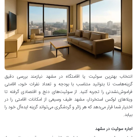
انتخاب بهترین سوئیت یا اقامتگاه در مشهد نیازمند بررسی دقیق
گزینه‌هاست تا بتوانید متناسب با بودجه و تعداد نفرات خود، اقامتی
فراموش‌نشدنی را تجربه کنید. از سوئیت‌های دنج و اقتصادی گرفته تا
ویلاهای لوکس استخردار، مشهد طیف وسیعی از امکانات اقامتی را در
اختیار شما قرار می‌دهد که هر زائر و گردشگری می‌تواند گزینه ایده‌آل خود را
بیابد.
اجاره سوئیت در مشهد