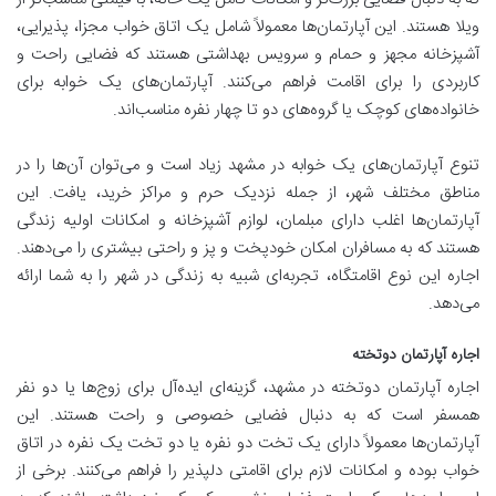
ویلا هستند. این آپارتمان‌ها معمولاً شامل یک اتاق خواب مجزا، پذیرایی،
آشپزخانه مجهز و حمام و سرویس بهداشتی هستند که فضایی راحت و
کاربردی را برای اقامت فراهم می‌کنند. آپارتمان‌های یک خوابه برای
خانواده‌های کوچک یا گروه‌های دو تا چهار نفره مناسب‌اند.
تنوع آپارتمان‌های یک خوابه در مشهد زیاد است و می‌توان آن‌ها را در
مناطق مختلف شهر، از جمله نزدیک حرم و مراکز خرید، یافت. این
آپارتمان‌ها اغلب دارای مبلمان، لوازم آشپزخانه و امکانات اولیه زندگی
هستند که به مسافران امکان خودپخت و پز و راحتی بیشتری را می‌دهند.
اجاره این نوع اقامتگاه، تجربه‌ای شبیه به زندگی در شهر را به شما ارائه
می‌دهد.
اجاره آپارتمان دوتخته
اجاره آپارتمان دوتخته در مشهد، گزینه‌ای ایده‌آل برای زوج‌ها یا دو نفر
همسفر است که به دنبال فضایی خصوصی و راحت هستند. این
آپارتمان‌ها معمولاً دارای یک تخت دو نفره یا دو تخت یک نفره در اتاق
خواب بوده و امکانات لازم برای اقامتی دلپذیر را فراهم می‌کنند. برخی از