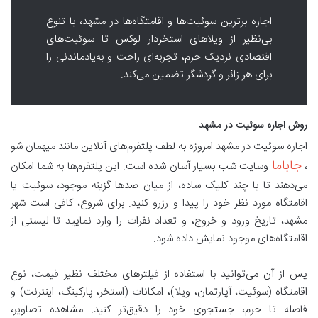
اجاره برترین سوئیت‌ها و اقامتگاه‌ها در مشهد، با تنوع
بی‌نظیر از ویلاهای استخردار لوکس تا سوئیت‌های
اقتصادی نزدیک حرم، تجربه‌ای راحت و به‌یادماندنی را
برای هر زائر و گردشگر تضمین می‌کند.
روش اجاره سوئیت در مشهد
اجاره سوئیت در مشهد امروزه به لطف پلتفرم‌های آنلاین مانند میهمان شو
جاباما
،
وسایت شب بسیار آسان شده است. این پلتفرم‌ها به شما امکان
می‌دهند تا با چند کلیک ساده، از میان صدها گزینه موجود، سوئیت یا
اقامتگاه مورد نظر خود را پیدا و رزرو کنید. برای شروع، کافی است شهر
مشهد، تاریخ ورود و خروج، و تعداد نفرات را وارد نمایید تا لیستی از
اقامتگاه‌های موجود نمایش داده شود.
پس از آن می‌توانید با استفاده از فیلترهای مختلف نظیر قیمت، نوع
اقامتگاه (سوئیت، آپارتمان، ویلا)، امکانات (استخر، پارکینگ، اینترنت) و
فاصله تا حرم، جستجوی خود را دقیق‌تر کنید. مشاهده تصاویر،