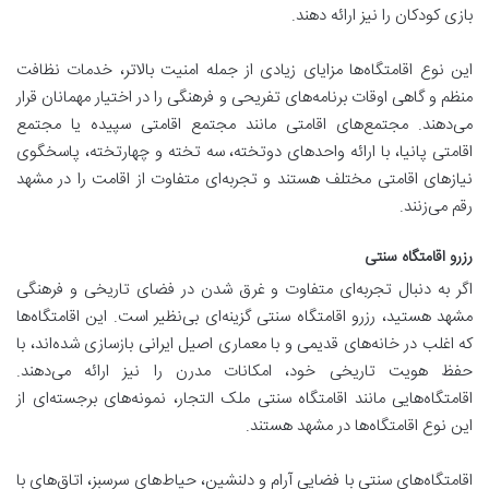
بازی کودکان را نیز ارائه دهند.
این نوع اقامتگاه‌ها مزایای زیادی از جمله امنیت بالاتر، خدمات نظافت
منظم و گاهی اوقات برنامه‌های تفریحی و فرهنگی را در اختیار مهمانان قرار
می‌دهند. مجتمع‌های اقامتی مانند مجتمع اقامتی سپیده یا مجتمع
اقامتی پانیا، با ارائه واحدهای دوتخته، سه تخته و چهارتخته، پاسخگوی
نیازهای اقامتی مختلف هستند و تجربه‌ای متفاوت از اقامت را در مشهد
رقم می‌زنند.
رزرو اقامتگاه سنتی
اگر به دنبال تجربه‌ای متفاوت و غرق شدن در فضای تاریخی و فرهنگی
مشهد هستید، رزرو اقامتگاه سنتی گزینه‌ای بی‌نظیر است. این اقامتگاه‌ها
که اغلب در خانه‌های قدیمی و با معماری اصیل ایرانی بازسازی شده‌اند، با
حفظ هویت تاریخی خود، امکانات مدرن را نیز ارائه می‌دهند.
اقامتگاه‌هایی مانند اقامتگاه سنتی ملک التجار، نمونه‌های برجسته‌ای از
این نوع اقامتگاه‌ها در مشهد هستند.
اقامتگاه‌های سنتی با فضایی آرام و دلنشین، حیاط‌های سرسبز، اتاق‌های با