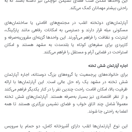
این واحدها ممکن است فضای نشیمن کوچکی نیز داشته باشند که به
راحتی بیشتر مهمانان کمک می‌کند.
آپارتمان‌های دوتخته اغلب در مجتمع‌های اقامتی یا ساختمان‌های
مسکونی مبله قرار دارند و دسترسی به امکانات رفاهی مانند پارکینگ،
اینترنت و نظافت را فراهم می‌آورند. این واحدها گزینه‌ای مقرون‌به‌صرفه و
کاربردی برای سفرهای کوتاه یا بلندمدت به مشهد هستند و امکان
استراحت در فضایی آرام و مستقل را فراهم می‌کنند.
اجاره آپارتمان شش تخته
برای خانواده‌های پرجمعیت یا گروه‌های بزرگ دوستانه، اجاره آپارتمان
شش تخته در مشهد یک راه حل عالی است. این آپارتمان‌ها با ارائه
ظرفیت بالا، امکان اقامت راحت چندین نفر را در کنار یکدیگر فراهم می‌کنند
و از نظر اقتصادی نیز بسیار به‌صرفه هستند. آپارتمان‌های شش تخته
معمولاً شامل چند اتاق خواب و فضای نشیمن بزرگتری هستند تا همه
اعضا به راحتی جا شوند.
این نوع آپارتمان‌ها اغلب دارای آشپزخانه کامل، دو حمام یا سرویس