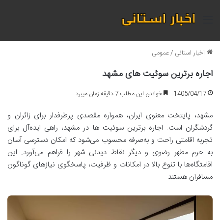
منو
اخبار استانی
/
عمومی
اجاره برترین سوئیت های مشهد
1405/04/17
خواندن این مطلب 7 دقیقه زمان میبرد
مشهد، پایتخت معنوی ایران، همواره مقصدی پرطرفدار برای زائران و
گردشگران است. اجاره برترین سوئیت ها در مشهد، راهی ایده‌آل برای
تجربه اقامتی راحت و به‌صرفه محسوب می‌شود که امکان دسترسی آسان
به حرم مطهر رضوی و دیگر نقاط دیدنی شهر را فراهم می‌آورد. این
اقامتگاه‌ها با تنوع بالا در امکانات و ظرفیت، پاسخگوی نیازهای گوناگون
مسافران هستند.