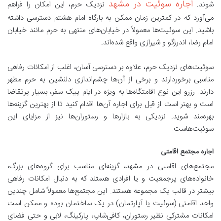
اجاره سوئیت در مشهد
شوند.
نزدیک حرم، این امکان را فراهم
می‌آورد که در کمترین زمان ممکن به بارگاه امام هشتم دسترسی داشته
باشید. این سوئیت‌ها معمولاً در خیابان‌های منتهی به حرم مانند خیابان
امام رضا، اندرزگو و شیرازی واقع شده‌اند.
سوئیت‌های نزدیک حرم، علاوه بر دسترسی آسان، اغلب از امکانات رفاهی
مناسبی برخوردارند و برخی از آن‌ها چشم‌اندازی دلنشین به حرم مطهر
دارند. رزرو این نوع اقامتگاه‌ها به ویژه در ایام پیک سفر، بسیار پرتقاضا
است و بهتر است از قبل برای اجاره آن‌ها اقدام کنید تا از بهترین گزینه‌ها
بهره‌مند شوید. نزدیکی به بازارها و رستوران‌ها نیز از مزایای این
سوئیت‌هاست.
اجاره مجتمع اقامتی
مجتمع‌های اقامتی در مشهد، گزینه‌ای مناسب برای گروه‌های بزرگ،
خانواده‌های پرجمعیت و یا افرادی هستند که به دنبال امکانات رفاهی
بیشتر در قالب یک مجموعه هستند. این مجتمع‌ها معمولاً شامل چندین
واحد اقامتی (سوئیت یا آپارتمان) در یک ساختمان بوده و ممکن است
امکانات مشترکی نظیر رستوران، کافی‌شاپ، پارکینگ، لابی و حتی فضای