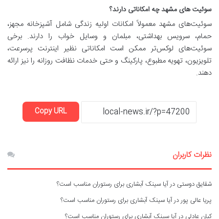
سوئیت های مشهد چه امکاناتی دارند؟
سوئیت‌های مشهد معمولاً امکانات اولیه زندگی شامل آشپزخانه مجهز،
حمام، سرویس بهداشتی، مبلمان و وسایل خواب را دارند. برخی
سوئیت‌های لوکس‌تر ممکن است امکاناتی نظیر اینترنت پرسرعت،
تلویزیون، تهویه مطبوع، پارکینگ و حتی خدمات نظافت روزانه را نیز ارائه
دهند.
Copy URL
نظرات کاربران
شقایق دوستی
در
آیا سینک آبشاری برای رستوران مناسب است؟
پریا عالی پور
در
آیا سینک آبشاری برای رستوران مناسب است؟
کیان عادلی
در
آیا سینک آبشاری برای رستوران مناسب است؟