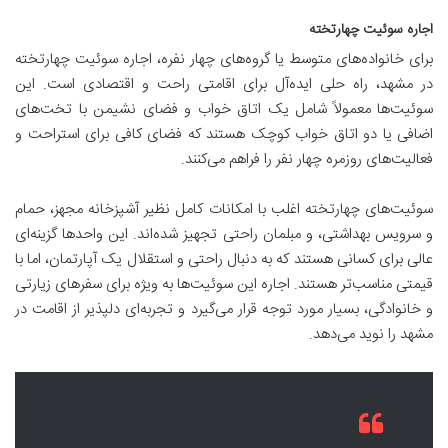
اجاره سوئیت چهارتخته
برای خانواده‌های متوسط یا گروه‌های چهار نفره، اجاره سوئیت چهارتخته
در مشهد، راه حلی ایده‌آل برای اقامتی راحت و اقتصادی است. این
سوئیت‌ها معمولاً شامل یک اتاق خواب و فضای نشیمن با تخت‌های
اضافی یا دو اتاق خواب کوچک هستند که فضای کافی برای استراحت و
فعالیت‌های روزمره چهار نفر را فراهم می‌کنند.
سوئیت‌های چهارتخته اغلب با امکانات کامل نظیر آشپزخانه مجهز، حمام
و سرویس بهداشتی، و مبلمان راحتی تجهیز شده‌اند. این واحدها گزینه‌ای
عالی برای کسانی هستند که به دنبال راحتی و استقلال یک آپارتمان، اما با
قیمتی مناسب‌تر هستند. اجاره این سوئیت‌ها به ویژه برای سفرهای زیارتی
و خانوادگی، بسیار مورد توجه قرار می‌گیرد و تجربه‌ای دلپذیر از اقامت در
مشهد را نوید می‌دهد.