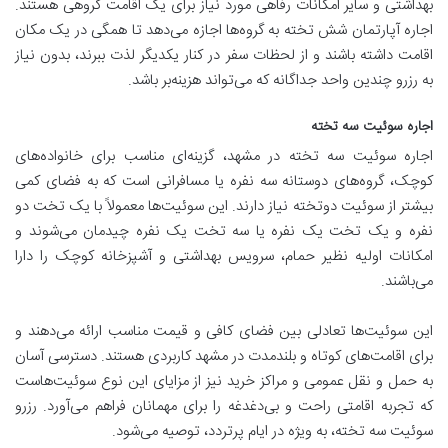
بهداشتی و سایر امکانات رفاهی مورد نیاز برای یک اقامت گروهی هستند.
اجاره آپارتمان شش تخته به گروه‌ها اجازه می‌دهد تا همگی در یک مکان
اقامت داشته باشند و از لحظات سفر در کنار یکدیگر لذت ببرند، بدون نیاز
به رزرو چندین واحد جداگانه که می‌تواند هزینه‌بر باشد.
اجاره سوئیت سه تخته
اجاره سوئیت سه تخته در مشهد، گزینه‌ای مناسب برای خانواده‌های
کوچک، گروه‌های دوستانه سه نفره یا مسافرانی است که به فضای کمی
بیشتر از سوئیت دوتخته نیاز دارند. این سوئیت‌ها معمولاً با یک تخت دو
نفره و یک تخت یک نفره یا سه تخت یک نفره چیدمان می‌شوند و
امکانات اولیه نظیر حمام، سرویس بهداشتی و آشپزخانه کوچک را دارا
می‌باشند.
این سوئیت‌ها تعادلی بین فضای کافی و قیمت مناسب ارائه می‌دهند و
برای اقامت‌های کوتاه و بلندمدت در مشهد کاربردی هستند. دسترسی آسان
به حمل و نقل عمومی و مراکز خرید نیز از مزایای این نوع سوئیت‌هاست
که تجربه اقامتی راحت و بی‌دغدغه را برای مهمانان فراهم می‌آورد. رزرو
سوئیت سه تخته، به ویژه در ایام پرتردد، توصیه می‌شود.