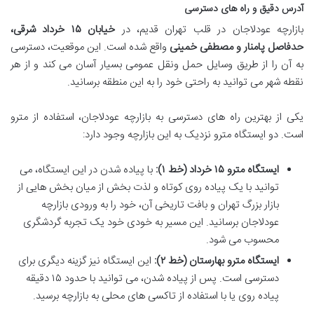
آدرس دقیق و راه های دسترسی
بازارچه عودلاجان در قلب تهران قدیم، در
خیابان ۱۵ خرداد شرقی،
حدفاصل پامنار و مصطفی خمینی
واقع شده است. این موقعیت، دسترسی
به آن را از طریق وسایل حمل ونقل عمومی بسیار آسان می کند و از هر
نقطه شهر می توانید به راحتی خود را به این منطقه برسانید.
یکی از بهترین راه های دسترسی به بازارچه عودلاجان، استفاده از مترو
است. دو ایستگاه مترو نزدیک به این بازارچه وجود دارد:
ایستگاه مترو ۱۵ خرداد (خط ۱):
با پیاده شدن در این ایستگاه، می
توانید با یک پیاده روی کوتاه و لذت بخش از میان بخش هایی از
بازار بزرگ تهران و بافت تاریخی آن، خود را به ورودی بازارچه
عودلاجان برسانید. این مسیر به خودی خود یک تجربه گردشگری
محسوب می شود.
ایستگاه مترو بهارستان (خط ۲):
این ایستگاه نیز گزینه دیگری برای
دسترسی است. پس از پیاده شدن، می توانید با حدود ۱۵ دقیقه
پیاده روی یا با استفاده از تاکسی های محلی به بازارچه برسید.