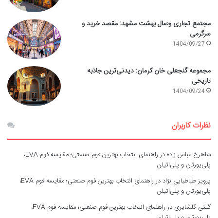
مجتمع تجاری وصال بهشت مشهد: مقصد خرید و
سرگرمی
1404/09/27
مجموعه گنجعلی خان کرمان: دیدنی‌ترین جاذبه
تاریخی
1404/09/24
نظرات کاربران
شاهرخ عباس زاده
در
راهنمای انتخاب بهترین فوم صنعتی؛ مقایسه فوم EVA،
پلی‌یورتان و پلی‌اتیلن
پرویز طباطبایی نژاد
در
راهنمای انتخاب بهترین فوم صنعتی؛ مقایسه فوم EVA،
پلی‌یورتان و پلی‌اتیلن
گیتی گلشایری
در
راهنمای انتخاب بهترین فوم صنعتی؛ مقایسه فوم EVA،
پلی‌یورتان و پلی‌اتیلن