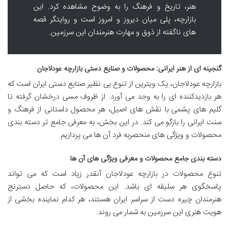
هنر، تاریخ و فرهنگ را به وضوح مشاهده کرد. این
بازارچه، پلی میان دیروز و امروز است و روایتگر قصه
های ناگفته از ذوق و مهارت هنرمندان این سرزمین.
گنجینه ای از هنر ایرانی: محصولات و صنایع دستی بازارچه عودلاجان
بازارچه عودلاجان، یک ویترین از تنوع بی نظیر صنایع دستی ایران است که
هر بازدیدکننده ای را به وجد می آورد. از ظروف مسی درخشان گرفته تا
گلیم های پشمی با نقش های اصیل، هر محصول داستانی از فرهنگ و
سنت ایرانی را بازگو می کند. در این بخش، به معرفی جامع تر دسته بندی
محصولات و ویژگی های منحصربه فرد آن ها می پردازیم.
دسته بندی جامع محصولات و معرفی ویژگی های آن ها
تنوع محصولات در بازارچه عودلاجان آنقدر زیاد است که می تواند
پاسخگوی هر سلیقه ای باشد. این محصولات، که حاصل دسترنج
هنرمندان چیره دست از سراسر ایران هستند، هر کدام نماینده بخشی از
هویت هنری این سرزمین به شمار می روند.