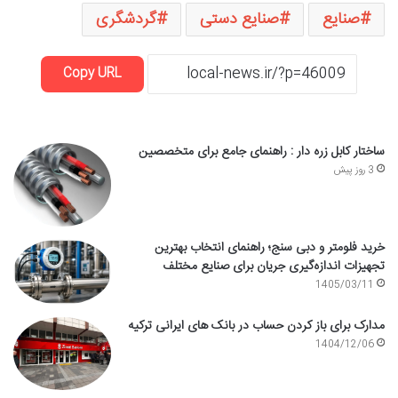
صنایع
صنایع دستی
گردشگری
Copy URL
ساختار کابل زره دار : راهنمای جامع برای متخصصین
3 روز پیش
خرید فلومتر و دبی سنج؛ راهنمای انتخاب بهترین
تجهیزات اندازه‌گیری جریان برای صنایع مختلف
1405/03/11
مدارک برای باز کردن حساب در بانک های ایرانی ترکیه
1404/12/06