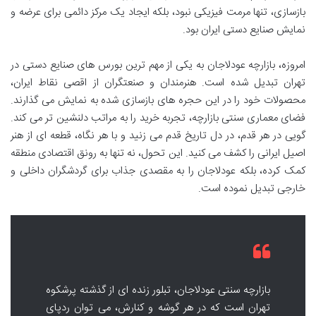
بازسازی، تنها مرمت فیزیکی نبود، بلکه ایجاد یک مرکز دائمی برای عرضه و
نمایش صنایع دستی ایران بود.
امروزه، بازارچه عودلاجان به یکی از مهم ترین بورس های صنایع دستی در
تهران تبدیل شده است. هنرمندان و صنعتگران از اقصی نقاط ایران،
محصولات خود را در این حجره های بازسازی شده به نمایش می گذارند.
فضای معماری سنتی بازارچه، تجربه خرید را به مراتب دلنشین تر می کند.
گویی در هر قدم، در دل تاریخ قدم می زنید و با هر نگاه، قطعه ای از هنر
اصیل ایرانی را کشف می کنید. این تحول، نه تنها به رونق اقتصادی منطقه
کمک کرده، بلکه عودلاجان را به مقصدی جذاب برای گردشگران داخلی و
خارجی تبدیل نموده است.
بازارچه سنتی عودلاجان، تبلور زنده ای از گذشته پرشکوه
تهران است که در هر گوشه و کنارش، می توان ردپای