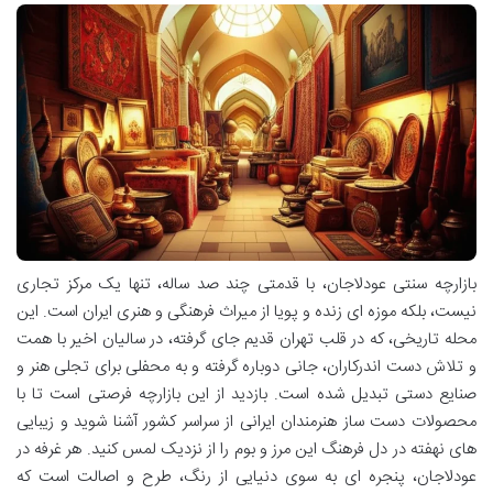
بازارچه سنتی عودلاجان، با قدمتی چند صد ساله، تنها یک مرکز تجاری
نیست، بلکه موزه ای زنده و پویا از میراث فرهنگی و هنری ایران است. این
محله تاریخی، که در قلب تهران قدیم جای گرفته، در سالیان اخیر با همت
و تلاش دست اندرکاران، جانی دوباره گرفته و به محفلی برای تجلی هنر و
صنایع دستی تبدیل شده است. بازدید از این بازارچه فرصتی است تا با
محصولات دست ساز هنرمندان ایرانی از سراسر کشور آشنا شوید و زیبایی
های نهفته در دل فرهنگ این مرز و بوم را از نزدیک لمس کنید. هر غرفه در
عودلاجان، پنجره ای به سوی دنیایی از رنگ، طرح و اصالت است که