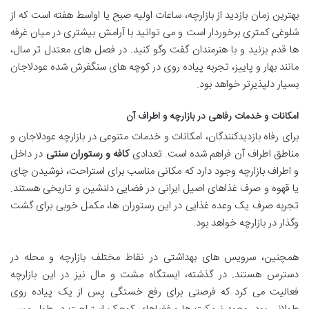
بهترین زمان بازدید از بازارچه، ساعات اولیه صبح یا اواسط هفته است که از
شلوغی کمتری برخوردار است و می توانید با آرامش بیشتری در میان غرفه
ها قدم بزنید و با هنرمندان گفت وگو کنید. در فصل های معتدل تر سال،
مانند بهار و پاییز، تجربه پیاده روی در کوچه های سنگفرش شده عودلاجان
بسیار دلپذیرتر خواهد بود.
امکانات و خدمات رفاهی در بازارچه و اطراف آن
برای رفاه بازدیدکنندگان، امکانات و خدمات متنوعی در بازارچه عودلاجان و
مناطق اطراف آن فراهم شده است. تعدادی
کافه و رستوران سنتی
در داخل
و اطراف بازارچه وجود دارد که مکانی مناسب برای استراحت، نوشیدن چای
یا قهوه و صرف غذاهای اصیل ایرانی در فضایی دلنشین و تاریخی هستند.
تجربه صرف یک وعده غذایی در این رستوران ها، مکمل خوبی برای گشت
وگذار در بازارچه خواهد بود.
همچنین، سرویس های بهداشتی در نقاط مختلف بازارچه و محله در
دسترس هستند. در گذشته، ایستگاه مشت و مال نیز در این بازارچه
فعالیت می کرد که فرصتی برای رفع خستگی پس از یک پیاده روی