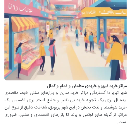
مراکز خرید تبریز و خریدی مطمئن و تمام و کمال
شهر تبریز با گستردگی مراکز خرید مدرن و بازارهای سنتی خود، مقصدی
ایده آل برای یک تجربه خرید بی نظیر و جامع است. برای تضمین یک
خرید هوشمند و لذت بخش در این شهر پررونق، شناخت دقیق از تنوع این
مراکز، از گزینه های لوکس و برند تا بازارهای اقتصادی و سنتی، ضروری
است.