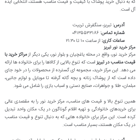
که به دنبال خرید پوشاک با کیفیت و قیمت مناسب هستند، انتخابی ایده
آل است.
آدرس:
تبریز، سنگفرش تربیت
شماره تماس:
۰۴۱۳۵۵۳۳۱۸۶
ساعات کاری:
از ساعت ۱۰ تا ۲۱:۳۰
مرکز خرید نور تبریز
مرکز خرید نور، واقع در محله یاغچیان و بلوار نور، یکی دیگر از
مراکز خرید با
قیمت مناسب در تبریز
است که تنوع بالایی از کالاها را برای خانواده ها ارائه
می دهد. این مرکز خرید، مجموعه ای گسترده از محصولات را در خود جای
داده است که از پوشاک زنانه و بچه گانه گرفته تا موبایل و لوازم جانبی،
مبلمان، طلا و جواهرات، صنایع دستی و اسباب بازی را شامل می شود.
همین تنوع بالا و قیمت های مناسب، مرکز خرید نور را به مقصدی عالی
برای خریدهای خانوادگی و تهیه اقلام گوناگون در یک مکان واحد تبدیل
کرده است. این مرکز برای خانواده هایی که به دنبال تنوع و قیمت مناسب
در یک مکان هستند، بسیار مناسب است.