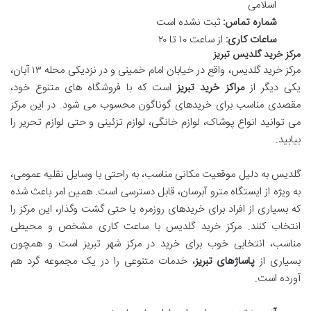
اسلامی
شماره تماس:
ثبت نشده است
ساعات کاری:
از ساعت ۱۰ تا ۲۰
مرکز خرید گلدیس تبریز
مرکز خرید گلدیس، واقع در خیابان امام خمینی و در نزدیکی محله ۱۳ آبان،
یکی دیگر از
مراکز خرید تبریز
است که با فروشگاه های متنوع خود،
مقصدی مناسب برای خریدهای گوناگون محسوب می شود. در این مرکز
می توانید انواع پوشاک، لوازم خانگی، لوازم تزئینی و حتی لوازم تحریر را
بیابید.
گلدیس به دلیل موقعیت مکانی مناسب، به راحتی با وسایل نقلیه عمومی،
به ویژه از ایستگاه مترو آبرسان، قابل دسترسی است. همین امر باعث شده
که بسیاری از افراد برای خریدهای روزمره یا حتی گشت وگذار، این مرکز را
انتخاب کنند. مرکز خرید گلدیس با ساعت کاری مشخص و محیطی
مناسب، انتخابی خوب برای خرید در مرکز شهر تبریز است و همچون
بسیاری از
پاساژهای تبریز
، خدمات متنوعی را در یک مجموعه گرد هم
آورده است.