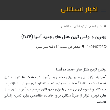
منو
اخبار استانی
/
گردشگری و اقامتی
بهترین و لوکس ترین هتل های جدید آسیا (۲۰۲۴)
1404/07/05
خواندن این مطلب 14 دقیقه زمان میبرد
لوکس ترین هتل های جدید در آسیا
آسیا به مرکزی بی نظیر برای تجمل و نوآوری در صنعت هتلداری تبدیل
شده است، با اقامتگاه های جدیدی که استانداردهای جهانی را بازتعریف
می کنند و تجربه ای بی بدیل را برای میهمانان فراهم می آورند. این هتل
های نوین، فراتر از صرفاً مکانی برای اقامت، مقاصدی برای تجربه زندگی
هستند.