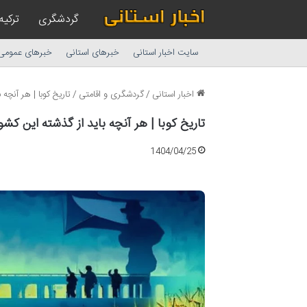
گردشگری
ترکیه
سایت اخبار استانی
خبرهای استانی
خبرهای عمومی
اخبار استانی
/
گردشگری و اقامتی
/
تاریخ کوبا | هر آنچه 
تاریخ کوبا | هر آنچه باید از گذشته این کشو
1404/04/25