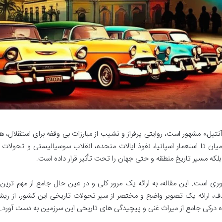
د آنتیل» مشهور است، روایتی پرفراز و نشیب از مبارزات بی وقفه برای استقلال، 
ان تا استعمار اسپانیا، نفوذ ایالات متحده، انقلاب سوسیالیستی و تحولات 
بلکه مسیر تاریخ منطقه و حتی جهان را تحت تأثیر قرار داده است.
ی است. این مقاله، به ارائه یک مرور کلی و در عین حال جامع از مهم ترین 
، ارائه یک تصویر واضح و مختصر از سیر تحولات تاریخی این کشور، از ریش
ده درکی جامع از میراث غنی و پیچیدگی های تاریخی این سرزمین به دست آورد.