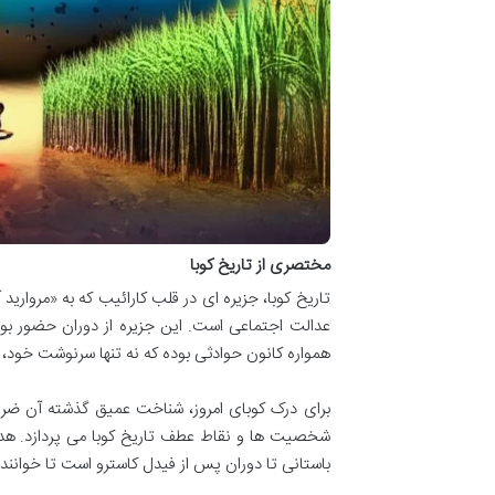
مختصری از تاریخ کوبا
تاریخ کوبا، جزیره ای در قلب کارائیب که به «مرواری
عدالت اجتماعی است. این جزیره از دوران حضور بومی
همواره کانون حوادثی بوده که نه تنها سرنوشت خود، 
برای درک کوبای امروز، شناخت عمیق گذشته آن ضرور
شخصیت ها و نقاط عطف تاریخ کوبا می پردازد. هدف
باستانی تا دوران پس از فیدل کاسترو است تا خوانن