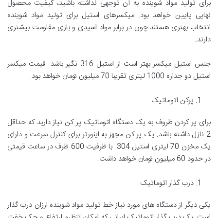
برای تولید مواد شوینده به آن توجهی نداشته باشید، کیفیت محصول
نهایی پایین خواهد بود. میکسرهای استیل برای تولید مواد شوینده
انتخاب بهتری هستند چون در برابر مواد اسیدی و بازی مقاومت بیشتری
دارند.
جنس استیل میکسر بهتر است از استیل 316 نگیر باشد. قیمت میکسر
استیل دو جداره 1000 لیتری تقریبا 70 میلیون تومان خواهد بود.
پرکن اتوماتیک
برای پر کردن ظروف به یک دستگاه اتوماتیک پر کن نیاز دارید که حداقل
2 نازل داشته باشد. یک پر کن مجهز به اینورتر برای کنترل سرعت و دارای
یک مخزن 70 لیتری استیل 304 با ظرفیت 600 ظرف در ساعت قیمتی
در حدود 60 میلیون تومان خواهد داشت.
درب گذار اتوماتیک
یکی دیگر از دستگاه های مورد نیاز خط تولید مواد شوینده ارزان درب گذار
است. یک درب گذار اتوماتیک ایرانی که امکان تنظیم ارتفاع و جک خفت