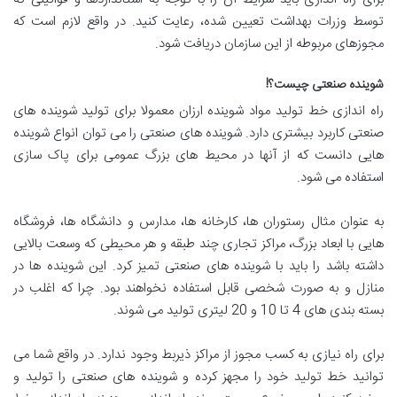
توسط وزرات بهداشت تعیین شده، رعایت کنید. در واقع لازم است که
مجوزهای مربوطه از این سازمان دریافت شود.
شوینده صنعتی چیست؟!
راه اندازی خط تولید مواد شوینده ارزان معمولا برای تولید شوینده های
صنعتی کاربرد بیشتری دارد. شوینده های صنعتی را می توان انواع شوینده
هایی دانست که از آنها در محیط های بزرگ عمومی برای پاک سازی
استفاده می شود.
به عنوان مثال رستوران ها، کارخانه ها، مدارس و دانشگاه ها، فروشگاه
هایی با ابعاد بزرگ، مراکز تجاری چند طبقه و هر محیطی که وسعت بالایی
داشته باشد را باید با شوینده های صنعتی تمیز کرد. این شوینده ها در
منازل و به صورت شخصی قابل استفاده نخواهند بود. چرا که اغلب در
بسته بندی های 4 تا 10 و 20 لیتری تولید می شوند.
برای راه نیازی به کسب مجوز از مراکز ذیربط وجود ندارد. در واقع شما می
توانید خط تولید خود را مجهز کرده و شوینده های صنعتی را تولید و