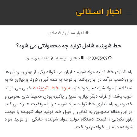
منو
اخبار استانی
/
اقتصادی
خط شوینده شامل تولید چه محصولاتی می شود؟
1403/05/09
خواندن این مطلب 9 دقیقه زمان میبرد
راه اندازی خط تولید مواد شوینده ارزان می تواند یکی از بهترین روش ها
برای کسب درآمد در ایران باشد. با توجه به همه گیری کرونا و نیازی که به
سود خط شوینده
استفاده از مواد شوینده وجود دارد،
خیلی می تواند
خوب باشد. از طرف دیگر نیاز به تمیز و پاکیزه بودن محیط های عمومی و
خصوصی، راه اندازی خط تولید مواد شوینده را با موفقیت همراه می کند.
در این مقاله همچنین به نکاتی از قیبل خط تولید مواد شوینده با قیمت
باور نکردنی ، قیمت دستگاه تولید مواد شوینده خانگی و تولید مواد
شوینده در منزل خواهیم پرداخت.