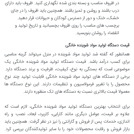
در ظروف مناسب و بسته بندی شده نگهداری کنید. ظروف باید دارای
درب باشند و روشن و تمیز باشند. همچنین باید ظروف را در جای
خشک، خنک و دور از دسترس کودکان و حیوانات قرار دهید.
برچسب های مناسب را روی ظروف بچسبانید و تاریخ تولید و
انقضاء را روشان بنویسید.
قیمت دستگاه تولید مواد شوینده خانگی
همانطور که گفته شد تولید مواد شوینده در منزل میتواند گرینه مناسبی
برای کسب درآمد باشد. قیمت دستگاه تولید مواد شوینده خانگی یک
موضوعی است که بستگی به نوع، کیفیت، ظرفیت و برند دستگاه دارد.
برخی از دستگاه های تولید مواد شوینده خانگی قابلیت تولید چند نوع
محصول را با تغییر فرمولاسیون و تنظیمات دارند. این نوع دستگاه ها
معمولا قیمت بالاتری نسبت به دستگاه های تک منظوره دارند.
برای انتخاب بهترین دستگاه تولید مواد شوینده خانگی، لازم است که
علاوه بر قیمت، عوامل دیگری مانند کارایی، کاربرد، ابعاد، نصب و راه
اندازی، خدمات پس از فروش و گارانتی را نیز در نظر گرفت. همچنین باید
بازار فروش و رقابت محصولات خود را با سایر تولیدکنندگان بررسی کرد.