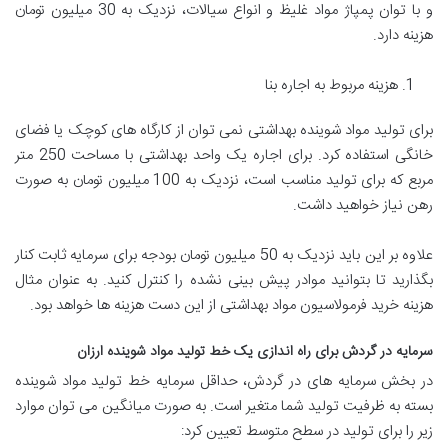
و با توان پمپاژ مواد غلیظ و انواع سیالات، نزدیک به 30 میلیون تومان
هزینه دارد.
هزینه مربوط به اجاره بنا
برای تولید مواد شوینده بهداشتی نمی توان از کارگاه های کوچک یا فضای
خانگی استفاده کرد. برای اجاره یک واحد بهداشتی با مساحت 250 متر
مربع که برای تولید مناسب است، نزدیک به 100 میلیون تومان به صورت
رهن نیاز خواهید داشت.
علاوه بر این باید نزدیک به 50 میلیون تومان بودجه برای سرمایه ثابت کنار
بگذارید تا بتوانید موادر پیش بینی نشده را کنترل کنید. به عنوان مثال
هزینه خرید فرمولاسیون مواد بهداشتی از این دست هزینه ها خواهد بود.
سرمایه در گردش برای راه اندازی یک خط تولید مواد شوینده ارزان
در بخش سرمایه های در گردش، حداقل سرمایه خط تولید مواد شوینده
بسته به ظرفیت تولید شما متغیر است. به صورت میانگین می توان موارد
زیر را برای تولید در سطح متوسط تعیین کرد: