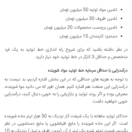
تامین مواد اولیه 50 میلیون تومان
تامین ظروف 30 میلیون تومان
تامین برچسب محصولات 20 میلیون تومان
دستمزد کارمندان 15 میلیون تومان
در نظر داشته باشید که برای شروع راه اندازی خط تولید به یک فرد
متخصص و حداقل 3 کارگر در خط تولید خود نیاز دارید.
درآمدزایی با حداقل سرمایه خط تولید مواد شوینده
با توجه به هزینه های حداقلی که در این بخش اشاره کردیم، بد نیست به
درآمدزایی این صنعت هم اشاره کنیم. همان طور که می دانید موا شوینده،
مصرفی بوده و اگر روند تولید و بازاریابی را به خوبی دنبال کنید، درآمدزایی
خوبی خواهید داشت.
حداکثر تولید ماهانه با یک شیفت کار نزدیک به 50 هزار لیتر ماده شوینده
است. اگر این ماده شوینده را مایع ظرفشویی یا مایع دستشویی در نظر
بگیریم، قیمت تمام شده یک لیتر از آن (بدون ظرف و لیبل) نزدیک به 10