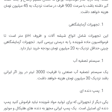
گیر داشته باشد، با سرعت 900 ظرف در ساعت نزدیک به 45 میلیون تومان
هزینه خواهد داشت.
تجهیزات آزمایشگاهی
این تجهیزات شامل انواع شیشه آلات و ظروف pH متر است تا
فرمولاسیون ماده شوینده را به درستی بررسی کنید. تجهیزات آزمایشگاهی
چینی حداقل نزدیک به 20 میلیون تومان بودجه خرید نیاز دارد.
سیستم تصفیه آب
یک سیستم تصفیه آب صنعتی با ظرفیت 3000 لیتر در روز اگر ایرانی
باشد نزدیک 30 میلیون تومان هزینه خواهد داشت.
پمپ دنده ای
یکی دیگر از تجهیزاتی که برای تولید مواد شوینده نباید فراموش کنید پمپ
دنده ای استیل است. یک پمپ ایرانی مجهز به دنده های هلیکال و موتور