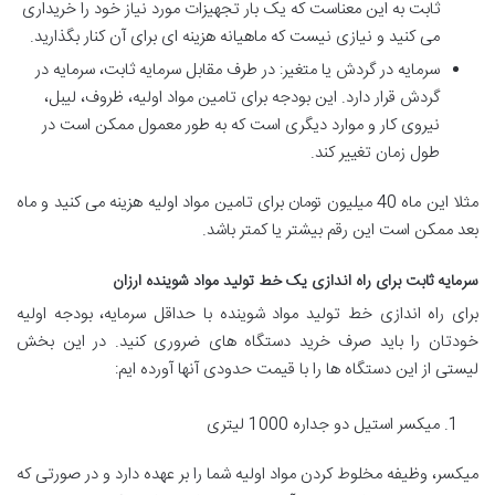
ثابت به این معناست که یک بار تجهیزات مورد نیاز خود را خریداری
می کنید و نیازی نیست که ماهیانه هزینه ای برای آن کنار بگذارید.
سرمایه در گردش یا متغیر: در طرف مقابل سرمایه ثابت، سرمایه در
گردش قرار دارد. این بودجه برای تامین مواد اولیه، ظروف، لیبل،
نیروی کار و موارد دیگری است که به طور معمول ممکن است در
طول زمان تغییر کند.
مثلا این ماه 40 میلیون تومان برای تامین مواد اولیه هزینه می کنید و ماه
بعد ممکن است این رقم بیشتر یا کمتر باشد.
سرمایه ثابت برای راه اندازی یک خط تولید مواد شوینده ارزان
برای راه اندازی خط تولید مواد شوینده با حداقل سرمایه، بودجه اولیه
خودتان را باید صرف خرید دستگاه های ضروری کنید. در این بخش
لیستی از این دستگاه ها را با قیمت حدودی آنها آورده ایم:
میکسر استیل دو جداره 1000 لیتری
میکسر، وظیفه مخلوط کردن مواد اولیه شما را بر عهده دارد و در صورتی که