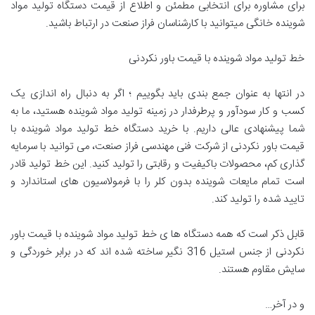
برای مشاوره برای انتخابی مطمئن و اطلاع از قیمت دستگاه تولید مواد
شوینده خانگی میتوانید با کارشناسان فراز صنعت در ارتباط باشید.
خط تولید مواد شوینده با قیمت باور نکردنی
در انتها به عنوان جمع بندی باید بگوییم ؛ اگر به دنبال راه اندازی یک
کسب و کار سودآور و پرطرفدار در زمینه تولید مواد شوینده هستید، ما به
شما پیشنهادی عالی داریم. با خرید دستگاه خط تولید مواد شوینده با
قیمت باور نکردنی از شرکت فنی مهندسی فراز صنعت، می توانید با سرمایه
گذاری کم، محصولات باکیفیت و رقابتی را تولید کنید. این خط تولید قادر
است تمام مایعات شوینده بدون کلر را با فرمولاسیون های استاندارد و
تایید شده را تولید کند.
قابل ذکر است که همه دستگاه ها ی خط تولید مواد شوینده با قیمت باور
نکردنی از جنس استیل 316 نگیر ساخته شده اند که در برابر خوردگی و
سایش مقاوم هستند.
و در آخر…