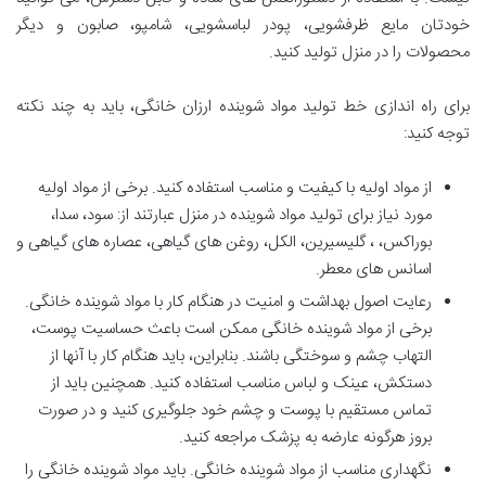
خودتان مایع ظرفشویی، پودر لباسشویی، شامپو، صابون و دیگر
محصولات را در منزل تولید کنید.
برای راه اندازی خط تولید مواد شوینده ارزان خانگی، باید به چند نکته
توجه کنید:
از مواد اولیه با کیفیت و مناسب استفاده کنید. برخی از مواد اولیه
مورد نیاز برای تولید مواد شوینده در منزل عبارتند از: سود، سدا،
بوراکس، ، گلیسیرین، الکل، روغن های گیاهی، عصاره های گیاهی و
اسانس های معطر.
رعایت اصول بهداشت و امنیت در هنگام کار با مواد شوینده خانگی.
برخی از مواد شوینده خانگی ممکن است باعث حساسیت پوست،
التهاب چشم و سوختگی باشند. بنابراین، باید هنگام کار با آنها از
دستکش، عینک و لباس مناسب استفاده کنید. همچنین باید از
تماس مستقیم با پوست و چشم خود جلوگیری کنید و در صورت
بروز هرگونه عارضه به پزشک مراجعه کنید.
نگهداری مناسب از مواد شوینده خانگی. باید مواد شوینده خانگی را