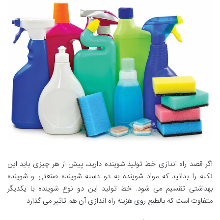
اگر قصد راه اندازی خط تولید شوینده دارید، پیش از هر چیزی باید این
نکته را بدانید که مواد شوینده به دو دسته شوینده صنعتی و شوینده
بهداشتی تقسیم می شود. خط تولید این دو نوع شوینده با یکدیگر
متفاوت است که بالطبع روی هزینه راه اندازی آن هم تاثیر می گذارد.