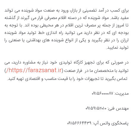
برای کسب در آمد تضمینی از بازار، ورود به صنعت مواد شوینده می تواند
مفید باشد. مواد شوینده که در دسته اقلام مصرفی قرار می گیرند از گذشته
تا امروز از جمله پر مصرف ترین اقلام در هر محیطی بوده اند. با توجه به
بودجه ای که در نظر دارید می توانید راه اندازی خط تولید مواد شوینده
ارزان را در نظر بگیرید و یکی از انواع شوینده های بهداشتی یا صنعتی را
تولید نمایید.
در صورتی که برای تجهیز کارگاه تولیدی خود نیاز به مشاوره دارید، می
https://farazsanat.ir/
توانید با متخصصان ما در فراز صنعت (
)
تماس بگیرید تا تجیهزات خود را با قیمت مناسب و اقتصادی تهیه کنید.
مدیریت: ۰۹۱۵۶۰۰۰۰۸۷
مهندس فنی: ۰۹۱۵۹۱۵۲۰۱۰
پاسخگوی واتس آپ: ۰۹۱۵۶۶۶۴۴۳۹