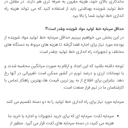
ماندگاری بالای خود، هزینه مقرون به صرفه تری هم دارند. در مقابل در
خط تولید شوینده بهداشتی باید از استفاده کنید که می تواند هزینه راه
اندازی خط تولید شما را بالا ببرد.
حداقل سرمایه خط تولید مواد شوینده چقدر است؟!
در این بخش می خواهیم ببینیم حداقل سرمایه خط تولید مواد شوینده از
بودجه مورد نیاز برای اجاره فضا گرفته تا هزینه های مربوط به دستگاه های
مختلف و تجهیزات راه اندازی خط تولید چقدر است.
توجه داشته باشید که این اعداد و ارقام به صورت میانگین محاسبه شدند و
با نوسانات ارزی و درصد تورم در کشور ممکن است تغییراتی در آنها رخ
دهد. بنابراین برای اطلاع از به روز ترین قیمت ها، بهترین راهکار تماس با
کارشناسان ما در تیم فراز صنعت است.
سرمایه مورد نیاز برای راه اندازی خط تولید را به دو دسته تقسیم می کنند:
سرمایه ثابت: سرمایه ای که برای خرید تجهیزات و اجاره یا خرید بنا
هزینه می کنید، در دسته سرمایه های ثابت قرار می گیرد. منظور از