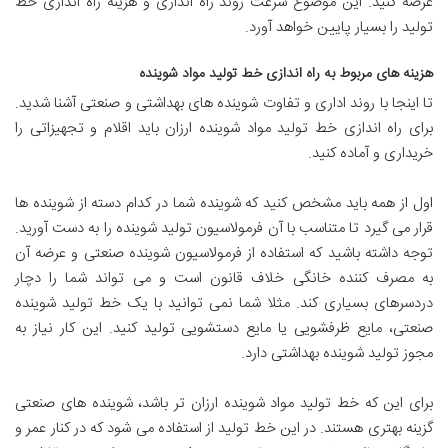
عرضه کنید. این موضوع سرعت روند راه اندازی و هزینه راه اندازی خط
تولید را بسیار پایین خواهد آورد.
هزینه های مربوط به راه اندازی خط تولید مواد شوینده
تا اینجا با روند اداری و تفاوت شوینده های بهداشتی و صنعتی آشنا شدید.
برای راه اندازی خط تولید مواد شوینده ارزان باید اقلام و تجهیزاتی را
خریداری و آماده کنید.
اول از همه باید مشخص کنید که شوینده شما در کدام دسته از شوینده ها
قرار می گیرد تا متناسب با آن فرمولاسیون تولید شوینده را به دست آورید.
توجه داشته باشید که استفاده از فرمولاسیون شوینده صنعتی و عرضه آن
به مصرف کننده خانگی خلاف قانون است و می تواند شما را دچار
دردسرهای بسیاری کند. مثلا شما نمی توانید با یک خط تولید شوینده
صنعتی، مایع ظرفشویی یا مایع دستشویی تولید کنید. این کار نیاز به
مجوز تولید شوینده بهداشتی دارد.
برای این که خط تولید مواد شوینده ارزان تر باشد، شوینده های صنعتی
گزینه بهتری هستند. در این خط تولید از استفاده می شود که در کنار عمر و