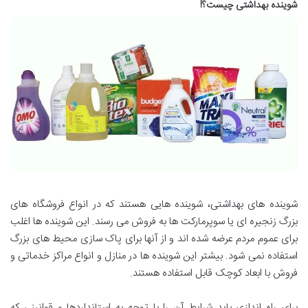
شوینده بهداشتی چیست؟!
شوینده های بهداشتی، شوینده هایی هستند که در انواع فروشگاه های
بزرگ زنجیره ای یا سوپرمارکت ها به فروش می رسند. این شوینده ها اغلب
برای عموم مردم عرضه شده اند و از آنها برای پاک سازی محیط های بزرگ
استفاده نمی شود. بیشتر این شوینده ها در منازل و انواع مراکز خدماتی و
فروش با ابعاد کوچک قابل استفاده هستند.
برای راه اندازی باید شرایط آن را با توجه به استانداردها و قوانینی که