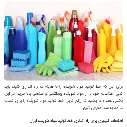
برای این که خط تولید مواد شوینده را با هزینه کم راه اندازی کنید، باید
کمی اطلاعات خود را از مواد شوینده بهداشتی و صنعتی بالا ببرید. در این
بخش همراه ما باشید تا ارزان ترین خط تولید مواد شوینده را برای کسب
درآمد به شما معرفی کنیم.
اطلاعات ضروری برای راه اندازی خط تولید مواد شوینده ارزان