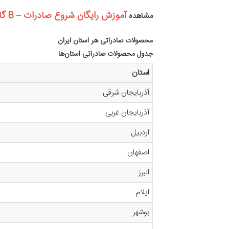
آموزش رایگان شروع صادرات – 8 گام تجارت بین الملل
مشاهده
محصولات صادراتی هر استان ایران
جدول محصولات صادراتی استان‌ها
استان
آذربایجان شرقی
آذربایجان غربی
اردبیل
اصفهان
البرز
ایلام
بوشهر