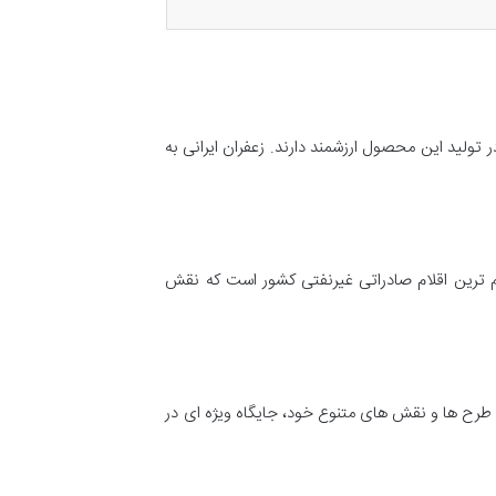
تولید این محصول ارزشمند دارند. زعفران ایرانی به
م ترین اقلام صادراتی غیرنفتی کشور است که نقش
طرح ها و نقش های متنوع خود، جایگاه ویژه ای در