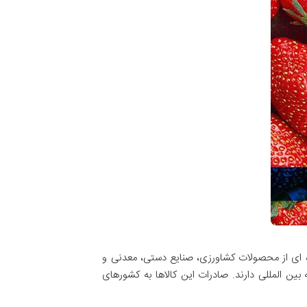
ده ای از محصولات کشاورزی، صنایع دستی، معدنی و
ن المللی دارند. صادرات این کالاها به کشورهای