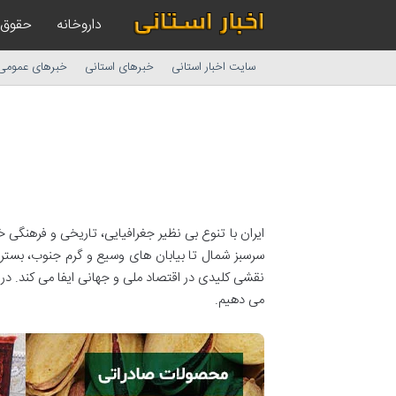
داروخانه
حقوق
سایت اخبار استانی
خبرهای استانی
خبرهای عمومی
ایران با تنوع بی نظیر جغرافیایی، تاریخی و فرهنگی
سرسبز شمال تا بیابان های وسیع و گرم جنوب، بستر
نقشی کلیدی در اقتصاد ملی و جهانی ایفا می کند. در ا
می دهیم.