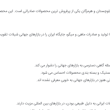
لوچستان و هرمزگان یکی از پرفروش ترین محصولات صادراتی است. این محصو
ولید و صادرات ماهی و میگو، جایگاه ایران را در بازارهای جهانی شیلات تقویت
له گاهی دسترسی به بازارهای جهانی را دشوار می کند.
د لجستیک و بسته بندی محصولات احساس می شود.
نی هنوز در بازارهای جهانی به خوبی معرفی نشده اند.
ایرانی به دلیل طبیعی بودن، در بازارهای بین المللی مزیت دارند.