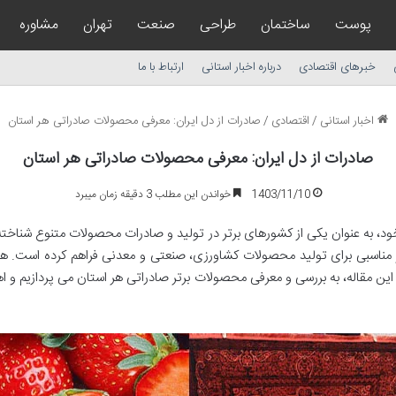
پوست
ساختمان
طراحی
صنعت
تهران
مشاوره
خبرهای اقتصادی
درباره اخبار استانی
ارتباط با ما
اخبار استانی
/
اقتصادی
/
صادرات از دل ایران: معرفی محصولات صادراتی هر استان
صادرات از دل ایران: معرفی محصولات صادراتی هر استان
1403/11/10
خواندن این مطلب 3 دقیقه زمان میبرد
 خود، به عنوان یکی از کشورهای برتر در تولید و صادرات محصولات متنوع شناخت
 مناسبی برای تولید محصولات کشاورزی، صنعتی و معدنی فراهم کرده است. هر 
ین مقاله، به بررسی و معرفی محصولات برتر صادراتی هر استان می پردازیم و اهم