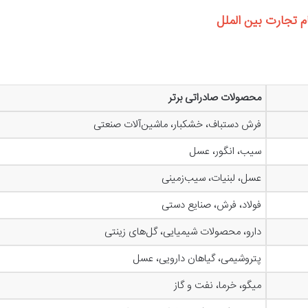
محصولات صادراتی برتر
فرش دستباف، خشکبار، ماشین‌آلات صنعتی
سیب، انگور، عسل
عسل، لبنیات، سیب‌زمینی
فولاد، فرش، صنایع دستی
دارو، محصولات شیمیایی، گل‌های زینتی
پتروشیمی، گیاهان دارویی، عسل
میگو، خرما، نفت و گاز