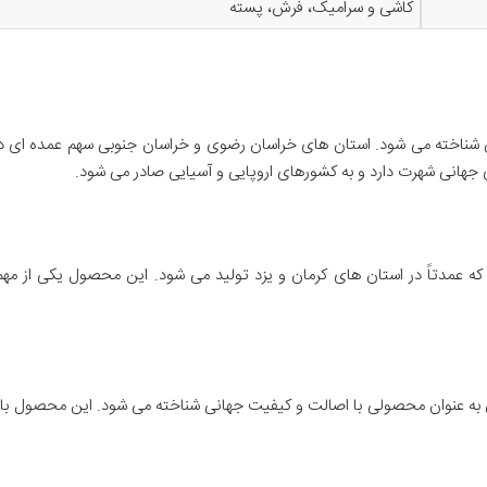
کاشی و سرامیک، فرش، پسته
ان شناخته می شود. استان های خراسان رضوی و خراسان جنوبی سهم عمده ای در 
جهانی شهرت دارد و به کشورهای اروپایی و آسیایی صادر می شود.
که عمدتاً در استان های کرمان و یزد تولید می شود. این محصول یکی از مه
ان به عنوان محصولی با اصالت و کیفیت جهانی شناخته می شود. این محصول با 