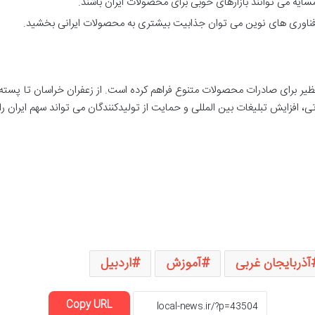
ه می توانند بازارهای خوبی برای محصولات ایران باشند.
از فناوری های نوین می توان جذابیت بیشتری به محصولات ایرانی بخشید.
 نظیر برای صادرات محصولات متنوع فراهم کرده است. از زعفران خراسان تا پسته 
، افزایش تبلیغات بین المللی و حمایت از تولیدکنندگان می تواند سهم ایران 
آذربایجان غربی
آموزش
اردبیل
Copy URL