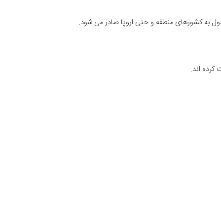
ل به کشورهای منطقه و حتی اروپا صادر می شود.
 کرده اند.