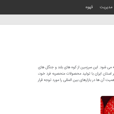
مدیریت
قهوه
ه می شود. این سرزمین از کوه های بلند و جنگل های
استان ایران با تولید محصولات منحصربه فرد خود،
یت آن ها در بازارهای بین المللی را مورد توجه قرار