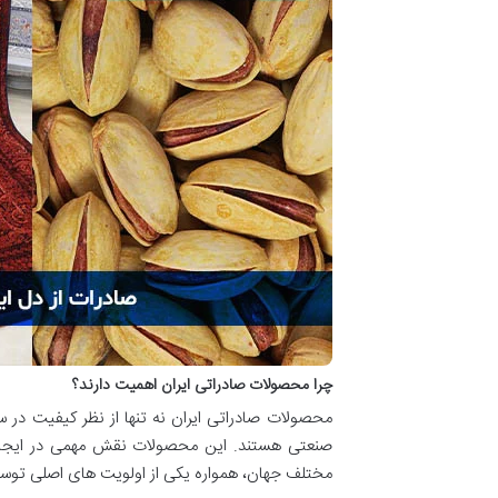
چرا محصولات صادراتی ایران اهمیت دارند؟
محصولات صادراتی ایران نه تنها از نظر کیفیت در 
صنعتی هستند. این محصولات نقش مهمی در ایجاد در
مختلف جهان، همواره یکی از اولویت های اصلی توسع