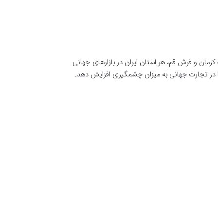
کرمان و فرش قم، هر استان ایران در بازارهای جهانی
را در تجارت جهانی به میزان چشمگیری افزایش دهد.