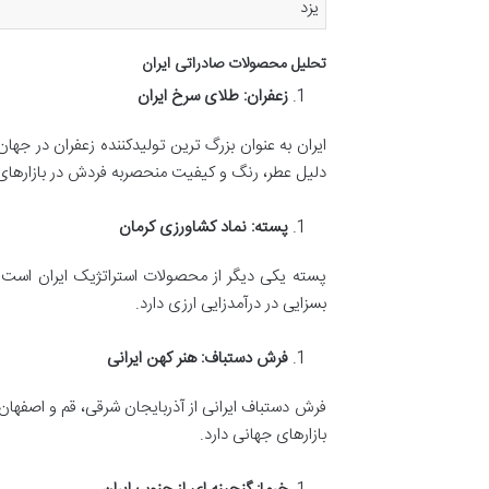
یزد
تحلیل محصولات صادراتی ایران
زعفران: طلای سرخ ایران
ایران به عنوان بزرگ ترین تولیدکننده زعفران در جه
دلیل عطر، رنگ و کیفیت منحصربه فردش در بازارهای 
پسته: نماد کشاورزی کرمان
پسته یکی دیگر از محصولات استراتژیک ایران است 
بسزایی در درآمدزایی ارزی دارد.
فرش دستباف: هنر کهن ایرانی
فرش دستباف ایرانی از آذربایجان شرقی، قم و اصفه
بازارهای جهانی دارد.