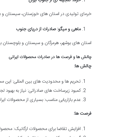
خرما: گنجینه ای از جنوب ایران
خرمای تولیدی در استان های خوزستان، سیستان و ب
ماهی و میگو: صادرات از دریای جنوب
استان های بوشهر، هرمزگان و سیستان و بلوچستان با ت
چالش ها و فرصت ها در صادرات محصولات ایرانی
چالش ها:
تحریم ها و محدودیت های بین المللی: این مسئ
کمبود زیرساخت های صادراتی: نیاز به بهبو
عدم بازاریابی مناسب: بسیاری از محصولات ایرا
فرصت ها:
افزایش تقاضا برای محصولات ارگانیک: محصولات 