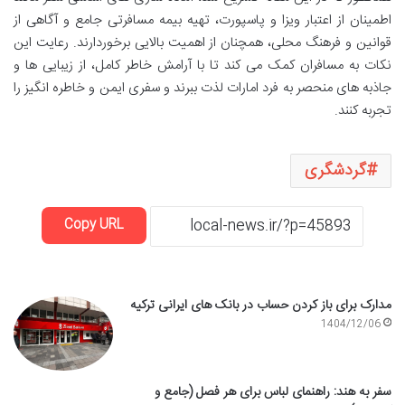
اطمینان از اعتبار ویزا و پاسپورت، تهیه بیمه مسافرتی جامع و آگاهی از
قوانین و فرهنگ محلی، همچنان از اهمیت بالایی برخوردارند. رعایت این
نکات به مسافران کمک می کند تا با آرامش خاطر کامل، از زیبایی ها و
جاذبه های منحصر به فرد امارات لذت ببرند و سفری ایمن و خاطره انگیز را
تجربه کنند.
گردشگری
Copy URL
مدارک برای باز کردن حساب در بانک های ایرانی ترکیه
1404/12/06
سفر به هند: راهنمای لباس برای هر فصل (جامع و