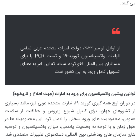
می کنند.
از اوایل نوامبر ۲۰۲۲، دولت امارات متحده عربی تمامی
الزامات واکسیناسیون کووید-۱۹ و تست PCR را برای
مسافران بین المللی لغو کرده است، که این امر به معنای
تسهیل کامل ورود به این کشور است.
قوانین پیشین واکسیناسیون برای ورود به امارات (جهت اطلاع و تاریخچه)
در دوران اوج همه گیری کووید-۱۹، امارات متحده عربی نیز، مانند بسیاری
از کشورهای جهان، برای کنترل شیوع ویروس و حفاظت از سلامت
عمومی، محدودیت های ورود سختی را اعمال کرد. این محدودیت ها در
طول زمان و با توجه به وضعیت پاندمی، میزان واکسیناسیون و توصیه
های سازمان های بهداشتی بین المللی، دستخوش تغییرات متعددی شد.