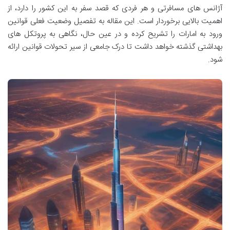
آژانس های مسافرتی و هر فردی که قصد سفر به این کشور را دارد، از
اهمیت بالایی برخوردار است. این مقاله به تفصیل وضعیت فعلی قوانین
ورود به امارات را تشریح کرده و در عین حال، نگاهی به پروتکل های
بهداشتی گذشته خواهد داشت تا درک جامعی از سیر تحولات قوانین ارائه
شود.