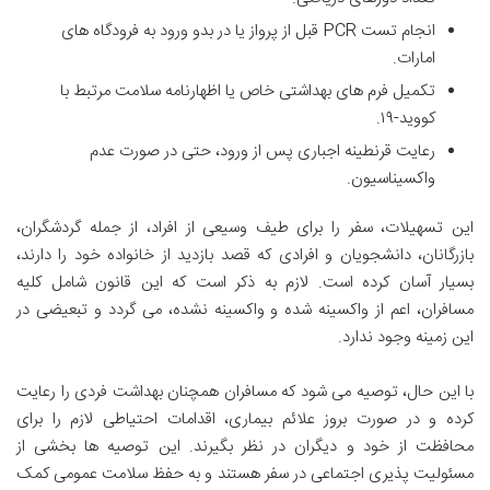
انجام تست PCR قبل از پرواز یا در بدو ورود به فرودگاه های
امارات.
تکمیل فرم های بهداشتی خاص یا اظهارنامه سلامت مرتبط با
کووید-۱۹.
رعایت قرنطینه اجباری پس از ورود، حتی در صورت عدم
واکسیناسیون.
این تسهیلات، سفر را برای طیف وسیعی از افراد، از جمله گردشگران،
بازرگانان، دانشجویان و افرادی که قصد بازدید از خانواده خود را دارند،
بسیار آسان کرده است. لازم به ذکر است که این قانون شامل کلیه
مسافران، اعم از واکسینه شده و واکسینه نشده، می گردد و تبعیضی در
این زمینه وجود ندارد.
با این حال، توصیه می شود که مسافران همچنان بهداشت فردی را رعایت
کرده و در صورت بروز علائم بیماری، اقدامات احتیاطی لازم را برای
محافظت از خود و دیگران در نظر بگیرند. این توصیه ها بخشی از
مسئولیت پذیری اجتماعی در سفر هستند و به حفظ سلامت عمومی کمک