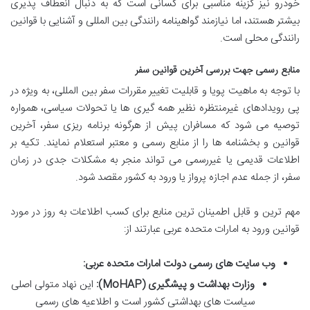
خودرو نیز گزینه مناسبی برای کسانی است که به دنبال انعطاف پذیری
بیشتر هستند، اما نیازمند گواهینامه رانندگی بین المللی و آشنایی با قوانین
رانندگی محلی است.
منابع رسمی جهت بررسی آخرین قوانین سفر
با توجه به ماهیت پویا و قابلیت تغییر مقررات سفر بین المللی، به ویژه در
پی رویدادهای غیرمنتظره نظیر همه گیری ها یا تحولات سیاسی، همواره
توصیه می شود که مسافران پیش از هرگونه برنامه ریزی سفر، آخرین
قوانین و بخشنامه ها را از منابع رسمی و معتبر استعلام نمایند. تکیه بر
اطلاعات قدیمی یا غیررسمی می تواند منجر به مشکلات جدی در زمان
سفر، از جمله عدم اجازه پرواز یا ورود به کشور مقصد شود.
مهم ترین و قابل اطمینان ترین منابع برای کسب اطلاعات به روز در مورد
قوانین ورود به امارات متحده عربی عبارتند از:
وب سایت های رسمی دولت امارات متحده عربی:
وزارت بهداشت و پیشگیری (MoHAP):
این نهاد متولی اصلی
سیاست های بهداشتی کشور است و اطلاعیه های رسمی