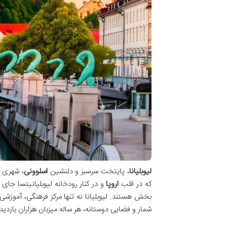
لیوبلیانا
، پایتخت سرسبز و دلنشین
اسلوونی
، شهری ب
که در قلب
اروپا
و در کنار رودخانه لیوبلیانیتسا جای
بخش هستند. لیوبلیانا نه تنها مرکز فرهنگی، آموز
شمار و فضایی دوستانه، هر ساله میزبان هزاران بازدید