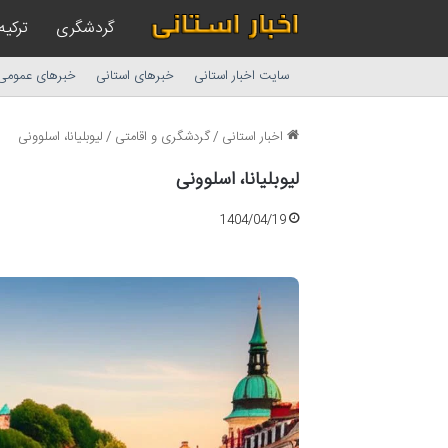
گردشگری
ترکیه
سایت اخبار استانی
خبرهای استانی
خبرهای عمومی
اخبار استانی
/
گردشگری و اقامتی
/
لیوبلیانا، اسلوونی
لیوبلیانا، اسلوونی
1404/04/19