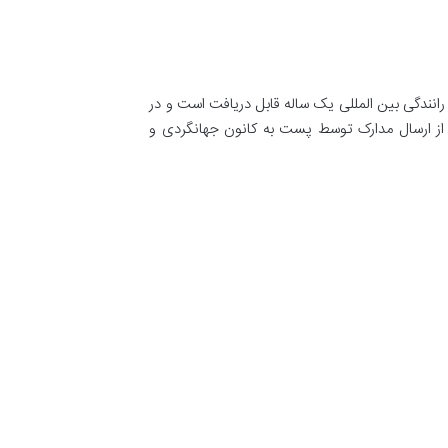
رانندگی بین المللی یک ساله قابل دریافت است و در
 از ارسال مدارک توسط پست به کانون جهانگردی و