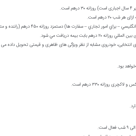
ست.
امور تجاري – سفارت ها) دستمزد روزانه ۴۵۰ درهم (راننده و مترجم) است.
درهم بابت بيمه دريافت مي شود.
 انتخابی، خودروی مشابه از نظر ویژگی های ظاهری و قیمتی تحویل داده می 
ی روزانه ۳۳۰ درهم است.
رد.