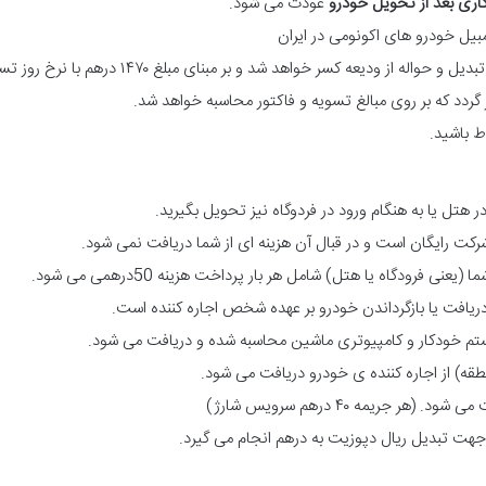
کاری بعد از تحویل خودرو
عودت می شود.
 باشید.
 هتل یا به هنگام ورود در فردوگاه نیز تحویل بگیرید.
ت رایگان است و در قبال آن هزینه ای از شما دریافت نمی شود.
رودگاه یا هتل) شامل هر بار پرداخت هزینه 50درهمی می شود.
تم خودکار و کامپیوتری ماشین محاسبه شده و دریافت می شود.
قه) از اجاره کننده ی خودرو دریافت می شود.
جریمه ۴۰ درهم سرویس شارژ)
 جهت تبدیل ریال دپوزیت به درهم انجام می گیرد.