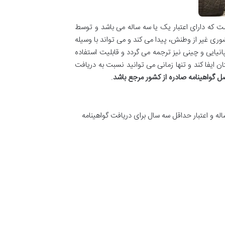
ت که دارای اعتبار یک یا سه ساله می باشد و توسط
 غیر از وطنش، پیدا می کند و می تواند با وسیله
ي، روسي، عربي، آلماني، اسپانیایی و چینی نیز ترجمه می گردد و قابلیت استفاده
ن ایفا کند و تنها زمانی می توانید نسبت به دریافت
اصل گواهینامه صادره از کشور مرجع باشد
.
اله و اعتبار حداقل سه سال برای دریافت گواهینامه