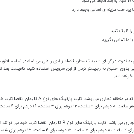
د.
 پرداخت هزینه ی اضافی وجود دارد.
 را کلیک کنید
ا ما تماس بگیرید:
 خواهد شد.