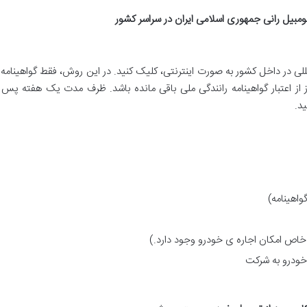
تومبیل رانی جمهوری اسلامی ایران در سراسر کشور
لی در داخل کشور به صورت اینترنتی، کلیک کنید. در این روش، فقط گواهینامه 
از اعتبار گواهینامه رانندگی ملی باقی مانده باشد. ظرف مدت یک هفته پس
ید.
واهینامه)
خودرو به شرکت