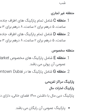
شب
منطقه غیر تجاری
منطقه
C
ساعت، ۵ درهم برای ۲ ساعت، ۸ درهم برای ۳ ساعت و ۱۱ درهم برای ۴ ساعت زمان: ۸ صبح الی ۱۰ شب
منطقه
D
ساعت، ۵ درهم برای ۲ ساعت، ۸ درهم برای ۳ ساعت و ۱۰ درهم برای ۱ روز زمان: ۸ صبح الی ۱۰ شب
منطقه مخصوص
منطقه
E
عمومی آن پولی می باشد.
منطقه
G
شامل پارکینگ ها در Downtown Dubai زمان: ۸ صبح الی ۱۰ شب
پارکینگ مراکز تفریحی
پارکینگ امارات مال
پارکینگ دبی مال با داشتن ۱۴۰۰ فضای خالی، دارای دو نوع پارکینگ متفاوت می باشد.
پارکینگ عمومی آن رایگان می باشد.