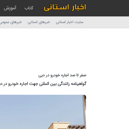
کتاب
آموزش
سایت اخبار استانی
خبرهای استانی
خبرهای عمومی
صفر تا صد اجاره خودرو در دبی
گواهینامه رانندگی بین المللی جهت اجاره خودرو در د