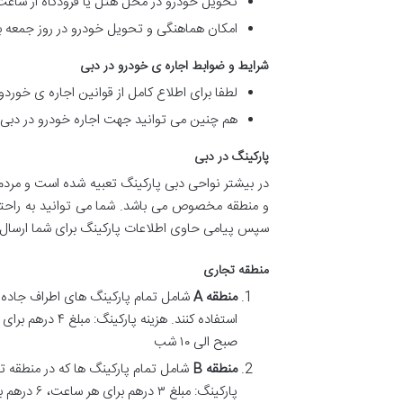
تحویل خودرو در محل هتل یا فرودگاه از ساعت ۱۰ صبح به بعد انجام می شو
امکان هماهنگی و تحویل خودرو در روز جمعه با
شرایط و ضوابط اجاره ی خودرو در دبی
لطفا برای اطلاع کامل از قوانین اجاره ی خوردو
هم چنین می توانید جهت اجاره خودرو در دبی ب
پارکینگ در دبی
سپس پیامی حاوی اطلاعات پارکینگ برای شما ارسال
منطقه تجاری
منطقه
A
صبح الی ۱۰ شب
منطقه
B