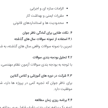
الزامات سازه ای و اجرایی
مقررات ایمنی و بهداشت کار
محدودیت ها و استانداردهای قانونی
۴. نکات طلایی برای آمادگی ناظر جوان
۴.۱ استفاده از نمونه سوالات سال های گذشته
تمرین با نمونه سوالات واقعی سال های گذشته، به ش
۴.۲ تحلیل بودجه بندی سوالات
با توجه به بودجه بندی سوالات آزمون نظام مهندسی،
۴.۳ شرکت در دوره های آموزشی و کلاس آنلاین
برای ناظر جوان که تجربه کمی در پروژه ها دارد
موفقیت دارد.
۴.۴ برنامه ریزی زمان مطالعه
تهیه یک برنامه زمان بندی دقیق، شامل مرور روزانه،