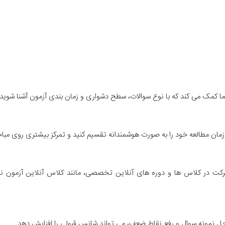
ما کمک می کند که با نوع سوالات، سطح دشواری و زمان بندی آزمون آشنا شوید.
 زمان مطالعه خود را به صورت هوشمندانه تقسیم کنید و تمرکز بیشتری روی مب
، شرکت در کلاس ها و دوره های آنلاین تخصصی، مانند کلاس آنلاین آزمون
 حل نمونه سوال و رفع نقاط ضعف، می تواند شانس قبولی را افزایش دهد.