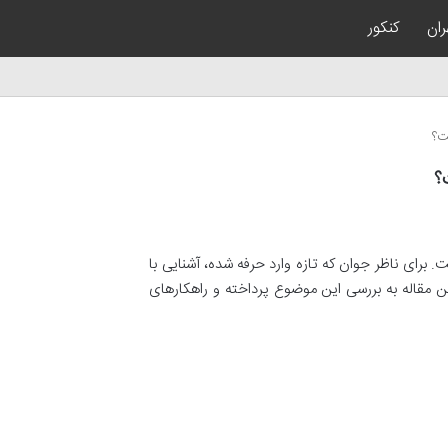
ران
کنکور
ت؟
؟
. برای ناظر جوان که تازه وارد حرفه شده، آشنایی با
ن مقاله به بررسی این موضوع پرداخته و راهکارهای