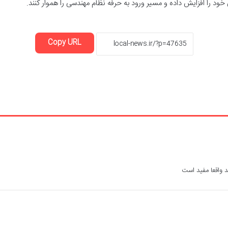
خود را افزایش داده و مسیر ورود به حرفه نظام مهندسی را هموار کنند.
Copy URL
د واقعا مفید است