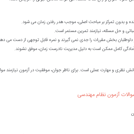
کنده و بدون تمرکز بر مباحث اصلی، موجب هدر رفتن زمان می شود.
اتی و حل مسئله، نیازمند تمرین مستمر است.
 داوطلبان بخش مقررات را جدی نمی گیرند و نمره قابل توجهی از دست می دهن
 آمادگی کامل ممکن است به دلیل مدیریت نادرست زمان، موفق نشوند.
دانش نظری و مهارت عملی است. برای ناظر جوان، موفقیت در آزمون نیازمند موار
والات آزمون نظام مهندسی
ن