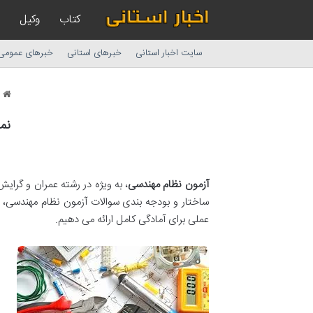
کتاب
وکیل
سایت اخبار استانی
خبرهای استانی
خبرهای عمومی
ا
نم
آزمون نظام مهندسی
، به ویژه در رشته عمران و گرایش
ساختار و بودجه بندی سوالات آزمون نظام مهندسی، ن
عملی برای آمادگی کامل ارائه می دهیم.