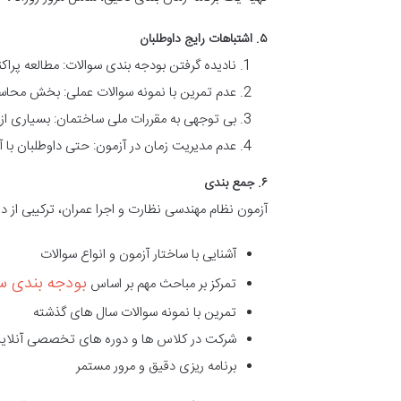
۵. اشتباهات رایج داوطلبان
نادیده گرفتن بودجه بندی سوالات: مطالعه پرا
عدم تمرین با نمونه سوالات عملی: بخش محاسب
بی توجهی به مقررات ملی ساختمان: بسیاری از
عدم مدیریت زمان در آزمون: حتی داوطلبان با
۶. جمع بندی
آزمون نظام مهندسی نظارت و اجرا عمران، ترکیبی از 
آشنایی با ساختار آزمون و انواع سوالات
بودجه بندی س
تمرکز بر مباحث مهم بر اساس
تمرین با نمونه سوالات سال های گذشته
شرکت در کلاس ها و دوره های تخصصی آنلای
برنامه ریزی دقیق و مرور مستمر