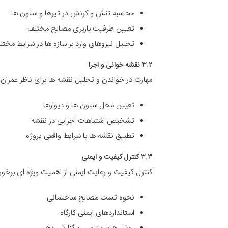
محاسبه تنش و کرنش در تیرها و ستون ها
تعیین ظرفیت باربری مصالح مختلف
تحلیل نیروهای وارد بر سازه ها در شرایط مخت
۳.۲ نقشه خوانی و اجرا
مهارت در خواندن و تحلیل نقشه ها برای ناظر عمرا
تعیین محل ستون ها و دیوارها
تشخیص اشتباهات اجرایی در نقشه
تطبیق نقشه ها با شرایط واقعی پروژه
۳.۳ کنترل کیفیت و ایمنی
کنترل کیفیت و رعایت ایمنی از اهمیت ویژه ای برخور
نحوه تست مصالح ساختمانی
استانداردهای ایمنی کارگاه