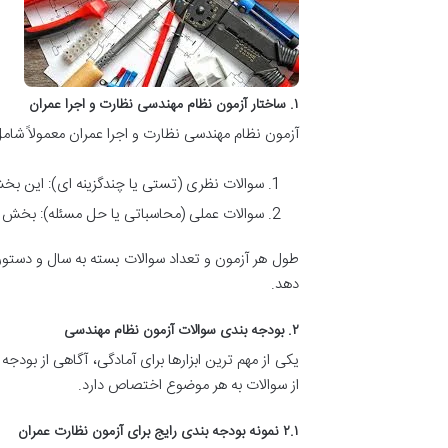
۱. ساختار آزمون نظام مهندسی نظارت و اجرا عمران
آزمون نظام مهندسی نظارت و اجرا عمران معمولاً ش
سوالات نظری (تستی یا چندگزینه ای): این ب
سوالات عملی (محاسباتی یا حل مسئله): بخش م
دهد.
۲. بودجه بندی سوالات آزمون نظام مهندسی
یکی از مهم ترین ابزارها برای آمادگی، آگاهی از ب
از سوالات به هر موضوع اختصاص دارد.
۲.۱ نمونه بودجه بندی رایج برای آزمون نظارت عمران