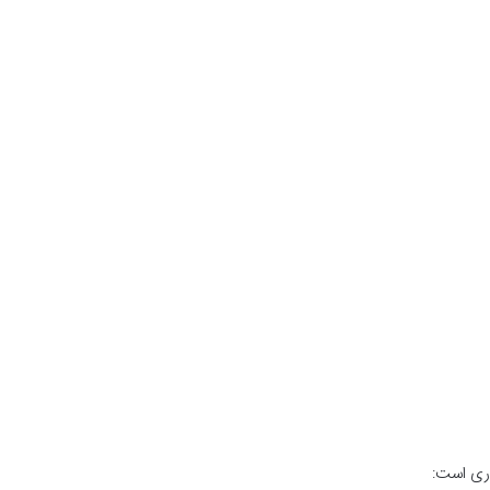
وری است: