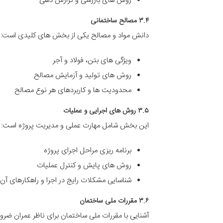
روش های بازرسی و گزارش دهی
۳.۴ مصالح ساختمانی
دانش مواد و مصالح یکی از بخش های کلیدی است:
ویژگی های بتن، فولاد و آجر
روش های تولید و آزمایش مصالح
محدودیت ها و کاربردهای هر نوع مصالح
۳.۵ روش های اجرایی و عملیات
این بخش شامل مهارت عملی و مدیریت پروژه است:
برنامه ریزی مراحل اجرای پروژه
روش های پایش و کنترل عملیات
شناسایی مشکلات رایج در اجرا و راهکارهای آن
۳.۶ مقررات ملی ساختمان
آشنایی با مقررات ملی ساختمان برای ناظر عمران ضر