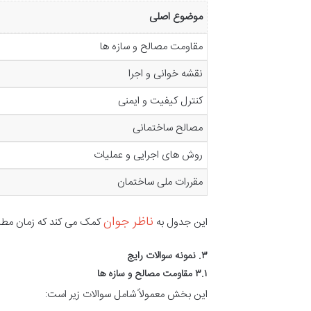
موضوع اصلی
مقاومت مصالح و سازه ها
نقشه خوانی و اجرا
کنترل کیفیت و ایمنی
مصالح ساختمانی
روش های اجرایی و عملیات
مقررات ملی ساختمان
ناظر جوان
این جدول به
کمک می کند که زمان مطالع
۳. نمونه سوالات رایج
۳.۱ مقاومت مصالح و سازه ها
این بخش معمولاً شامل سوالات زیر است: