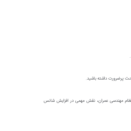
احث پرضرورت داشته باشید.
 نظام مهندسی عمران، نقش مهمی در افزایش شانس