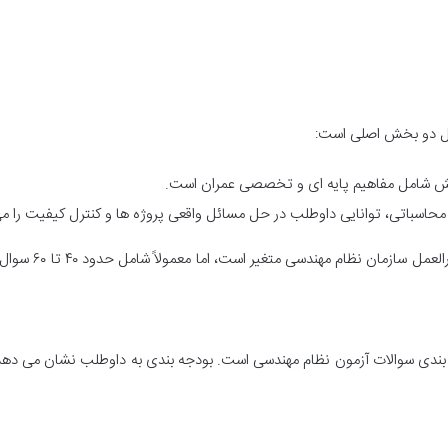
امل دو بخش اصلی است:
خش شامل مفاهیم پایه ای و تخصصی عمران است.
حاسباتی، توانایی داوطلب در حل مسائل واقعی پروژه ها و کنترل کیفیت را م
طول هر آزمون و تع
ودجه بندی سوالات آزمون نظام مهندسی است. بودجه بندی به داوطلب نشان می 