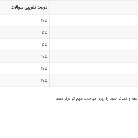
درصد تقریبی سوالات
۲۰٪
۱۵٪
۱۵٪
۱۰٪
۲۰٪
۲۰٪
ه و تمرکز خود را روی مباحث مهم تر قرار دهد.