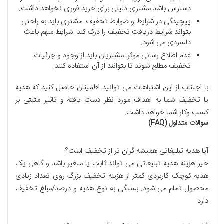
دسترس باشد مشتری دلیلی برای خرید فوری نخواهد داشت.
پیچیدگی در شرایط و ضوابط تخفیف: مشتری باید به راحتی
بتواند شرایط دریافت تخفیف را درک کند. شرایط مبهم باعث
دلسردی می شود.
عدم اطلاع رسانی موثر: مشتریان باید از وجود و جزئیات
تخفیف مطلع شوند تا بتوانند از آن استفاده کنند.
با اجتناب از این اشتباهات می توانید اطمینان حاصل کنید که هدیه
یا تخفیف شما به اهداف مورد نظر دست یافته و تاثیر مثبتی بر
کسب وکار شما خواهد داشت.
سوالات
متداول
(FAQ)
آیا هدیه تبلیغاتی همیشه گران تر از تخفیف است؟
خیر هزینه هدیه تبلیغاتی می تواند ثابت یا متغیر باشد و گاهی یک
هدیه کوچک کاربردی کمتر از هزینه تخفیف بزرگ روی تعداد زیادی
محصول تمام می شود. بستگی به نوع هدیه و درصد/مبلغ تخفیف
دارد.