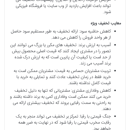
تواند باعث افزایش بازدید از وب سایت یا فروشگاه فیزیکی
شود.
معایب
تخفیف
ویژه
کاهش حاشیه سود: ارائه تخفیف به طور مستقیم سود حاصل
از هر واحد فروش را کاهش می دهد.
آسیب به ارزش برند: تخفیف های مکرر یا بزرگ می توانند این
تصور را در مشتری ایجاد کنند که قیمت اصلی محصول بیش
از حد است یا کیفیت آن پایین است که به ارزش درک شده
برند آسیب می زند.
تربیت مشتریان حساس به قیمت: مشتریان ممکن است به
خرید فقط در زمان تخفیف عادت کنند و تمایلی به خرید با
قیمت کامل نداشته باشند.
کاهش وفاداری مشتری: مشتریانی که تنها به دلیل تخفیف
خرید می کنند ممکن است وفاداری کمی به برند داشته باشند و
به راحتی به سمت رقبایی بروند که تخفیف بیشتری ارائه می
دهند.
جنگ قیمتی با رقبا: تمرکز بر تخفیف می تواند منجر به یک
رقابت مخرب قیمتی با رقبا شود که در نهایت به ضرر همه
خواهد بود.