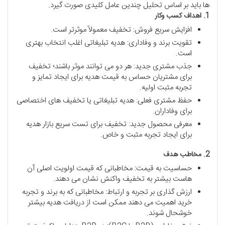
ها باید بر اساس تحلیل چندین عامل کلیدی صورت گیرد.
1.
اهداف
کسب
وکار
افزایش سریع فروش: تخفیف معمولاً موثرتر است.
تقویت برند و وفاداری: هدیه تبلیغاتی اغلب انتخاب بهتری
است.
جذب مشتری جدید: هر دو می توانند موثر باشند؛ تخفیف
برای مشتریان حساس به قیمت هدیه برای ایجاد تمایز و
تجربه مثبت اولیه.
حفظ مشتری فعلی: هدیه تبلیغاتی یا تخفیف های اختصاصی
برای وفاداران.
معرفی محصول جدید: تخفیف برای تست سریع بازار هدیه
برای ایجاد تجربه مثبت و خاص.
2.
مخاطب
هدف
حساسیت به قیمت: مخاطبانی که قیمت اولویت اصلی آن
هاست بیشتر به تخفیف واکنش نشان می دهند.
ارزش گذاری بر تجربه و ارتباط: مخاطبانی که به برند و تجربه
خرید اهمیت می دهند ممکن است از دریافت هدیه بیشتر
خوشحال شوند.