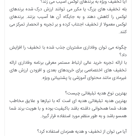
آیا تخفیف ویژه به برندهای لوکس آسیب می زند؟
بله تخفیف های بزرگ یا مکرر می توانند ارزش درک شده برندهای
لوکس را کاهش دهند و به جایگاه آن ها آسیب بزنند. برندهای
لوکس معمولا از تخفیف اجتناب کرده و بر تجربه و انحصار تمرکز می
کنند.
چگونه می توان وفاداری مشتریان جذب شده با تخفیف را افزایش
داد؟
با ارائه تجربه خرید عالی ارتباط مستمر معرفی برنامه وفاداری ارائه
تخفیف های اختصاصی برای خریدهای بعدی و افزودن ارزش های
غیرمادی مانند محتوای آموزشی یا پشتیبانی ویژه.
بهترین نوع هدیه تبلیغاتی چیست؟
بهترین هدیه تبلیغاتی هدیه ای است که با نیازها و علایق مخاطب
هدف شما همخوانی داشته باشد باکیفیت بوده و با هویت برند شما
همسو باشد و به طور منظم مورد استفاده قرار گیرد.
آیا می توان از تخفیف و هدیه همزمان استفاده کرد؟