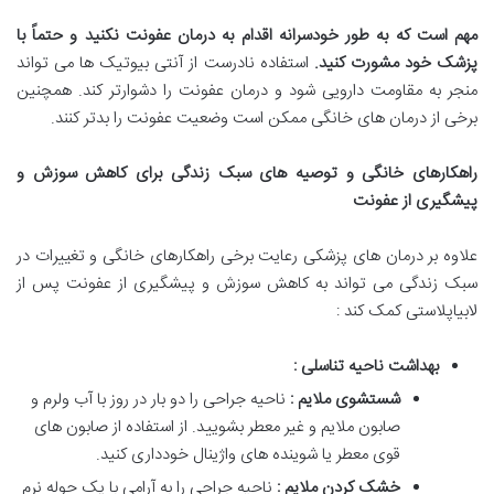
مهم است که به طور خودسرانه اقدام به درمان عفونت نکنید و حتماً با
پزشک خود مشورت کنید
.
استفاده نادرست از آنتی بیوتیک ها می تواند
منجر به مقاومت دارویی شود و درمان عفونت را دشوارتر کند. همچنین
برخی از درمان های خانگی ممکن است وضعیت عفونت را بدتر کنند.
راهکارهای خانگی و توصیه های سبک زندگی برای کاهش سوزش و
پیشگیری از عفونت
علاوه بر درمان های پزشکی رعایت برخی راهکارهای خانگی و تغییرات در
سبک زندگی می تواند به کاهش سوزش و پیشگیری از عفونت پس از
لابیاپلاستی کمک کند :
بهداشت ناحیه تناسلی :
شستشوی ملایم :
ناحیه جراحی را دو بار در روز با آب ولرم و
صابون ملایم و غیر معطر بشویید. از استفاده از صابون های
قوی معطر یا شوینده های واژینال خودداری کنید.
خشک کردن ملایم :
ناحیه جراحی را به آرامی با یک حوله نرم