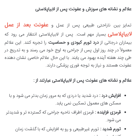
علائم و نشانه های سوزش و عفونت پس از لابیاپلاستی
عفونت بعد از عمل
تمایز بین ناراحتی طبیعی پس از عمل و
لابیاپلاستی
بسیار مهم است. پس از لابیاپلاستی انتظار می رود که
بیماران درجاتی از
درد تورم کبودی و حساسیت
را تجربه کنند. این علائم
معمولاً در چند روز اول پس از جراحی به اوج خود می رسند و به تدریج در
طی چند هفته آینده بهبود می یابند. با این حال علائم خاصی نشان دهنده
عفونت هستند و نیاز به توجه فوری پزشکی دارند.
علائم و نشانه های عفونت پس از لابیاپلاستی عبارتند از :
افزایش درد :
درد شدید یا دردی که به مرور زمان بدتر می شود و با
مسکن های معمول تسکین نمی یابد.
قرمزی فزاینده :
قرمزی اطراف ناحیه جراحی که گسترده تر و شدیدتر
می شود.
تورم شدید :
تورم غیرطبیعی و رو به افزایش که با گذشت زمان