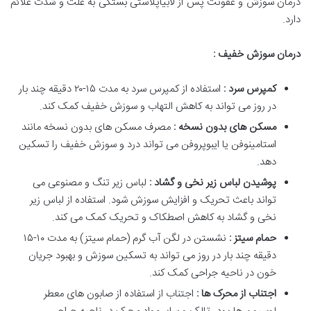
درمان سوزش و عفونت پس از لابیاپلاستی بستگی به علت و شدت علائم
دارد.
درمان سوزش خفیف :
کمپرس سرد :
استفاده از کمپرس سرد به مدت ۱۵-۲۰ دقیقه چند بار
در روز می تواند به کاهش التهاب و سوزش خفیف کمک کند.
مسکن های بدون نسخه :
مصرف مسکن های بدون نسخه مانند
استامینوفن یا ایبوپروفن می تواند درد و سوزش خفیف را تسکین
دهد.
پوشیدن لباس زیر نخی و گشاد :
لباس زیر تنگ و مصنوعی می
تواند باعث تحریک و افزایش سوزش شود. استفاده از لباس زیر
نخی و گشاد به کاهش اصطکاک و تحریک کمک می کند.
حمام سیتز :
نشستن در لگن آب گرم (حمام سیتز) به مدت ۱۰-۱۵
دقیقه چند بار در روز می تواند به تسکین سوزش و بهبود جریان
خون در ناحیه جراحی کمک کند.
اجتناب از محرک ها :
اجتناب از استفاده از صابون های معطر