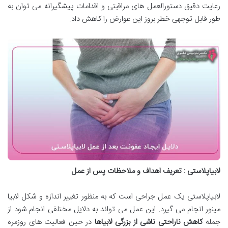
رعایت دقیق دستورالعمل های مراقبتی و اقدامات پیشگیرانه می توان به
طور قابل توجهی خطر بروز این عوارض را کاهش داد.
لابیاپلاستی : تعریف اهداف و ملاحظات پس از عمل
لابیاپلاستی یک عمل جراحی است که به منظور تغییر اندازه و شکل لابیا
مینور انجام می گیرد. این عمل می تواند به دلایل مختلفی انجام شود از
جمله
کاهش ناراحتی ناشی از بزرگی لابیاها
در حین فعالیت های روزمره