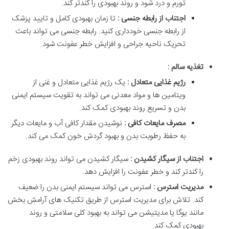
تورم و درد شود و روند بهبودی را کندتر کند.
اجتناب از رابطه جنسی :
تا زمان بهبودی کامل و تایید پزشک
از رابطه جنسی خودداری کنید. رابطه جنسی می تواند باعث
تحریک ناحیه جراحی و افزایش خطر عفونت شود.
تغذیه سالم :
رژیم غذایی متعادل :
یک رژیم غذایی متعادل و غنی از
ویتامین ها و مواد معدنی می تواند به تقویت سیستم ایمنی
بدن و تسریع روند بهبودی کمک کند.
مصرف مایعات کافی :
نوشیدن مقدار کافی آب و مایعات دیگر
به حفظ رطوبت بدن و بهبود گردش خون کمک می کند.
اجتناب از سیگار کشیدن :
سیگار کشیدن می تواند روند بهبودی زخم
را کندتر کند و خطر عفونت را افزایش دهد.
مدیریت استرس :
استرس می تواند سیستم ایمنی بدن را ضعیف
کند. تلاش برای مدیریت استرس از طریق تکنیک های آرامش بخش
مانند یوگا یا مدیتیشن می تواند به بهبود کلی سلامتی و روند
بهبودی کمک کند.