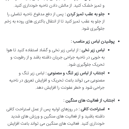
و تمیز خشک کنید. از مالش دادن ناحیه خودداری کنید.
جلو به عقب تمیز کردن :
پس از دفع مدفوع ناحیه تناسلی را
از جلو به عقب تمیز کنید تا از انتقال باکتری های روده به زخم
جلوگیری شود.
پوشیدن لباس زیر مناسب :
لباس زیر نخی :
از لباس زیر نخی و گشاد استفاده کنید تا هوا
به خوبی در ناحیه جراحی جریان داشته باشد و از رطوبت و
تحریک جلوگیری شود.
اجتناب از لباس زیر تنگ و مصنوعی :
لباس زیر تنگ و
مصنوعی می تواند باعث تحریک و افزایش تعریق در ناحیه
جراحی شود و خطر عفونت را افزایش دهد.
اجتناب از فعالیت های سنگین :
استراحت کافی :
در روزهای اولیه پس از عمل استراحت کافی
داشته باشید و از فعالیت های سنگین و ورزش های شدید
خودداری کنید. فعالیت های سنگین می تواند باعث افزایش