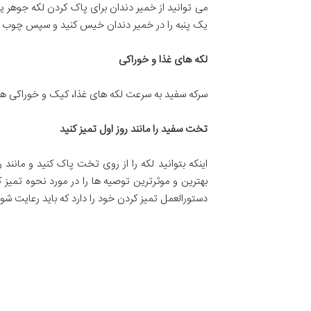
می توانید از خمیر دندان برای پاک کردن لکه جوهر یا
یک پنبه را در خمیر دندان خیس کنید و سپس چوب را 
لکه های غذا و خوراکی
سرکه سفید به سرعت لکه های غذا، کیک و خوراکی ها ر
تخت سفید را مانند روز اول تمیز کنید
بهترین و موثرترین توصیه ها را در مورد نحوه تمی
دستورالعمل تمیز کردن خود را دارد که باید رعایت شو