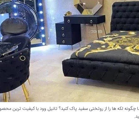
 چگونه لکه ها را از روتختی سفید پاک کنید؟ تانیل وود با کیفیت ترین محصول
د.