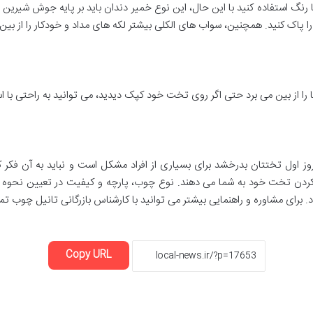
 رنگ استفاده کنید با این حال، این نوع خمیر دندان باید بر پایه جوش شیرین ب
پاک کنید. همچنین، سواب های الکلی بیشتر لکه های مداد و خودکار را از بین 
ا از بین می برد حتی اگر روی تخت خود کپک دیدید، می توانید به راحتی با اس
ز کردن تخت خود به شما می دهند. نوع چوب، پارچه و کیفیت در تعیین نحوه
د. برای مشاوره و راهنمایی بیشتر می توانید با کارشناس بازرگانی تانیل چوب ت
Copy URL