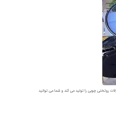
ات روتختی چوبی را تولید می کند و شما می توانید