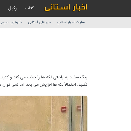
کتاب
وکیل
سایت اخبار استانی
خبرهای استانی
خبرهای عمومی
رنگ سفید به راحتی لکه ها را جذب می کند و کثی
نکنید، احتمالاً لکه ها افزایش می یابد. اما نمی توان