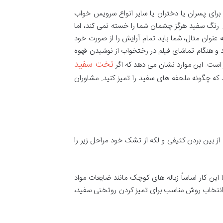
رای پسران یا دختران یا سایر انواع سرویس خواب
. رنگ سفید هرگز چشمان شما را خسته نمی کند، اما
 عنوان مثال، شما باید تمام آرایش را از صورت خود
و هنگام تماشای فیلم در رختخواب از نوشیدن قهوه
تخت سفید
 است. این موارد نشان می دهد که اگر
د که چگونه ملحفه های سفید را تمیز کنید. مشاوران
رای از بین بردن کثیفی و لکه از تشک خود مراحل زیر را
 این کار اساساً زباله های کوچک مانند ضایعات مواد
 از انتخاب روش مناسب برای تمیز کردن روتختی سفید،