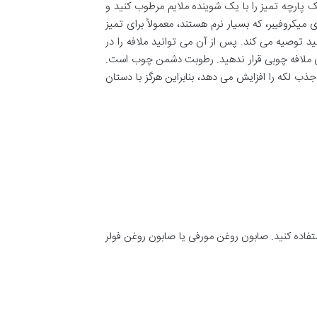
ک پارچه تمیز را با یک شوینده ملایم مرطوب کنید و
میکروفیبر، که بسیار نرم هستند، معمولاً برای تمیز
 توصیه می کند. پس از آن می توانید ملافه را در
ملافه چوبی قرار ندهید. رطوبت دشمن چوب است.
 لکه را افزایش می دهد، بنابراین هرگز با دستان
تفاده کنید. صابون روغن مورفی یا صابون روغن فولر