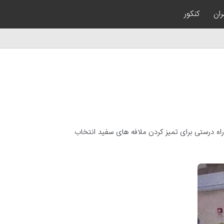
ران
کنکور
راه درستی برای تمیز کردن ملافه های سفید انتخاب