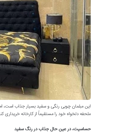
این مبلمان چوبی رنگی و سفید بسیار جذاب است، اما
ملحفه دلخواه خود را مستقیماً از کارخانه خریداری کنی
حساسیت، در عین حال جذاب در رنگ سفید