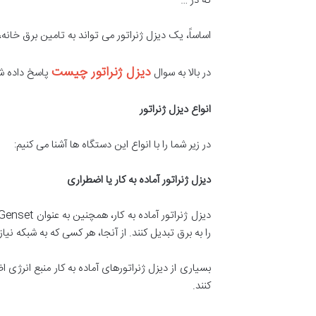
که در …
اساساً، یک دیزل ژنراتور می تواند به تامین برق خا
دیزل ژنراتور چیست
در بالا به سوال
پاسخ داده شد.
انواع دیزل ژنراتور
در زیر شما را با انواع این دستگاه ها آشنا می کنیم:
دیزل ژنراتور آماده به کار یا اضطراری
را به برق تبدیل کنند. از آنجا، هر کسی که به شبکه ن
بسیاری از دیزل ژنراتورهای آماده به کار منبع انرژ
کنند.