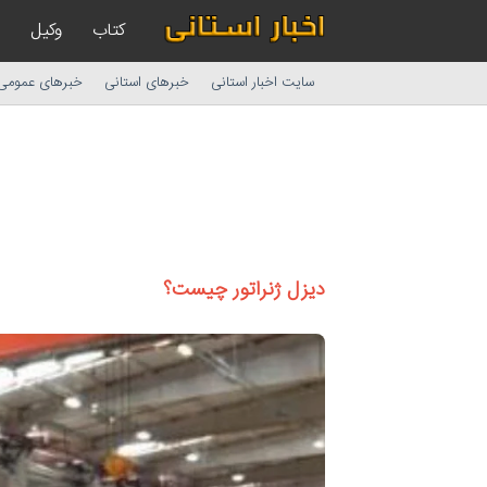
کتاب
وکیل
سایت اخبار استانی
خبرهای استانی
خبرهای عمومی
دیزل ژنراتور چیست؟