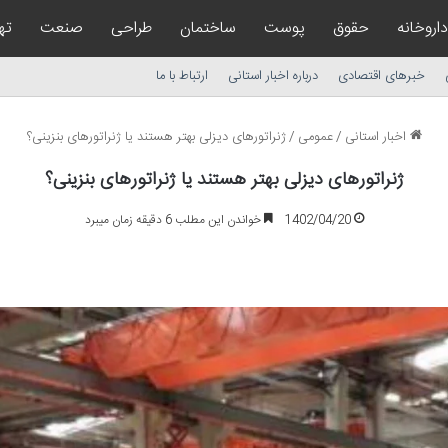
داروخانه
حقوق
پوست
ساختمان
طراحی
صنعت
ته
خبرهای اقتصادی
درباره اخبار استانی
ارتباط با ما
اخبار استانی
/
عمومی
/
ژنراتورهای دیزلی بهتر هستند یا ژنراتورهای بنزینی؟
ژنراتورهای دیزلی بهتر هستند یا ژنراتورهای بنزینی؟
1402/04/20
خواندن این مطلب 6 دقیقه زمان میبرد