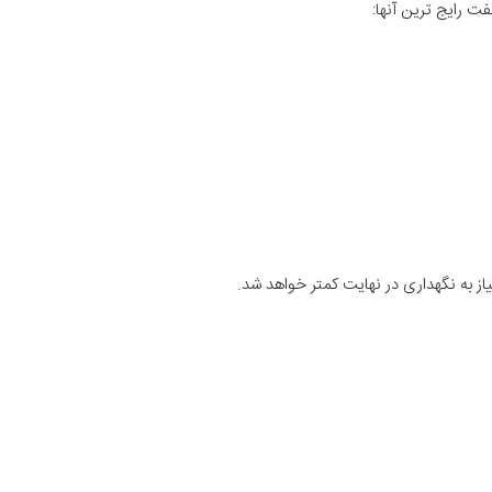
فت رایج ترین آنها:
یاز به نگهداری در نهایت کمتر خواهد شد.