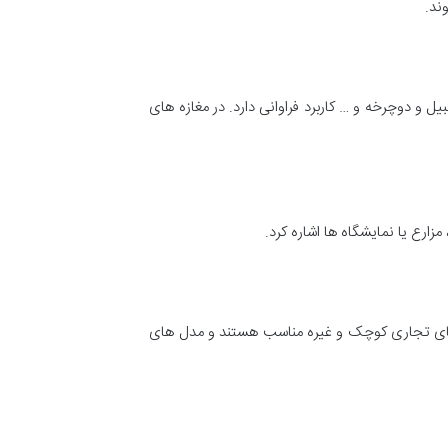
ند.
ل و دوچرخه و … کاربرد فراوانی دارد. در مغازه های
زارع یا نمایشگاه ها اشاره کرد.
ان های تجاری کوچک و غیره مناسب هستند و مدل های