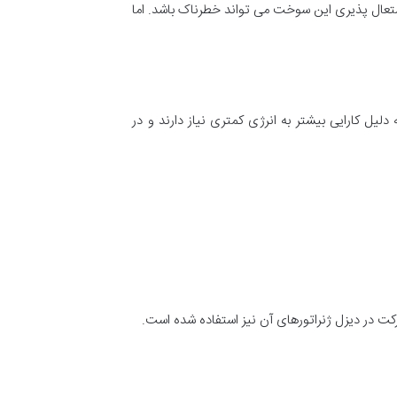
اشتعال پذیری این سوخت می تواند خطرناک باشد. اما
لیل کارایی بیشتر به انرژی کمتری نیاز دارند و در