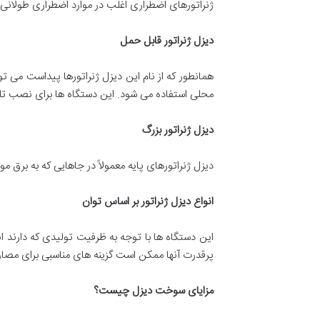
ژنراتورهای اضطراری اغلب در موارد اضطراری طولانی 
دیزل ژنراتور قابل حمل
همانطور که از نام این دیزل ژنراتورها پیداست می تو
محلی استفاده می شود. این دستگاه ها برای نصب تلو
دیزل ژنراتور بزرگ
دیزل ژنراتورهای پایه معمولاً در جاهایی که به برق م
انواع دیزل ژنراتور بر اساس توان
این دستگاه ها با توجه به ظرفیت تولیدی که دارند 
پرقدرت آنها ممکن است گزینه های مناسبی برای مصا
مزایای سوخت دیزل چیست؟