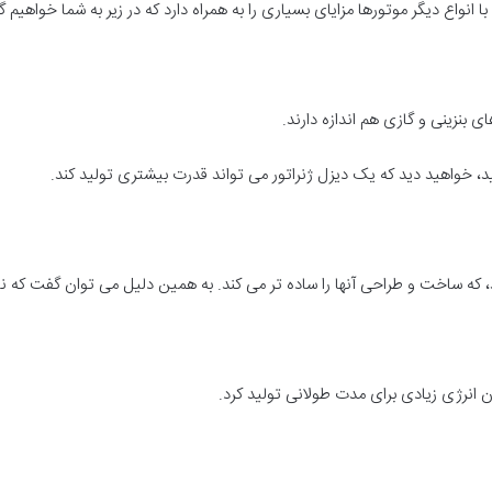
ا انواع دیگر موتورها مزایای بسیاری را به همراه دارد که در زیر به شما خواهیم گ
 بنزینی و گازی هم اندازه دارند.
نید، خواهید دید که یک دیزل ژنراتور می تواند قدرت بیشتری تولید کند.
ند، که ساخت و طراحی آنها را ساده تر می کند. به همین دلیل می توان گفت که ن
ن انرژی زیادی برای مدت طولانی تولید کرد.