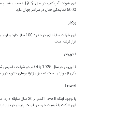
6000 نمایندگی فعال در سراسر جهان دارد.
پرکینز
این شرکت سابقه ای در 
قرار گرفته است.
کاترپیلار
کاترپیلار در سال 1925 با ادغام
یکی از مواردی است که دیزل ژنراتورهای کاترپیلار را 
Lowell
با وجود اینکه Lowell ک
این شرکت با کیفیت خوب و قیمت پایین در بازار عرض