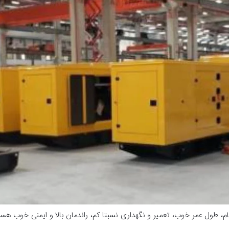
ام، طول عمر خوب، تعمیر و نگهداری نسبتا کم، راندمان بالا و ایمنی خوب هس