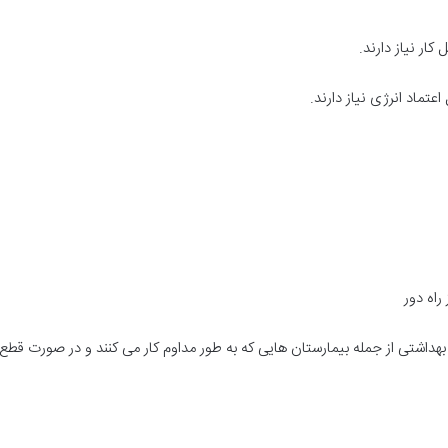
ار نیاز دارند.
اعتماد انرژی نیاز دارند.
راه دور
هداشتی از جمله بیمارستان هایی که به طور مداوم کار می کنند و در صورت قطع بر