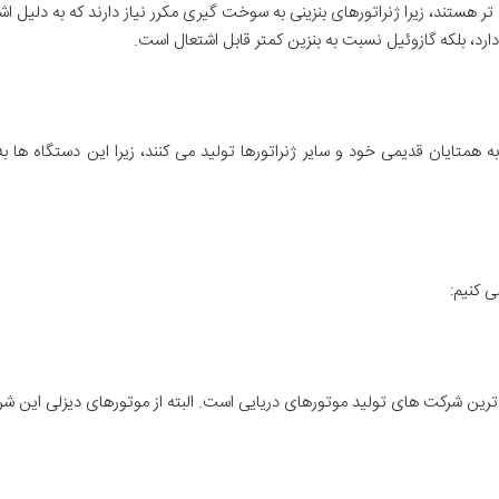
تر هستند، زیرا ژنراتورهای بنزینی به سوخت گیری مکرر نیاز دارند که به دلیل 
ارد، بلکه گازوئیل نسبت به بنزین کمتر قابل اشتعال است.
تایان قدیمی خود و سایر ژنراتورها تولید می کنند، زیرا این دستگاه ها به د
ی کنیم: