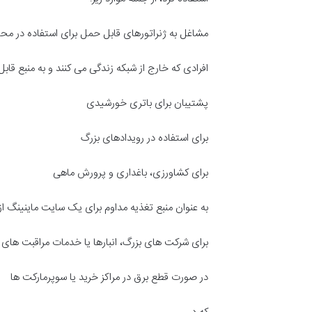
مشاغل به ژنراتورهای قابل حمل برای استفاده در محل ک
افرادی که خارج از شبکه زندگی می کنند و به منبع قابل 
پشتیبان برای باتری خورشیدی
برای استفاده در رویدادهای بزرگ
برای کشاورزی، باغداری و پرورش ماهی
به عنوان منبع تغذیه مداوم برای یک سایت ماینینگ از 
برای شرکت های بزرگ، انبارها یا خدمات مراقبت های ب
در صورت قطع برق در مراکز خرید یا سوپرمارکت ها