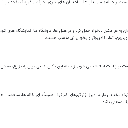
مدت از جمله بیمارستان ها، ساختمان های اداری، ادارات و غیره استفاده می شو
ان به هر مکان دلخواه حمل کرد و در هتل ها، فروشگاه ها، نمایشگاه های اتومبی
یزیون، کولر، کامپیوتر و یخچال نیز مناسب هستند.
وقت نیاز است استفاده می شود. از جمله این مکان ها می توان به مزارع، معادن، م
انواع مختلفی دارند. دیزل ژنراتورهای کم توان عموماً برای خانه ها، ساختم
رف صنعتی باشد.