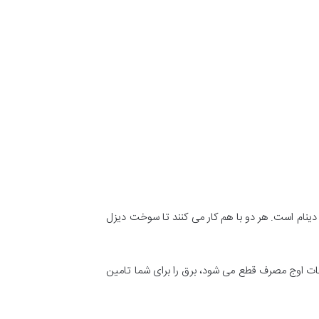
نراتور الکتریکی یا دینام است. هر دو با هم کار می کنند تا سوخت دیزل
اعات اوج مصرف قطع می شود، برق را برای شما تامین