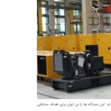
تند. این دستگاه ها را می توان برای اهداف مختلفی