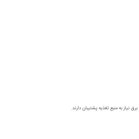
ق نیاز به منبع تغذیه پشتیبان دارند.