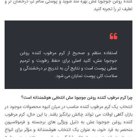
کننده روغن جوجوبا عش بهره مند شوید و پوستی سالم تر، درخشان تر و
لطیف تر را تجربه کنید.
استفاده منظم و صحیح از کرم مرطوب کننده روغن
جوجوبا عش، کلید اصلی برای حفظ رطوبت و ترمیم
عمقی پوست است و نتایج آن به تدریج بر درخشندگی و
سلامت کلی پوست نمایان می شود.
چرا کرم مرطوب کننده روغن جوجوبا عش انتخابی هوشمندانه است؟
انتخاب یک کرم مرطوب کننده مناسب در میان انبوه محصولات موجود در
بازار، گاهی اوقات می تواند چالش برانگیز باشد. با این حال، کرم مرطوب
کننده روغن جوجوبا عش به دلیل ویژگی های برجسته و فرمولاسیون
منحصر به فرد خود، به عنوان یک انتخاب هوشمندانه و مؤثر برای انواع