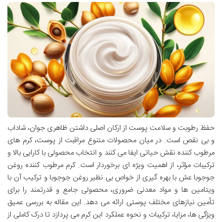
حفظ رطوبت و سلامت پوست از ارکان اصلی داشتن ظاهری جوان، شاداب
و بی نقص است. در میان محصولات متنوع مراقبت از پوست، کرم های
مرطوب کننده نقش حیاتی ایفا می کنند و انتخاب محصولی با کارایی بالا و
ترکیبات مؤثر، از اهمیت ویژه ای برخوردار است. کرم مرطوب کننده روغن
جوجوبا عش با بهره گیری از خواص بی نظیر روغن جوجوبا و ترکیب آن با
ویتامین ها و مواد معدنی ضروری، محصولی جامع و قدرتمند را برای
تأمین نیازهای مختلف پوستی ارائه می دهد. این مقاله به بررسی عمیق
ویژگی ها، مزایا، ترکیبات و نحوه عملکرد این کرم می پردازد تا درک کاملی از