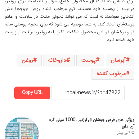
برای کسانی که به دنبال محصولی جامع، مؤثر و باکیفیت برای روتین
مراقبت از پوست خود هستند، کرم مرطوب کننده روغن جوجوبا عش
انتخابی هوشمندانه است که می تواند تحولی مثبت در سلامت و ظاهر
پوستشان ایجاد کند. به شما توصیه می شود که برای تجربه پوستی سالم
تر و درخشان تر، این محصول شگفت انگیز را به روتین مراقبت از پوست
خود اضافه کنید.
آبرسان
پوست
داروخانه
روغن
مرطوب کننده
Copy URL
ویژگی های قرص جوشان ال آرژنین 1000 میلی گرم
آریا دارو
2 روز پیش