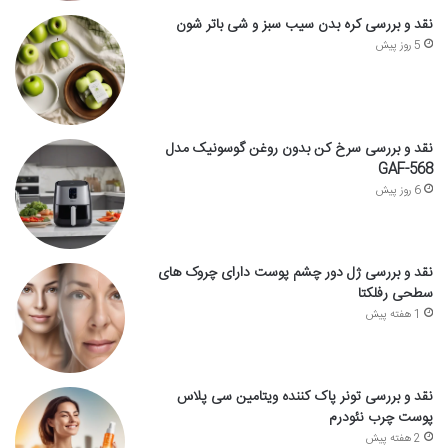
نقد و بررسی کره بدن سیب سبز و شی باتر شون
5 روز پیش
نقد و بررسی سرخ کن بدون روغن گوسونیک مدل
GAF-568
6 روز پیش
نقد و بررسی ژل دور چشم پوست دارای چروک های
سطحی رفلکتا
1 هفته پیش
نقد و بررسی تونر پاک کننده ویتامین سی پلاس
پوست چرب نئودرم
2 هفته پیش