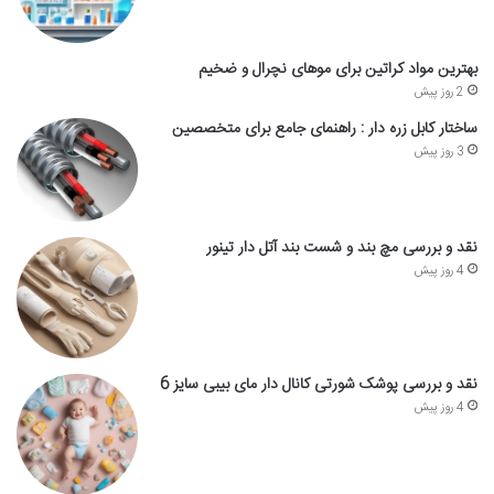
بهترین مواد کراتین برای موهای نچرال و ضخیم
2 روز پیش
ساختار کابل زره دار : راهنمای جامع برای متخصصین
3 روز پیش
نقد و بررسی مچ بند و شست بند آتل دار تینور
4 روز پیش
نقد و بررسی پوشک شورتی کانال دار مای بیبی سایز 6
4 روز پیش