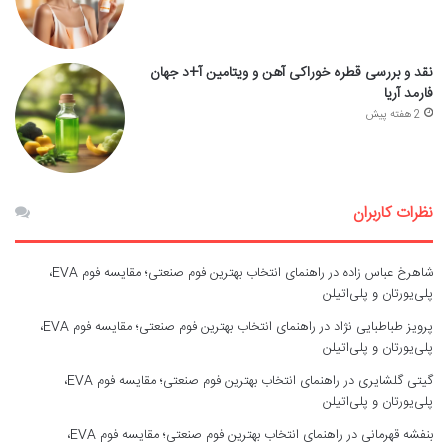
نقد و بررسی قطره خوراکی آهن و ویتامین آ+د جهان
فارمد آریا
2 هفته پیش
نظرات کاربران
شاهرخ عباس زاده
در
راهنمای انتخاب بهترین فوم صنعتی؛ مقایسه فوم EVA،
پلی‌یورتان و پلی‌اتیلن
پرویز طباطبایی نژاد
در
راهنمای انتخاب بهترین فوم صنعتی؛ مقایسه فوم EVA،
پلی‌یورتان و پلی‌اتیلن
گیتی گلشایری
در
راهنمای انتخاب بهترین فوم صنعتی؛ مقایسه فوم EVA،
پلی‌یورتان و پلی‌اتیلن
بنفشه قهرمانی
در
راهنمای انتخاب بهترین فوم صنعتی؛ مقایسه فوم EVA،