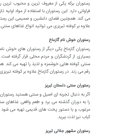
رستوران برکه یکی از معروف ترین و محبوب ترین رس
فراوانی دارد. این رستوران با استفاده از مواد اولی
می کند. همچنین فضای دلنشین و صمیمی این رستورا
علاوه بر کوفته تبریزی می توانید انواع غذاهای سنتی 
رستوران خوش نام گازماخ
رستوران گازماخ یکی دیگر از رستوران های خوش نام و
بسیاری از گردشگران و مردم محلی قرار گرفته است. ا
سنتی کوفته هایی خوشمزه و لذیذ را تهیه می کند.
رقم می زند. در رستوران گازماخ علاوه بر کوفته تبریزی
رستوران سنتی دلستان تبریز
اگر به دنبال تجربه ای اصیل و سنتی هستید رستوران 
را به دوران گذشته می برد و طعم واقعی غذاهای سنتی 
مرغوب و با دستور پخت های قدیمی تهیه می شود و ط
کباب نیز لذت ببرید.
رستوران مشهور جلالی تبریز