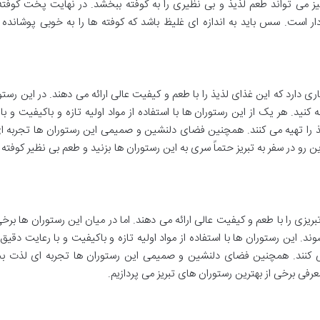
ز می تواند طعم لذیذ و بی نظیری را به کوفته ببخشد. در نهایت پخت کوفته
 است. سس باید به اندازه ای غلیظ باشد که کوفته ها را به خوبی پوشانده
اری دارد که این غذای لذیذ را با طعم و کیفیت عالی ارائه می دهند. در این رستو
کنید. هر یک از این رستوران ها با استفاده از مواد اولیه تازه و باکیفیت و با
را تهیه می کنند. همچنین فضای دلنشین و صمیمی این رستوران ها تجربه ا
 رو در سفر به تبریز حتماً سری به این رستوران ها بزنید و طعم بی نظیر کوفته 
ریزی را با طعم و کیفیت عالی ارائه می دهند. اما در میان این رستوران ها برخی
ند. این رستوران ها با استفاده از مواد اولیه تازه و باکیفیت و با رعایت دقیق
ی کنند. همچنین فضای دلنشین و صمیمی این رستوران ها تجربه ای لذت 
عرفی برخی از بهترین رستوران های تبریز می پردازیم.