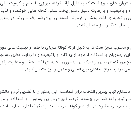
توران های تبریز است که به دلیل ارائه کوفته تبریزی با طعم و کیفیت عال
ه تازه و باکیفیت و با رعایت دقیق دستور پخت سنتی کوفته هایی خوشمزه و لذیذ ر
ن تجربه ای لذت بخش و فراموش نشدنی را برای شما رقم می زند. در رستوران
و محلی دیگر را نیز امتحان کنید.
 محبوب تبریز است که به دلیل ارائه کوفته تبریزی با طعم و کیفیت عالی مور
ین رستوران با استفاده از مواد اولیه تازه و باکیفیت و با رعایت دقیق دست
 همچنین فضای مدرن و شیک این رستوران تجربه ای لذت بخش و متفاوت را برا
 می توانید انواع غذاهای بین المللی و مدرن را نیز امتحان کنید.
دلستان تبریز بهترین انتخاب برای شماست. این رستوران با فضایی گرم و دلنش
تبریز را به شما می چشاند. کوفته تبریزی در این رستوران با استفاده از مواد
عمی بی نظیر دارد. علاوه بر کوفته می توانید از دیگر غذاهای محلی مانند 