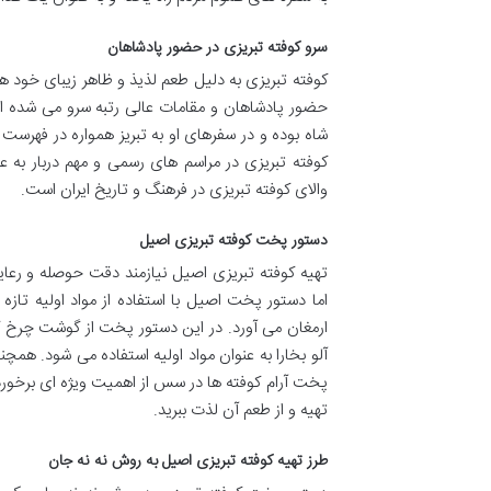
سرو کوفته تبریزی در حضور پادشاهان
کوفته تبریزی به دلیل طعم لذیذ و ظاهر زیبای خود ه
حضور پادشاهان و مقامات عالی رتبه سرو می شده اس
شاه بوده و در سفرهای او به تبریز همواره در فهرست
کوفته تبریزی در مراسم های رسمی و مهم دربار به
والای کوفته تبریزی در فرهنگ و تاریخ ایران است.
دستور پخت کوفته تبریزی اصیل
تهیه کوفته تبریزی اصیل نیازمند دقت حوصله و رع
اما دستور پخت اصیل با استفاده از مواد اولیه تاز
ارمغان می آورد. در این دستور پخت از گوشت چرخ ک
آلو بخارا به عنوان مواد اولیه استفاده می شود. ه
پخت آرام کوفته ها در سس از اهمیت ویژه ای برخوردا
تهیه و از طعم آن لذت ببرید.
طرز تهیه کوفته تبریزی اصیل به روش نه نه جان