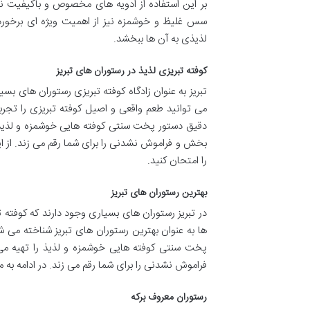
بر این استفاده از ادویه های مخصوص و باکیفیت نی
سس غلیظ و خوشمزه نیز از اهمیت ویژه ای برخوردار
لذیذی به آن ها ببخشد.
کوفته تبریزی لذیذ در رستوران های تبریز
تبریز به عنوان زادگاه کوفته تبریزی رستوران های بسی
می توانید طعم واقعی و اصیل کوفته تبریزی را تجربه 
دقیق دستور پخت سنتی کوفته هایی خوشمزه و لذیذ 
بخش و فراموش نشدنی را برای شما رقم می زند. از این
را امتحان کنید.
بهترین رستوران های تبریز
در تبریز رستوران های بسیاری وجود دارند که کوفته تب
ها به عنوان بهترین رستوران های تبریز شناخته می شو
پخت سنتی کوفته هایی خوشمزه و لذیذ را تهیه م
فراموش نشدنی را برای شما رقم می زند. در ادامه به م
رستوران معروف برکه