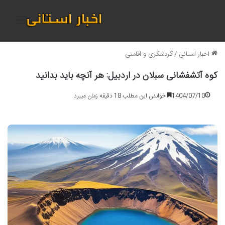
منو
اخبار استانی
/
گردشگری و اقامتی
کوه آتشفشانی سبلان در اردبیل: هر آنچه باید بدانید
1404/07/10
خواندن این مطلب 18 دقیقه زمان میبرد