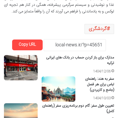
غذا و نوشیدنی و سیستم سرگرمی پیشرفته، همگی در کنار هم تجربه ای
لوکس و به یادماندنی را فراهم می آورند که آن را واقعاً متمایز می کند.
گردشگری
Copy URL
مدارک برای باز کردن حساب در بانک های ایرانی
ترکیه
1404/12/06
سفر به هند: راهنمای
لباس برای هر فصل
(جامع و کاربردی)
1404/10/03
تعیین طول سفر: گام دوم برنامه‌ریزی سفر (راهنمای
کامل)