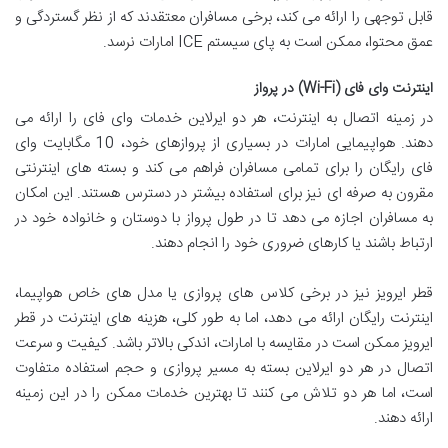
قابل توجهی را ارائه می کند، برخی مسافران معتقدند که از نظر گستردگی و
عمق محتوا، ممکن است به پای سیستم ICE امارات نرسد.
اینترنت وای فای (Wi-Fi) در پرواز
در زمینه اتصال به اینترنت، هر دو ایرلاین خدمات وای فای را ارائه می
دهند. هواپیمایی امارات در بسیاری از پروازهای خود، 10 مگابایت وای
فای رایگان را برای تمامی مسافران فراهم می کند و بسته های اینترنتی
مقرون به صرفه ای نیز برای استفاده بیشتر در دسترس هستند. این امکان
به مسافران اجازه می دهد تا در طول پرواز با دوستان و خانواده خود در
ارتباط باشند یا کارهای ضروری خود را انجام دهند.
قطر ایرویز نیز در برخی کلاس های پروازی یا مدل های خاص هواپیما،
اینترنت رایگان ارائه می دهد، اما به طور کلی، هزینه های اینترنت در قطر
ایرویز ممکن است در مقایسه با امارات، اندکی بالاتر باشد. کیفیت و سرعت
اتصال در هر دو ایرلاین بسته به مسیر پروازی و حجم استفاده متفاوت
است، اما هر دو تلاش می کنند تا بهترین خدمات ممکن را در این زمینه
ارائه دهند.