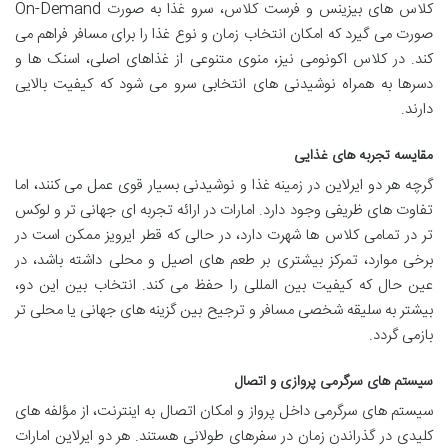
کلاس های بیزینس و فرست کلاس، سرو غذا به صورت On-Demand
صورت می گیرد که امکان انتخاب زمان و نوع غذا را برای مسافر فراهم می
کند. در کلاس اکونومی نیز، منوی متنوعی از غذاهای اصلی، اسنک ها و
دسرها به همراه نوشیدنی های انتخابی سرو می شود که کیفیت بالایی
دارند.
مقایسه تجربه های غذایی
گرچه هر دو ایرلاین در زمینه غذا و نوشیدنی بسیار قوی عمل می کنند، اما
تفاوت های ظریفی وجود دارد. امارات در ارائه تجربه ای جهانی تر و لوکس
تر در تمامی کلاس ها شهرت دارد، در حالی که قطر ایرویز ممکن است در
برخی موارد، تمرکز بیشتری بر طعم های اصیل و محلی داشته باشد، در
عین حال که کیفیت بین المللی را حفظ می کند. انتخاب بین این دو،
بیشتر به سلیقه شخصی مسافر و ترجیح بین گزینه های جهانی یا محلی تر
بازمی گردد.
سیستم های سرگرمی پروازی و اتصال
سیستم های سرگرمی داخل پرواز و امکان اتصال به اینترنت، از مؤلفه های
کلیدی در گذراندن زمان در سفرهای طولانی هستند. هر دو ایرلاین امارات