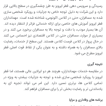
رسیدگی و سرویس دهی قطر ایرویز به طرز چشمگیری در سطح بالایی قرار
دارد و این شرکت به دلیل توجه خاص به جزئیات و رویکرد شخصی سازی
شده به مسافران، حتی در کلاس اکونومی، شناخته شده است. مهمانداران
قطر ایرویز آموزش های خاصی برای ارائه خدماتی فراتر از انتظار دیده اند.
آن ها بسیار مودب، با دقت و توجه بالا به مسافران برخورد می کنند و در
بسیاری از موارد، مسافران حتی در کلاس اقتصادی نیز احساس می کنند
در حال پرواز در کلاس فرست کلاس هستند. این سطح از خدمات، رضایت
بالای مسافران را به همراه داشته و به عنوان یکی از نقاط قوت اصلی قطر
ایرویز مطرح می شود.
نتیجه گیری
در مقایسه خدمات مهمانداران، هرچند هر دو ایرلاین عالی هستند، اما قطر
ایرویز با رویکرد شخصی سازی شده و توجه به جزئیات بیشتر، به ویژه در
تمامی کلاس ها، برتری نسبی دارد. این امر می تواند تجربه ای به
یادماندنی تر و رضایت بخش تر را برای مسافران فراهم کند.
برنامه های وفاداری و مزایا