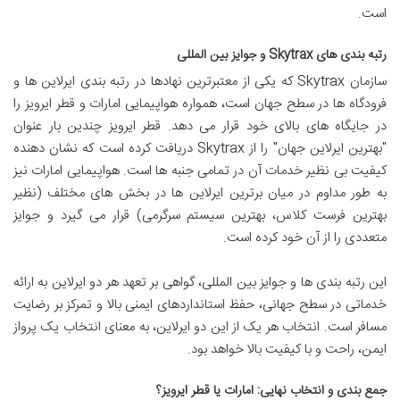
است.
رتبه بندی های Skytrax و جوایز بین المللی
سازمان Skytrax که یکی از معتبرترین نهادها در رتبه بندی ایرلاین ها و
فرودگاه ها در سطح جهان است، همواره هواپیمایی امارات و قطر ایرویز را
در جایگاه های بالای خود قرار می دهد. قطر ایرویز چندین بار عنوان
"بهترین ایرلاین جهان" را از Skytrax دریافت کرده است که نشان دهنده
کیفیت بی نظیر خدمات آن در تمامی جنبه ها است. هواپیمایی امارات نیز
به طور مداوم در میان برترین ایرلاین ها در بخش های مختلف (نظیر
بهترین فرست کلاس، بهترین سیستم سرگرمی) قرار می گیرد و جوایز
متعددی را از آن خود کرده است.
این رتبه بندی ها و جوایز بین المللی، گواهی بر تعهد هر دو ایرلاین به ارائه
خدماتی در سطح جهانی، حفظ استانداردهای ایمنی بالا و تمرکز بر رضایت
مسافر است. انتخاب هر یک از این دو ایرلاین، به معنای انتخاب یک پرواز
ایمن، راحت و با کیفیت بالا خواهد بود.
جمع بندی و انتخاب نهایی: امارات یا قطر ایرویز؟