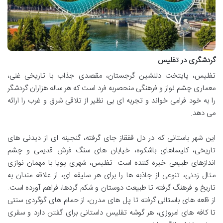
گردشگری در تفلیس
تفلیس، پایتخت دلنشین گرجستان، مقصدی جذاب با تاریخی غنی،
معماری چشم نواز و فرهنگی منحصربه فرد است که هر ساله هزاران گردشگر
را به خود فرامی خواند و تجربه ای بی نظیر از تلاقی شرق و غرب را ارائه
می دهد.
این شهر باستانی که در دل قفقاز جای گرفته، گنجینه ای از دیدنی های
تاریخی، کلیساهای باشکوه، خیابان های سنگ فرش قدیمی و چشم
اندازهای طبیعی خیره کننده است. تفلیس، شهری پویا با مهمان نوازی
مثال زدنی، تنوعی از جاذبه ها را برای هر سلیقه ای، از علاقه مندان به
تاریخ و فرهنگ گرفته تا طبیعت دوستان و شکم گردها، فراهم آورده است.
از قلعه های باستانی گرفته تا پل های مدرن، از حمام های گوگردی سنتی
تا کافه های امروزی، هر گوشه تفلیس داستانی برای گفتن دارد و سفری