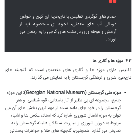
حمام های گوگردی تفلیس با تاریخچه ای کهن و خواص
درمانی آب های معدنی، تجربه ای منحصربه فرد از
آرامش و غوطه وری در سنت های گرجی را به ارمغان می
آورند.
۴.۳. موزه ها و گالری ها
تفلیس دارای موزه ها و گالری های متعددی است که گنجینه های
تاریخی، هنری و فرهنگی گرجستان را به نمایش می گذارند.
موزه ملی گرجستان (Georgian National Museum):
این موزه
جامع، مجموعه ای بی نظیر از آثار باستانی، قوم شناسی، و هنر
گرجستان را در خود جای داده است. از مهم ترین بخش های آن می
توان به موزه اشغال شوروی اشاره کرد که اسناد، عکس ها و اشیاء
مربوط به دوران شوروی و مبارزات استقلال طلبانه گرجستان را به
نمایش می گذارد. همچنین، گنجینه های طلا و جواهرات باستانی