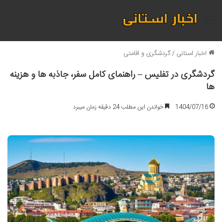
منو
اخبار استانی
/
گردشگری و اقامتی
گردشگری در تفلیس – راهنمای کامل سفر، جاذبه ها و هزینه
ها
1404/07/16
خواندن این مطلب 24 دقیقه زمان میبرد