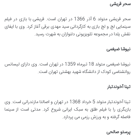
سحر قریشی
سحر قریشی متولد 6 آذر 1366 در تهران است. قریشی با بازی در فیلم
سینمایی لج و لج بازی به کارگردانی سید مهدی برقی آغاز کرد. وی با ایفای
نقش یلدا در مجموعه تلویزیونی دلنوازان به شهرت رسید.
نیوشا ضیغمی
نیوشا ضیغمی متولد 18 تیرماه 1359 در تهران است. وی دارای لیسانس
روانشناسی کودک از دانشگاه شهید بهشتی تهران است.
تینا آخوندتبار
تینا آخوندتبار متولد 5 خرداد 1368 در تهران و اصالتا مازندرانی است. وی
بازیگری را با فیلم طلق به سبک ایرانی شروع کرد. مدتی است از سینما
فاصله گرفته و به ورزش رزمی می پردازد.
پرستو صالحی