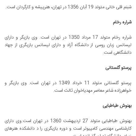
شبنم قلی خانی متولد 19 آبان 1356 در تهران، هنرپیشه و کارگردان است.
شراره رخام
شراره رخام متولد 17 مرداد 1350 در تهران است. وی بازیگر و دارای
لیسانس زبان روسی از دانشگاه آزاد و دارای لیسانس بازیگری از جهاد
دانشگاهی است.
پرستو گلستانی
پرستو گلستانی متولد 11 خرداد 1349 در تهران است. وی بازیگر و
خواهرزاده شاعر معاصر مهدیاخوان ثالث است.
بهنوش طباطبایی
بهنوش طباطبایی متولد 27 اردیبهشت 1360 در تهران است.وی دارای
کارشناسی مهندسی کامپیوتر است و دوره بازیگری را د دانشکده هنرهای