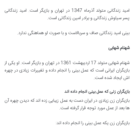
امید زندگانی متولد آذرماه 1347 در تهران و بازیگر است. امید زندگانی
پسر سیاوش زندگانی و برادر امین زندگانی است.
بینی امید زندگانی صاف و سربالاست و با صورت او هماهنگی ندارد.
شهنام شهابی
شهنام شهابی متولد 17 اردیبهشت 1361 در تهران و بازیگر است. او یکی از
بازیگران ایرانی است که عمل بینی را انجام داده و تغییرات زیادی در چهره
اش ایجاد شده است.
بازیگران زنی که عمل بینی انجام داده اند
بازیگران زن زیادی در ایران دست به عمل زیبایی زده اند که دیدن چهره آن
ها بعد از عمل مورد توجه قرار گرفته است.
بازیگران زن یکه عمل بینی را انجام داده اند: