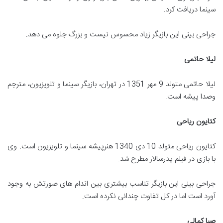
سینما دریافت کرد.
جراحی بینی این بازیگر زیاد محسوس نیست و بزرگ جلوه می دهد.
لیلا حاتمی
لیلا حاتمی متولد 9 مهر 1351 در تهران، بازیگر سینما و تلویزیون، مترجم
وصدا پیشه است.
کتایون ریاحی
کتایون ریاحی متولد 10 دی 1340 هنرپیشه سینما و تلویزیون است. وی
با بازی در فیلم پدرسالار مطرح شد.
جراحی بینی این بازیگر تناسب بیشتری بین اندام های صورتش به وجود
آورد است اما در کل تفاوت چندانی نکرده است.
صبا کمالی