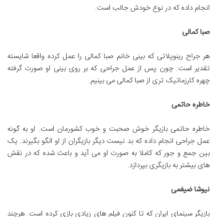
انجام داده که در نوع خودش جالب است.
صبا کمالی
هر جراح رینوپلاتی که بینی خانم صبا کمالی را عمل کرده واقعا شایسته
تقدیر است. چون پس از عمل جراحی که بر روی بینی او صورت گرفته
چهره کارزماتیک تری از صبا کمالی می بینیم.
خاطره حاتمی
خاطره حاتمی بازیگر خوش صحبت و خوب کشورمان است. او به گونه
عمل جراحی انجام داده که بد نیست دیگر بازیگران از او الگو بگیرند. یک
بین جمع و جور که کاملا به صورت او می آید و باعث شده که در نقش
های بیشتر به بازیگری بپردازد.
نیوشا ضیغمی
بازیگر سینمای ایران که تا کنون فیلم های زیادی بازی کرده است. هرچند