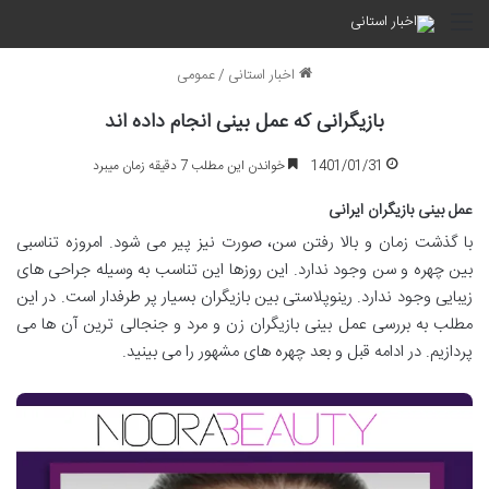
منو
اخبار استانی
/
عمومی
بازیگرانی که عمل بینی انجام داده اند
1401/01/31
خواندن این مطلب 7 دقیقه زمان میبرد
عمل بینی بازیگران ایرانی
با گذشت زمان و بالا رفتن سن، صورت نیز پیر می شود. امروزه تناسبی
بین چهره و سن وجود ندارد. این روزها این تناسب به وسیله جراحی های
زیبایی وجود ندارد. رینوپلاستی بین بازیگران بسیار پر طرفدار است. در این
مطلب به بررسی عمل بینی بازیگران زن و مرد و جنجالی ترین آن ها می
پردازیم. در ادامه قبل و بعد چهره های مشهور را می بینید.