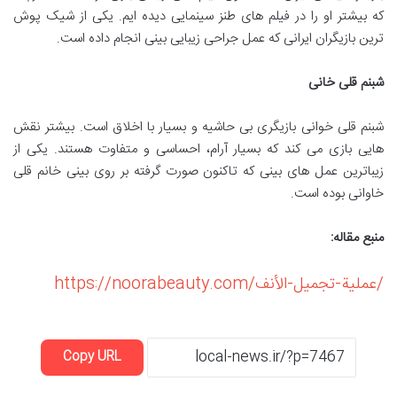
که بیشتر او را در فیلم های طنز سینمایی دیده ایم. یکی از شیک پوش
ترین بازیگران ایرانی که عمل جراحی زیبایی بینی انجام داده است.
شبنم قلی خانی
شبنم قلی خوانی بازیگری بی حاشیه و بسیار با اخلاق است. بیشتر نقش
هایی بازی می کند که بسیار آرام، احساسی و متفاوت هستند. یکی از
زیباترین عمل های بینی که تاکنون صورت گرفته بر روی بینی خانم قلی
خاوانی بوده است.
منبع مقاله:
https://noorabeauty.com/عملية-تجميل-الأنف/
Copy URL