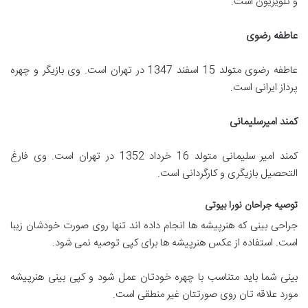
و تلویزیون است.
عاطفه رضوی
عاطفه رضوی متولد 15 اسفند 1347 در تهران است. وی بازیگر و چهره
پرداز ایرانی است.
کمند امیرسلیمانی
کمند امیر سلیمانی متولد 16 خرداد 1352 در تهران است. وی فارغ
التحصیل بازیگری و کارگردانی است.
توصیه جراحان نورا بیوتی
جراحی بینی که هنرپیشه ها انجام داده اند تنها روی صورت خودشان زیبا
است. استفاده از عکس هنرپیشه ها برای کپی توصیه نمی شود.
بینی شما باید متناسب با چهره خودتان عمل شود و کپی بینی هنرپیشه
مورد علاقه تان روی صورتتان غیر منطقی است.