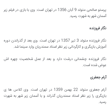
پرستو صالحی متولد 9 آبان 1356 در تهران است. وی با بازی در فیلم زیر
آسمان شهر به شهرت رسید.
نگار فروزنده
نگار فروزنده متولد 3 تیر 1357 در تهران است. وی بعد از گذراندن دوره
آموزش بازیگری و کارگردانی زیر نظر استاد سمندریان وارد سینما شد.
نگار فروزنده چشمانی درشت دارد و بعد از عمل شخصیت چهره اش
عوض شده است.
آرام جعفری
آرام جعفری متولد 22 بهمن 1359 در تهران است. وی کلاس ها ی
بازیگری را زیر نظر استاد سمندریان گذراند و با آسمان زیر شهر به شهرت
رسید.