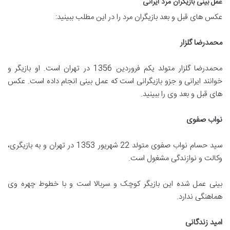
عمل بینی بازیگران مرد ایرانی
عکس های قبل و بعد بازیگران مرد را در این مطلب ببینید:
محمدرضا گلزار
محمدرضا گلزار متولد یکم فروردین 1356 در تهران است. او بازیگر و
خوانند ایرانی و جزو بازیگرانی است که عمل بینی انجام داده است. عکس
های قبل و بعد وی را ببینید.
نواب صفوی
سید حسام نواب صفوی متولد 22 شهریور 1353 در تهران و به بازیگری،
وکالت و نوازندگی مشغول است.
بینی عمل شده این بازیگر کوچک و سربالا است و با خطوط چهره وی
هماهنگی ندارد.
امید زندگانی