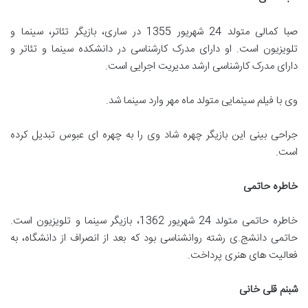
صبا کمالی متولد 24 شهریور 1355 در ساری، بازیگر تئاتر، سینما و
تلویزیون است. او دارای مدرک کارشناسی در دانشکده سینما و تئاتر و
دارای مدرک کارشناسی ارشد مدیریت اجرایی است.
وی با فیلم سینمایی متولد ماه مهر وارد سینما شد.
جراحی بینی این بازیگر چهره شاد وی را به چهره ای عبوس تبدیل کرده
است.
خاطره حاتمی
خاطره حاتمی متولد 24 شهریور 1362، بازیگر سینما و تلویزیون است.
حاتمی دانشج.ی رشته روانشناسی بود که بعد از انصراف از دانشگاه، به
فعالیت های هنری پرداخت.
شبنم قلی خانی