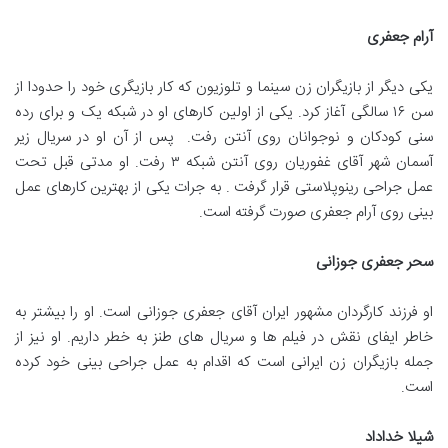
آرام جعفری
یکی دیگر از بازیگران زن سینما و تلوزیون که کار بازیگری خود را حدودا از
سن ۱۶ سالگی آغاز کرد. یکی از اولین کارهای او در شبکه یک و برای رده
سنی کودکان و نوجوانان روی آنتن رفت. پس از آن او در سریال زیر
آسمان شهر آقای غفوریان روی آنتن شبکه ۳ رفت. او مدتی قبل تحت
عمل جراحی رینوپلاستی قرار گرفت . به جرات یکی از بهترین کارهای عمل
بینی روی آرام جعفری صورت گرفته است.
سحر جعفری جوزانی
او فرزند کارگردان مشهور ایران آقای جعفری جوزانی است. او را بیشتر به
خاطر ایفای نقش در فیلم ها و سریال های طنز به خطر داریم. او نیز از
جمله بازیگران زن ایرانی است که اقدام به عمل جراحی بینی خود کرده
است.
شیلا خداداد