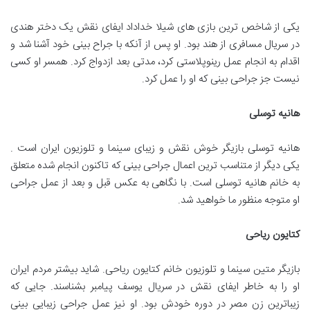
یکی از شاخص ترین بازی های شیلا خداداد ایفای نقش یک دختر هندی
در سریال مسافری از هند بود. او پس از آنکه با جراح بینی خود آشنا شد و
اقدام به انجام عمل رینوپلاستی کرد، مدتی بعد ازدواج کرد. همسر او کسی
نیست جز جراحی بینی که او را عمل کرد.
هانیه توسلی
هانیه توسلی بازیگر خوش نقش و زیبای سینما و تلوزیون ایران است .
یکی دیگر از متناسب ترین اعمال جراحی بینی که تاکنون انجام شده متعلق
به خانم هانیه توسلی است. با نگاهی به عکس قبل و بعد از عمل جراحی
او متوجه منظور ما خواهید شد.
کتایون ریاحی
بازیگر متین سینما و تلوزیون خانم کتایون ریاحی. شاید بیشتر مردم ایران
او را به خاطر ایفای نقش در سریال یوسف پیامبر بشناسند. جایی که
زیباترین زن مصر در دوره خودش بود. او نیز عمل جراحی زیبایی بینی