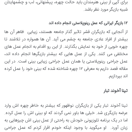
برای کپی از بینی هنرمندان باید حالت چهره، پیشنهانی، لب و چشمهایتان
شبیه بازیگر مورد نظر باشد.
۱۲ بازیگر ایرانی که عمل رینوپلاستی انجام داده اند
از آنجایی که بازیگران قشر تاثیر گذار جامعه هستند، زیبایی ظاهر آن ها
بیشتر از افراد عادی جامعه به چشم می آید. آن ها همواره در تلاشند تا
چهره خوبی از خود به نمایش بگذارند. از این رو اقدام به انجام عمل های
مختلفی می کنند. یکی از عمل هایی که بیشتر بازیگرها انجام داده اند،
عمل جراحی رینوپلاستی یا همان عمل جراحی زیبایی بینی است. در این
مقاله قصد داریم به معرفی ۱۲ چهره شناخته شده که بینی خود را عمل کرده
اند بپردازیم.
تینا آخوند تبار
تینا آخوند تبار یکی از بازیگران نوظهور که بیشتر به خاطر چهره اش وارد
عرضه بازیگری شد. خیلی ها باور نمی گردند که او بینی اش را عمل کرده.
اما در یک برنامه تلوزیونی خودش به راحتی از عمل بینی اش چیزهایی به
زبان آورد. او میگوید با وجود اینکه خودم اقرار کردم که عمل جراحی