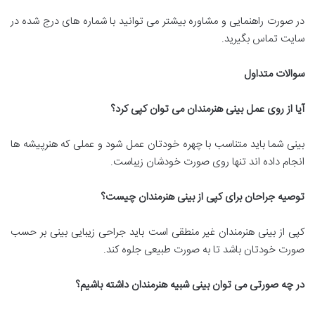
در صورت راهنمایی و مشاوره بیشتر می توانید با شماره های درج شده در
سایت تماس بگیرید.
سوالات متداول
آیا از روی عمل بینی هنرمندان می توان کپی کرد؟
بینی شما باید متناسب با چهره خودتان عمل شود و عملی که هنرپیشه ها
انجام داده اند تنها روی صورت خودشان زیباست.
توصیه جراحان برای کپی از بینی هنرمندان چیست؟
کپی از بینی هنرمندان غیر منطقی است باید جراحی زیبایی بینی بر حسب
صورت خودتان باشد تا به صورت طبیعی جلوه کند.
در چه صورتی می توان بینی شبیه هنرمندان داشته باشیم؟