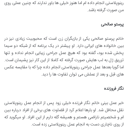
رینوپلاستی انجام داده ام اما هنوز خیلی ها باور ندارند که چنین عملی روی
من صورت گرفته باشد.
پرستو صالحی
خانم پرستو صالحی یکی از بازیگران زن است که محبوبیت زیادی نیز در
بین خانواده های ایرانی دارد. او پیشتر در یک برنامه که از شبکه دو سیما
پخش شده بود، گفته بود که هیچ عمل جراحی زیبایی انجام نداده و تنها
تزریق ژل به لب هایش صورت گرفته که کاملا از این کار نیز پشیمان است.
اما گویا بعدها عمل جراحی رینوپلاستی انجام داده چرا که با مقایسه عکس
های قبل و بعد از عملش می توان تفاوت ها را دید.
نگار فروزنده
خبر عمل بینی خانم نگار فرزنده خیلی زود پس از انجام عمل رینوپلاستی
نقل محافل شد. او بارها اعلام کرد از قضاوت های برخی از افراد درباره بین
ام و شخصیتم ناراضی هستم و همیشه گله دارم از این افراد. او میگوید که
از روی ناچاری دست به انجام عمل رینوپلاستی زده است.