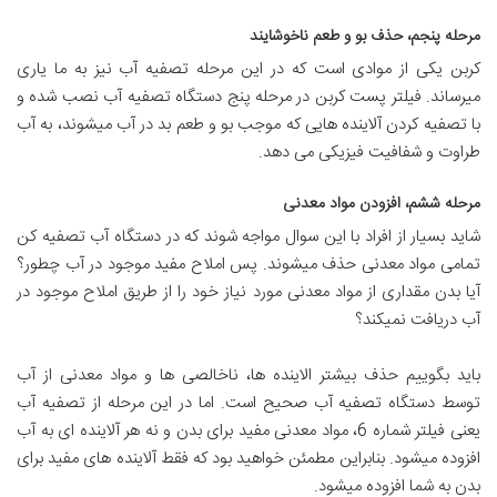
مرحله پنجم، حذف بو و طعم ناخوشایند
کربن یکی از موادی است که در این مرحله تصفیه آب نیز به ما یاری
میرساند. فیلتر پست کربن در مرحله پنج دستگاه تصفیه آب نصب شده و
با تصفیه کردن آلاینده هایی که موجب بو و طعم بد در آب میشوند، به آب
طراوت و شفافیت فیزیکی می دهد.
مرحله ششم، افزودن مواد معدنی
شاید بسیار از افراد با این سوال مواجه شوند که در دستگاه آب تصفیه کن
تمامی مواد معدنی حذف میشوند. پس املاح مفید موجود در آب چطور؟
آیا بدن مقداری از مواد معدنی مورد نیاز خود را از طریق املاح موجود در
آب دریافت نمیکند؟
باید بگوییم حذف بیشتر الاینده ها، ناخالصی ها و مواد معدنی از آب
توسط دستگاه تصفیه آب صحیح است. اما در این مرحله از تصفیه آب
یعنی فیلتر شماره 6، مواد معدنی مفید برای بدن و نه هر آلاینده ای به آب
افزوده میشود. بنابراین مطمئن خواهید بود که فقط آلاینده های مفید برای
بدن به شما افزوده میشود.