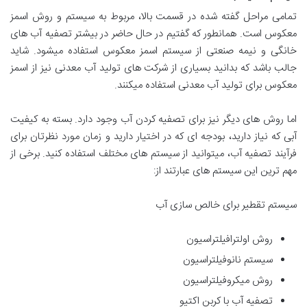
تمامی مراحل گفته شده در قسمت بالا، مربوط به سیستم و روش اسمز
معکوس است. همانطور که گفتیم در حال حاضر در بیشتر تصفیه آب های
خانگی و نیمه صنعتی از سیستم اسمز معکوس استفاده میشود. شاید
جالب باشد که بدانید بسیاری از شرکت های تولید آب معدنی نیز از اسمز
معکوس برای تولید آب معدنی استفاده میکنند.
اما روش های دیگر نیز برای تصفیه کردن آب وجود دارد. بسته به کیفیت
آبی که نیاز دارید، بودجه ای که در اختیار دارید و زمان مورد نظرتان برای
فرآیند تصفیه آب، میتوانید از سیستم های مختلف استفاده کنید. برخی از
مهم ترین این سیستم های عبارتند از:
سیستم تقطیر برای خالص سازی آب
روش اولترافیلتراسیون
سیستم نانوفیلتراسیون
روش میکروفیلتراسیون
تصفیه آب با کربن اکتیو