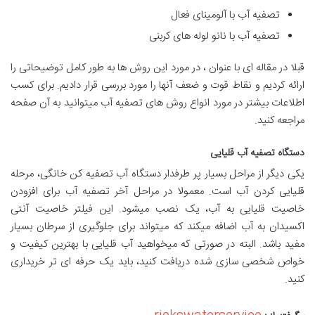
تصفیه آب با آلومینای فعال
تصفیه آب با نانو لوله های کربنی
قبلا در مقاله ای با عنوان ، در مورد این روش ها به طور کامل توضیحاتی را
ارائه کردیم و نقاط قوت و ضعف آنها را مورد بررسی قرار دادیم. برای کسب
اطلاعات بیشتر در مورد انواع روش های تصفیه آب میتوانید به آن صفحه
مراجعه کنید.
دستگاه تصفیه آب قلیایی
یکی دیگر از مراحل بسیار پر طرفدار دستگاه آب تصفیه کن خانگی، مرحله
قلیایی کردن آب است. معمولا در مراحل آخر تصفیه آب برای افزودن
خاصیت قلیایی به آب، یک نصب میشود. این فیلتر خاصیت آنتی
اکسیدان به آب اضافه میکند که میتواند برای جلوگیری از سرطان بسیار
مفید باشد. البته در صورتی که میخواهید آب قلیایی با بهترین کیفیت و
خواص شخصی سازی شده دریافت کنید، باید یک حرفه ای تر خریداری
کنید.