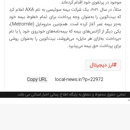
موجود در پرتفوی خود اقدام کرده‌اند.
مثلاً، در سال ۲۰۲۱، یک شرکت بیمه سوئیسی به نام AXA اعلام کرد
که بیت‌کوین را به‌عنوان وجه پرداخت برای تمام خطوط بیمه‌ خود
به‌جز بیمه‌ عمر آغاز کرده است. همچنین مترومایل (Metromile)،
یکی دیگر از آژانس‌های بیمه که بیمه‌نامه‌های خودروی خود را با نام
«پرداخت به‌ازای هر مایل» می‌فروشد، بیت‌کوین را به‌عنوان روشی
برای پرداخت حق بیمه می‌پذیرد.
ارز دیجیتال
Copy URL
تمامی حقوق محفوظ و متعلق به پایگاه اطلاع رسانی اخبار استانی می باشد.
دکمه
بازگشت
به
بالا