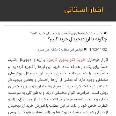
منو
اخبار استانی
/
اقتصادی
/
چگونه با ارز دیجیتال خرید کنیم؟
چگونه با ارز دیجیتال خرید کنیم؟
1402/11/22
خواندن این مطلب 6 دقیقه زمان میبرد
خرید تتر بدون کارمزد
اگر از طرفداران
و ارزهای دیجیتال باشید،
حتماً برای یک بار هم که شده، خرید این ارزها را تجربه کرده‌اید. و
حتماً این را هم می‌دانید که برای خرید ارز دیجیتال روش‌های
مختلفی وجود دارد که بعضی از آن‌ها راحت‌تر و بعضی پیچیده‌تر
هستند. در حالت کلی، خرید از صرافی‌ها متداول‌ترین و راحت‌ترین
روش است. صرافی‌ها انواع مختلفی دارند و به‌طور کلی به دو دسته
داخلی و خارجی تقسیم می‌شوند. انتخاب هریک از این انواع، مزایا و
خطرات خاص خود را دارد. در این مطلب با آموزش خرید ارز دیجیتال
از صرافی همراه ما باشید تا روش‌ها و مزایا و معایب هریک را بررسی