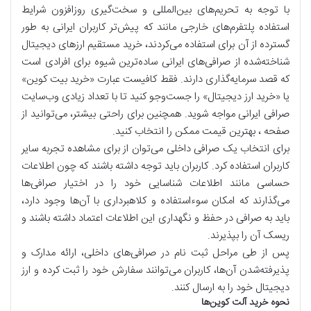
با توجه به تحریم‌های بین‌المللی و سخت‌گیری روزافزون شرایط
استفاده پلتفرم‌های خارجی مانند که پیش‌تر کاربران ایرانی به طور
گسترده از آن برای استفاده می‌کردند، خرید مستقیم ارزهای دیجیتال
شناخته‌شده از صرافی‌های ایرانی ساده‌ترین شیوه برای افرادی است
که قصد سرمایه‌گذاری دارند. فقط کافیست عبارت «خرید بیت کوین»
یا «خرید ارز دیجیتال» را جست‌وجو کنید تا با تعداد زیادی وب‌سایت
صرافی ایرانی مواجه شوید. همچنین برای راحتی بیشتر، می‌توانید از
صفحه ، بهترین قیمت ممکن را انتخاب کنید.
برای انتخاب یک صرافی داخلی می‌توان از برای مشاهده تجربه سایر
کاربران استفاده کرد. کاربران باید توجه داشته باشند که چون اطلاعات
حساسی مانند اطلاعات شناسایی خود را در اختیار صرافی‌ها
می‌گذارند که امکان سو‌ء‌استفاده و کلاهبرداری با آن‌ها وجود دارد،
باید به صرافی در حفظ و نگهداری این اطلاعات اعتماد داشته باشند و
ریسک آن را بپذیرند.
پس از طی مراحل ثبت نام در صرافی‌های داخلی، ارائه مدارک و
پذیرفته‌شدن آن‌ها، کاربران می‌توانند سفارش خود را ثبت کرده و ارز
دیجیتال خود را به ارسال کنند.
نحوه خرید آلت کوین‌ها