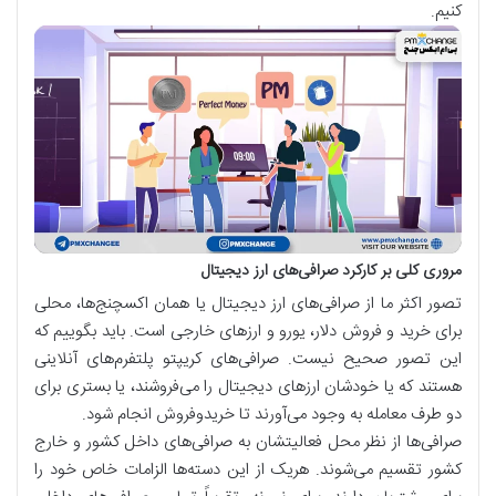
کنیم.
مروری کلی بر کارکرد صرافی‌های ارز دیجیتال
تصور اکثر ما از صرافی‌های ارز دیجیتال یا همان اکسچنج‌ها، محلی
برای خرید و فروش دلار، یورو و ارزهای خارجی است. باید بگوییم که
این تصور صحیح نیست. صرافی‌های کریپتو پلتفرم‌های آنلاینی
هستند که یا خودشان ارزهای دیجیتال را می‌فروشند، یا بستری برای
دو طرف معامله به وجود می‌آورند تا خریدوفروش انجام شود.
صرافی‌ها از نظر محل فعالیتشان به صرافی‌های داخل کشور و خارج
کشور تقسیم می‌شوند. هریک از این دسته‌ها الزامات خاص خود را