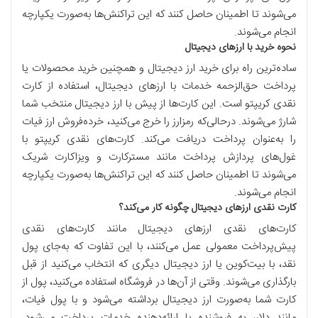
می‌شوند تا اطمینان حاصل کنند که این تراکنش‌ها به‌صورت یکپارچه
انجام می‌شوند.
نحوه خرید با ارزهای دیجیتال
ساده‌ترین راه برای خرید ارز دیجیتال و همچنین خرید محصولات یا
پرداخت حق‌الزحمه‌ خدمات با ارزهای دیجیتال، استفاده از کارت
نقدی کریپتو است. این کارت‌ها از پیش با ارز دیجیتال منتخب شما
شارژ می‌شوند. درحالی‌که رمزارز را خرج می‌کنید، خرده‌فروش ارز فیات
را به‌عنوان پرداخت دریافت می‌کند. کارت‌های نقدی کریپتو با
غول‌های پردازش پرداخت مانند مسترکارت و ویزاکارت شریک
می‌شوند تا اطمینان حاصل کنند که این تراکنش‌ها به‌صورت یکپارچه
انجام می‌شوند.
کارت نقدی ارزهای دیجیتال چگونه کار می‌کند؟
کارت‌های نقدی ارزهای دیجیتال مانند کارت‌های نقدی
پیش‌پرداخت معمولی عمل می‌کنند، با این تفاوت که به‌جای پول
نقد، با بیت‌کوین یا ارز دیجیتال دیگری که انتخاب می‌کنید از قبل
بارگذاری می‌شوند. وقتی از آن‌ها در فروشگاه استفاده می‌کنید، پول از
کارت شما به‌صورت ارز دیجیتال برداشته می‌شود و با پول فیات،
مانند دلار، به فروشنده یا ارائه‌دهنده‌ خدمات پرداخت می‌شود.