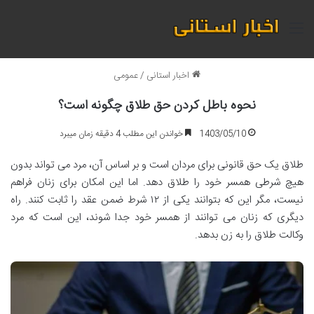
منو
اخبار استانی
/
عمومی
نحوه باطل کردن حق طلاق چگونه است؟
1403/05/10
خواندن این مطلب 4 دقیقه زمان میبرد
طلاق یک حق قانونی برای مردان است و بر اساس آن، مرد می تواند بدون
هیچ شرطی همسر خود را طلاق دهد. اما این امکان برای زنان فراهم
نیست، مگر این که بتوانند یکی از ۱۲ شرط ضمن عقد را ثابت کنند. راه
دیگری که زنان می توانند از همسر خود جدا شوند، این است که مرد
وکالت طلاق را به زن بدهد.