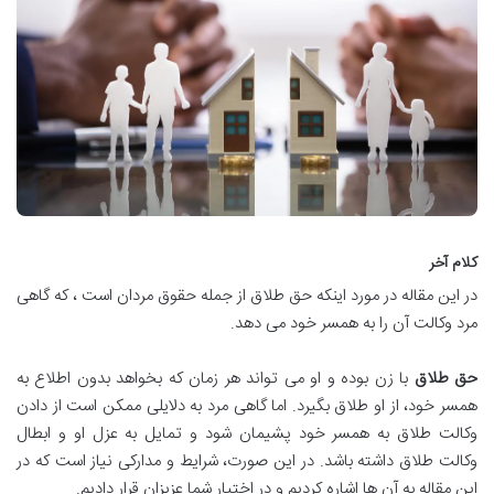
کلام آخر
در این مقاله در مورد اینکه حق طلاق از جمله حقوق مردان است ، که گاهی
مرد وکالت آن را به همسر خود می دهد.
حق طلاق
با زن بوده و او می تواند هر زمان که بخواهد بدون اطلاع به
همسر خود، از او طلاق بگیرد. اما گاهی مرد به دلایلی ممکن است از دادن
وکالت طلاق به همسر خود پشیمان شود و تمایل به عزل او و ابطال
وکالت طلاق داشته باشد. در این صورت، شرایط و مدارکی نیاز است که در
این مقاله به آن ها اشاره کردیم و در اختیار شما عزیزان قرار دادیم.