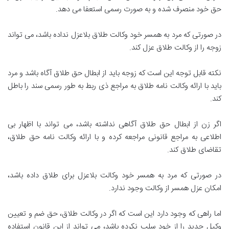
حق خود منصرف شده و به صورت رسمی استعفا می دهد.
در صورتی که مرد به همسر خود وکالت طلاق بلاعزل نداده باشد، می تواند
زوجه را از وکالت طلاق عزل کند.
نکته قابل توجه این است که زوجه باید از ابطال حق طلاق آگاه باشد و مرد
باید با ارائه وکالت نامه طلاق به مراجع ذی ربط به طور رسمی سند را باطل
کند.
اگر زن از ابطال حق طلاق آگاهی نداشته باشد، می تواند با اظهار بی
اطلاعی به مراجع قانونی مراجعه کرده و با ارائه وکالت نامه حق طلاق،
تقاضای طلاق کند.
در صورتی که مرد به همسر خود وکالت بلاعزل برای طلاق داده باشد،
امکان عزل همسر از وکالت وجود ندارد.
اما راهی که وجود دارد این است که اگر در وکالت طلاق، حق ضم و تعیین
وکیل جدید را از خود سلب نکرده باشد، می تواند از این قانون استفاده