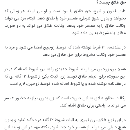
حق طلاق چیست؟
طبق قانون و شرع، حق طلاق با مرد است و او می تواند هر زمانی که
بخواهد و بدون هیچ شرطی، همسر خود را طلاق دهد. البته، مرد می تواند
وکالت طلاق را به همسر خود بدهد. وکالت طلاق می تواند به دو صورت
مطلق یا مشروط به زن داده شود.
در عقدنامه، ۱۲ شرط نوشته شده که توسط زوجین امضا می شود و مرد به
همسر خود وکالت مشروط برای حق طلاق می دهد.
همچنین، زوجین می توانند شروط جدیدی را به این شروط اضافه کنند. در
این صورت، برای انجام طلاق توسط زن، اثبات یکی از شروط ۱۲ گانه ای که
در عقدنامه نوشته شده و یا شروط اضافه شده توسط زوجین، لازم است.
وکالت مطلق طلاق به این صورت است که زن بدون نیاز به حضور همسر
می تواند به راحتی برای طلاق اقدام کند.
در این نوع طلاق، زن نیازی به اثبات شروط ۱۲ گانه در دادگاه ندارد و بدون
هیچ دلیلی می تواند از همسر خود جدا شود. نکته مهم در این زمینه این