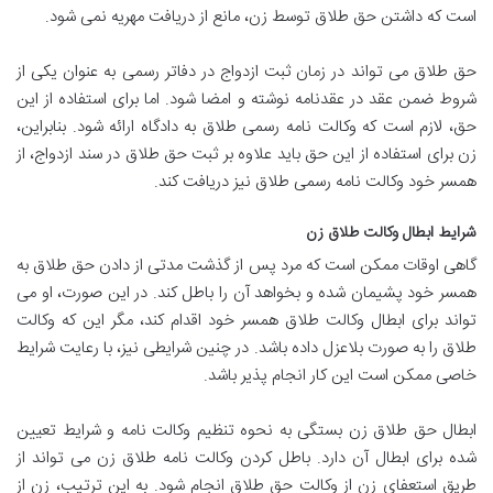
است که داشتن حق طلاق توسط زن، مانع از دریافت مهریه نمی شود.
حق طلاق می تواند در زمان ثبت ازدواج در دفاتر رسمی به عنوان یکی از
شروط ضمن عقد در عقدنامه نوشته و امضا شود. اما برای استفاده از این
حق، لازم است که وکالت نامه رسمی طلاق به دادگاه ارائه شود. بنابراین،
زن برای استفاده از این حق باید علاوه بر ثبت حق طلاق در سند ازدواج، از
همسر خود وکالت نامه رسمی طلاق نیز دریافت کند.
شرایط ابطال وکالت طلاق زن
گاهی اوقات ممکن است که مرد پس از گذشت مدتی از دادن حق طلاق به
همسر خود پشیمان شده و بخواهد آن را باطل کند. در این صورت، او می
تواند برای ابطال وکالت طلاق همسر خود اقدام کند، مگر این که وکالت
طلاق را به صورت بلاعزل داده باشد. در چنین شرایطی نیز، با رعایت شرایط
خاصی ممکن است این کار انجام پذیر باشد.
ابطال حق طلاق زن بستگی به نحوه تنظیم وکالت نامه و شرایط تعیین
شده برای ابطال آن دارد. باطل کردن وکالت نامه طلاق زن می تواند از
طریق استعفای زن از وکالت حق طلاق انجام شود. به این ترتیب، زن از