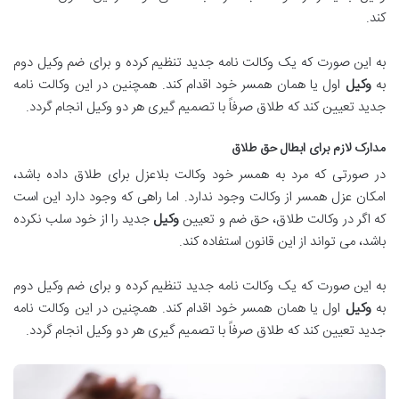
کند.
به این صورت که یک وکالت نامه جدید تنظیم کرده و برای ضم وکیل دوم
به
وکیل
اول یا همان همسر خود اقدام کند. همچنین در این وکالت نامه
جدید تعیین کند که طلاق صرفاً با تصمیم گیری هر دو وکیل انجام گردد.
مدارک لازم برای ابطال حق طلاق
در صورتی که مرد به همسر خود وکالت بلاعزل برای طلاق داده باشد،
امکان عزل همسر از وکالت وجود ندارد. اما راهی که وجود دارد این است
که اگر در وکالت طلاق، حق ضم و تعیین
وکیل
جدید را از خود سلب نکرده
باشد، می تواند از این قانون استفاده کند.
به این صورت که یک وکالت نامه جدید تنظیم کرده و برای ضم وکیل دوم
به
وکیل
اول یا همان همسر خود اقدام کند. همچنین در این وکالت نامه
جدید تعیین کند که طلاق صرفاً با تصمیم گیری هر دو وکیل انجام گردد.