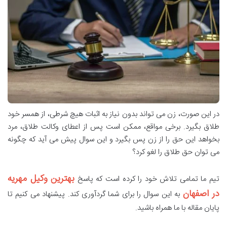
در این صورت، زن می تواند بدون نیاز به اثبات هیچ شرطی، از همسر خود
طلاق بگیرد. برخی مواقع، ممکن است پس از اعطای وکالت طلاق، مرد
بخواهد این حق را از زن پس بگیرد و این سوال پیش می آید که چگونه
می توان حق طلاق را لغو کرد؟
بهترین وکیل مهریه
تیم ما تمامی تلاش خود را کرده است که پاسخ
در اصفهان
به این سوال را برای شما گردآوری کند. پیشنهاد می کنیم تا
پایان مقاله با ما همراه باشید.