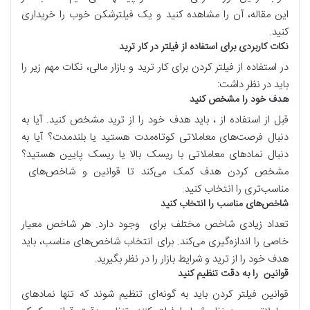
این مقاله، آن را مشاهده کنید و یک فیلترشکن خوب را خریداری
کنید.
نکات کاربردی برای استفاده از فیلتر در کار ترید
در استفاده از فیلتر کردن برای کار ترید و بازار مالی، نکات مهم زیر را
باید در نظر داشت:
هدف خود را مشخص کنید
قبل از استفاده از ، باید هدف خود را از ترید مشخص کنید. آیا به
دنبال فرصت‌های معاملاتی کوتاه‌مدت هستید یا بلندمدت؟ آیا به
دنبال نمادهای معاملاتی با ریسک بالا یا ریسک پایین هستید؟
مشخص کردن هدف کمک می‌کند تا قوانین و شاخص‌های
مناسب‌تری را انتخاب کنید.
شاخص‌های مناسب را انتخاب کنید
تعداد زیادی شاخص مختلف برای وجود دارد. هر شاخص معیار
خاصی را اندازه‌گیری می‌کند. برای انتخاب شاخص‌های مناسب، باید
هدف خود را از ترید و شرایط بازار را در نظر بگیرید.
قوانین را به دقت تنظیم کنید
قوانین فیلتر کردن باید به گونه‌ای تنظیم شوند که تنها نمادهای