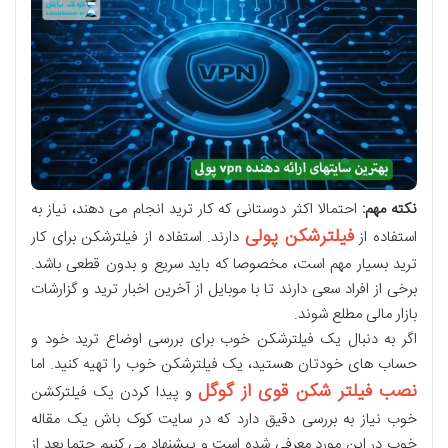
نکته مهم:
احتمالا اکثر دوستانی که کار ترید انجام می دهند، نیاز به
فیلترشکن پولی
استفاده از
دارند. استفاده از فیلترشکن برای کار
ترید بسیار مهم است، مخصوصا که باید سریع و بدون قطعی باشد.
برخی از افراد سعی دارند تا با موبایل از آخرین اخبار ترید و گزارشات
بازار مالی مطلع شوند.
اگر به دنبال یک فیلترشکن خوب برای بررسی اوضاع ترید خود و
حساب های خودتان هستید، یک فیلترشکن خوب را تهیه کنید. اما
نصب فیلتر شکن قوی از گوگل
و پیدا کردن یک فیلترکشن
خوب نیاز به بررسی دقیق دارد که در سایت کوک باش یک مقاله
خوب در این مورد معرفی شده است و پیشنهاد می کنیم حتما بعد از