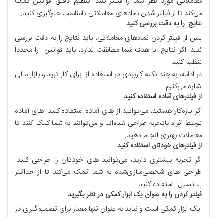
معاملاتی مورد نظر شما را فیلتر کنند. تنظیم دقیق قوانین کمک
می‌کند تا از فیلتر شدن نمادهای معاملاتی نامناسب جلوگیری کنید.
نتایج را به دقت بررسی کنید
پس از فیلتر کردن نمادهای معاملاتی، باید نتایج را به دقت بررسی
کنید. اگر نتایج با هدف شما مطابقت ندارد، باید قوانین را مجدداً
تنظیم کنید.
در ادامه، به چند نکته کاربردی در استفاده از برای کار ترید و بازار مالی
اشاره می‌کنیم:
از ‌فیلترهای آماده استفاده کنید
اگر تازه‌کار هستید، می‌توانید از ‌های آماده استفاده کنید. ‌های آماده
توسط افراد باتجربه طراحی شده‌اند و می‌توانند به شما کمک کنند تا
معاملات بهتری انجام دهید.
از فیلتر‌های خودتان استفاده کنید
اگر تجربه بیشتری دارید، می‌توانید ‌های خودتان را طراحی کنید.
طراحی ‌های شخصی‌سازی‌شده به شما کمک می‌کند تا از حداکثر
پتانسیل استفاده کنید.
فیلتر کردن را به عنوان یک ابزار کمکی در نظر بگیرید
یک ابزار کمکی است و نباید به عنوان تنها معیار برای تصمیم‌گیری در