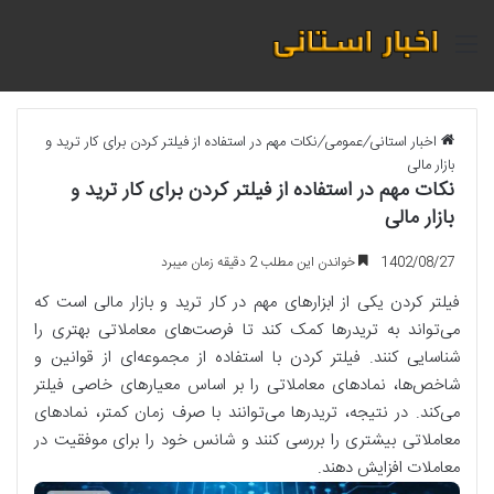
منو
اخبار استانی
/
عمومی
/
نکات مهم در استفاده از فیلتر کردن برای کار ترید و
بازار مالی
نکات مهم در استفاده از فیلتر کردن برای کار ترید و
بازار مالی
1402/08/27
خواندن این مطلب 2 دقیقه زمان میبرد
فیلتر کردن یکی از ابزارهای مهم در کار ترید و بازار مالی است که
می‌تواند به تریدرها کمک کند تا فرصت‌های معاملاتی بهتری را
شناسایی کنند. فیلتر کردن با استفاده از مجموعه‌ای از قوانین و
شاخص‌ها، نمادهای معاملاتی را بر اساس معیارهای خاصی فیلتر
می‌کند. در نتیجه، تریدرها می‌توانند با صرف زمان کمتر، نمادهای
معاملاتی بیشتری را بررسی کنند و شانس خود را برای موفقیت در
معاملات افزایش دهند.