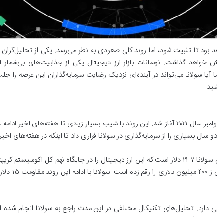
 بود تا تثبیت شود، اما روند کلی صعودی به نظر می‌رسد. یکی از تحلیل‌گرا
 خواهد گذاشت. نوسانات بازار ارز دیجیتال یکی از جذابیت‌های بی‌شمار این 
ا سولانا می‌تواند در آینده‌ای نزدیک رضایت سرمایه‌گذاران این عرصه را جلب ک
شید.
و هفت‌صد میلی
دارد. تحلیل‌های تکنیکال مختلفی در این مدت راجع به سولانا انجام شده است