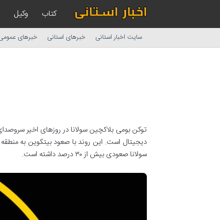
کتاب
وکیل
سایت اخبار استانی
خبرهای استانی
خبرهای عمومی
سولانا صعودی بیش از ۳۰ درصد داشته است.