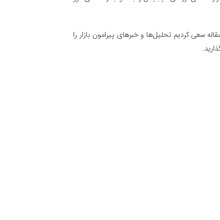
له سعی کردیم تحلیل‌ها و خبرهای پیرامون بازار را
ذارید.