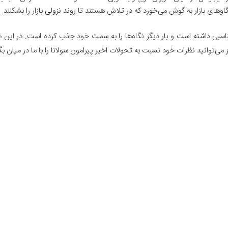
اسبی داشته است و بار دیگر نگاه‌ها را به سمت خود جذب کرده است. در این مقا
 می‌توانید نظرات خود نسبت به تحولات اخیر پیرامون سولانا را با ما در میان بگ