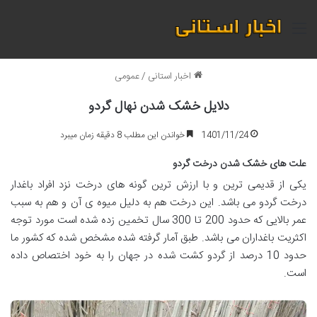
منو
اخبار استانی
/
عمومی
دلایل خشک شدن نهال گردو
1401/11/24
خواندن این مطلب 8 دقیقه زمان میبرد
علت های خشک شدن درخت گردو
یکی از قدیمی ترین و با ارزش ترین گونه های درخت نزد افراد باغدار
درخت گردو می باشد. این درخت هم به دلیل میوه ی آن و هم به سبب
عمر بالایی که حدود 200 تا 300 سال تخمین زده شده است مورد توجه
اکثریت باغداران می باشد. طبق آمار گرفته شده مشخص شده که کشور ما
حدود 10 درصد از گردو کشت شده در جهان را به خود اختصاص داده
است.