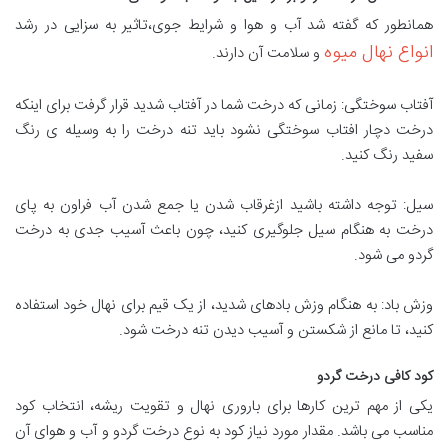
همانطور که گفته شد آب و هوا و شرایط جوی،تاثیر به سزایی در رشد
انواع نهال میوه
و سلامت آن دارند.
آفتاب سوختگی: زمانی که درخت شما در آفتاب شدید قرار گرفت برای اینکه
درخت دچار افتاب سوختگی نشود باید تنه درخت را به وسیله ی رنگ
سفید رنگ کنید.
سیل: توجه داشته باشید ازغرقاب شدن یا جمع شدن آب فراون به پای
درخت به هنگام سیل جلوگیری کنید، چون باعث آسیب جدی به درخت
گردو می شود.
وزش باد: به هنگام وزش بادهای شدید، از یک قیم برای نهال خود استفاده
کنید، تا مانع از شکستن و آسیب دیدن تنه درخت شود.
کود کافی درخت گردو
یکی از مهم ترین کارها برای باروری نهال و تقویت ریشه، انتخاب کود
مناسب می باشد. مقدار مورد نیاز کود به نوع درخت گردو و آب و هوای آن