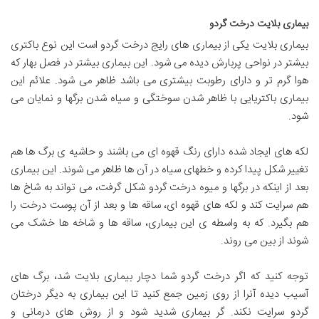
بیماری بلایت درخت گردو
بیماری بلایت یکی از بیماری های رایج درخت گردو است این نوع باکتری
بیشتر در نواحی پربارش دیده می شود. این بیماری بیشتر در فصل بهار که
هوا گرم تر و دارای رطوبت بیشتری می باشد ظاهر می شود. علائم این
بیماری باکتریایی با ظاهر شدن سوختگی و سیاه شدن برگها و نمایان می
شود.
لکه های ایجاد شده دارای رنگ قهوه ای می باشند و حاشیه ی برگ ها هم
تغییر شکل پیدا کرده و خطهای سیاه در آن ها ظاهر می شوند. این بیماری
بعد از اینکه در برگها و میوه درخت گردو شکل گرفت، می تواند به شاخ ها
هم سرایت کند و لکه های قهوه ای، ساقه ها و بعد از آن پوست درخت را
هم بگیرد. که به واسطه ی این بیماری، ساقه ها و شاخه ها خشک می
شوند از بین می روند.
توجه کنید که اگر درخت گردو شما دچار بیماری بلایت شد، برگ های
آسیب دیده آنرا از روی زمین جمع کنید تا این بیماری به دیگر درختان
گردو سرایت نکند. گر بیماری شدید شود و از روش های درمانی و