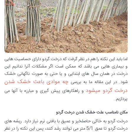
اما باید این نکته را هم در نظر گرفت که درخت گردو دارای حساسیت هایی
و بیماری هایی می باشد که ممکن است اگر مشکلات آنرا ندانیم این
درخت در همان سال های ابتدایی و یا حتی به صورت ناگهانی خشک
چه موادی باعث خشک شدن
شود. در این مقاله ما به بررسی
درخت گردو میشود
و راهکارهای پیش گیری و مبارزه با آنها می
پردازیم.
مکان نامناسب علت خشک شدن درخت گردو
درخت گردو به خاکی حاصلخیز و عمیق با بافتی نرم نیاز دارد. ریشه های
درخت گردو تا عمق 5/1 متر می توانند رشد کنند، پس این نکته را در نظر