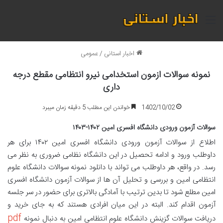
منو
اخبار استانی
/
عمومی
نمونه سوالات ازمون استخدامی نیرو انتظامی مقطع درجه
داری
1402/10/02
خواندن این مطلب 5 دقیقه زمان میبرد
سوالات آزمون ورودی دانشگاه افسری امین ۱۴۰۲-۱۴۰۳
اطلاع از سوالات آزمون ورودی دانشگاه افسری امین ۱۴۰۲ برای هر
داوطلب ورود و ادامه تحصیل در این دانشگاه نظامی ضروری به نظر می
رسد. در واقع، هر داوطلب می تواند با دانلود نمونه سوالات دانشگاه علوم
انتظامی امین و بررسی و تحلیل آن ها از سوالات آزمون دانشگاه افسری
امین مطلع شود تا بدین ترتیب با آمادگی بالاتری برای حضور در سر جلسه
آزمون اقدام کند. البته در این میان افرادی هستند که به جای خرید و
pdf
دریافت سوالات گزینش دانشگاه علوم انتظامی امین به دنبال نمونه