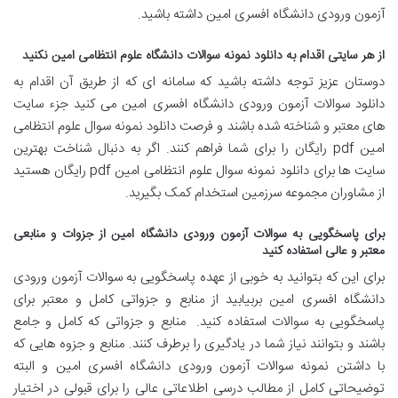
آزمون ورودی دانشگاه افسری امین داشته باشید.
از هر سایتی اقدام به دانلود نمونه سوالات دانشگاه علوم انتظامی امین نکنید
دوستان عزیز توجه داشته باشید که سامانه ای که از طریق آن اقدام به
دانلود سوالات آزمون ورودی دانشگاه افسری امین می کنید جزء سایت
های معتبر و شناخته شده باشند و فرصت دانلود نمونه سوال علوم انتظامی
امین pdf رایگان را برای شما فراهم کنند. اگر به دنبال شناخت بهترین
سایت ها برای دانلود نمونه سوال علوم انتظامی امین pdf رایگان هستید
از مشاوران مجموعه سرزمین استخدام کمک بگیرید.
برای پاسخگویی به سوالات آزمون ورودی دانشگاه امین از جزوات و منابعی
معتبر و عالی استفاده کنید
برای این که بتوانید به خوبی از عهده پاسخگویی به سوالات آزمون ورودی
دانشگاه افسری امین بربیابید از منابع و جزواتی کامل و معتبر برای
پاسخگویی به سوالات استفاده کنید. منابع و جزواتی که کامل و جامع
باشند و بتوانند نیاز شما در یادگیری را برطرف کنند. منابع و جزوه هایی که
با داشتن نمونه سوالات آزمون ورودی دانشگاه افسری امین و البته
توضیحاتی کامل از مطالب درسی اطلاعاتی عالی را برای قبولی در اختیار