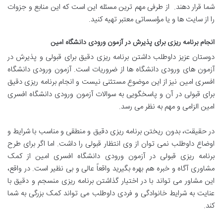
شما قرار دهند. از طرفی مهم ترین مسئله این است که این منابع و جزوات
را از سایت ها و یا مؤسساتی معتبر تهیه کنید.
انجام برنامه ریزی برای پذیرش در آزمون ورودی دانشگاه امین
دوستان عزیز داوطلب داشتن برنامه ریزی دقیق برای قبولی و پذیرش در
آزمون های ورودی دانشگاه ها از ضروریات است. آزمون ورودی دانشگاه
افسری امین نیز از این موضوع مستثنی نیست و انجام برنامه ریزی دقیق
برای قبولی در آن و پاسخگویی به سوالات آزمون ورودی دانشگاه افسری
امین الزامی و مهم به نظر می رسد.
در حقیقت، بدون ریختن برنامه ریزی دقیق و منطقی و مناسب با شرایط و
اوضاع داوطلب نمی توان از وی انتظار قبولی را داشت. اما اگر برای طرح
برنامه ریزی قبولی در آزمون ورودی دانشگاه افسری امین از کمک
مشاوری آگاه و خبره هم بهره بگیرید واقعاً ‌عالی و بی نظیر است. در واقع،
این مشاور می تواند با در اختیار گذاشتن برنامه ریزی منسجم و دقیق با
عنایت به شرایط خانوادگی و فردی داوطلب می تواند کمک بزرگی به شما
کند.