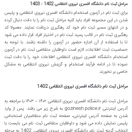
مراحل ثبت نام دانشگاه افسری نیروی انتظامی 1402 – 1403
برای ثبت نام در آزمون استخدام دانشگاه افسری نیروی انتظامی و پلیس
شدن در این مجموعه افراد باید کلیه مراحل ثبت نام را با دقت دنبال کرده
و در انتهای مسیر ثبت نام خود کد رهگیری دریافت نمایند. معمولا کد
رهگیری ثبت نام در قالب رسید ثبت نام در اختیار افراد قرار داده می شود
تا با استفاده از آن اجازه حضور در آزمون را داشته باشند. با توجه به
حساسیت ثبت اطلاعات، لازم است داوطلبان متقاضی ثبت نام در آزمون
استخدام دانشگاه افسری نیروی انتظامی اطلاعات خود را با دقت ثبت
نموده تا در ادامه فرآیند استخدام و گزینش نیروی انتظامی به مشکل
خاصی بر نخورند.
مراحل ثبت نام دانشگاه افسری نیروی انتظامی 1402
مراحل ثبت نام دانشگاه افسری نیروی انتظامی ۱۴۰۲ – ۱۴۰۳ با مراجعه به
آدرس اینترنتی gozinesh.police.ir به شرح زیر می باشد. پس از وارد
شدن به صفحه آدرس اینترنتی، صفحه ثبت نام متقاضیان استخدامی
پلیس نمایش داده می شود و داوطلبان متقاضی ثبت نام می بایست با
انتخاب گزینه ثبت نام دانشگاه افسری نیروی انتظامی 1402 به مرحله