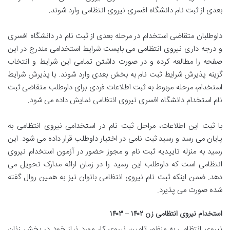
بعدی از ثبت نام دانشگاه افسری نیروی انتظامی وارد شوند.
داوطلبان متقاضی استخدام در مرحله بعدی از ثبت نام در دانشگاه افسری
و درجه داری نیروی انتظامی می بایست شرایط استخدامی مندرج در این
صفحه را مطالعه کرده و در صورت داشتن تمامی این شرایط و انتخاب
گزینه پذیرش شرایط ثبت نام به بخش بعدی وارد شوند. با پذیرش شرایط
استخدام، مرحله مربوط به ثبت اطلاعات فردی برای داوطلب متقاضی ثبت
نام استخدام دانشگاه افسری نیروی انتظامی نمایش داده می شود.
با ثبت این اطلاعات، مراحل ثبت نام در استخدامی نیروی انتظامی به
پایان می رسد و رسید ثبت نامی در اختیار داوطلب قرار داده می شود. این
رسید به منزله تاییدیه ثبت نام و مجوز حضور در آزمون استخدام نیروی
انتظامی است که داوطلب این رسید را در زمان ارائه مدارک تحویل می
دهد. ضمن اینکه ثبت نام نیروی انتظامی بانوان نیز به همین روال گفته
شده صورت می پذیرد.
استخدام نیروی انتظامی زن ۱۴۰۲ – ۱۴۰۳
نیروی انتظامی به منظور تامین نیروی کار مورد نیاز خود در بخش زنان