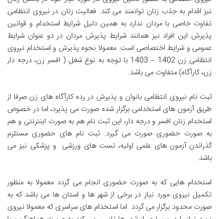
نیز اقدام به جذب زنان توانمند می کند. فعالیت زنان در نیروی انتظامی
تفاوت خاصی با مردان ندارد به همین دلیل شرایط استخدام و قوانین
پذیرش این افراد نیز همانند شرایط پذیرش مردان در دو عنوان شرایط
عمومی و شرایط اختصاصی است. معمولا نحوه پذیرش و استخدام نیروی
انتظامی زن 1402 – 1403 با توجه به نوع شغل ( افسر زن، درجه دار
زن، کارآگاه) متفاوت می باشد.
ثبت نام نیروی انتظامی بانوان و پذیرش در رده کارآگاه های زن صرفا از
طریق آزمون های استخدامی برگزار شده صورت می پذیرد، اما در خصوص
استخدام زنان افسر و درجه دار، این ثبت نام هم به صورت اینترنتی و هم
به صورت حضوری صورت می گیرد. ثبت نام های حضوری مستلزم
گذراندن آزمون های علمی اولیه، تست های ورزشی و پزشکی نیز می
باشد.
استخدام هایی که به صورت حضوری انجام می گردد معمولا به منظور
تکمیل نیروی مورد نیاز در برخی از شهر ها و استان ها می باشد که به
صورت محدود برگزار می گردد. اما استخدام های سراسری که معمولا نیروی