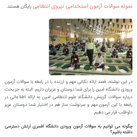
نمونه سوالات آزمون استخدامی نیروی انتظامی
رایگان هستند.
در این نوشته، قصد ارائه نکاتی مهم و ارزنده را در رابطه با سوالات آزمون
ورودی دانشگاه امین را برای شما دوستان و عزیزان داریم. البته به جز بحث
درباره سوالات گزینش دانشگاه علوم انتظامی امین به ارائه اطلاعاتی در
رابطه با این آزمون مهم و سرنوشت ساز هم در اختیار شما دوستان عزیز
داوطلب قرار می دهیم.
چگونه می توانیم به سوالات آزمون ورودی دانشگاه افسری ارتش دسترسی
داشته باشیم؟