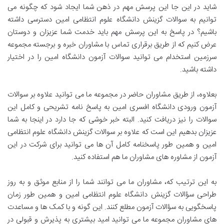
شاید در این جا این پرسش مهم در ذهن شما ایجاد شود که چگونه می
توانیم به سوالات گزینش دانشگاه علوم انتظامی امین دسترسی داشته
باشیم؟ در پاسخ به این پرسش مهم باید خدمت شما عزیزان و دوستان
عرض کنیم که از طریق برقراری تماس با مشاوران خبره و برجسته مجموعه
سرزمین استخدام می توانید سوالات آزمون دانشگاه امین را در اختیار
داشته باشید.
بعلاوه، از طریق مشاوران حاضر در مجموعه ما می توانید علاوه بر سوالات
آزمون ورودی دانشگاه افسری امین به پاسخ نامه تشریحی و کامل این
سوالات را نیز دریافت کنید. البته خبر خوشی که جا دارد در اینجا به شما
عزیزان بدهیم این است که علاوه بر سوالات گزینش دانشگاه علوم انتظامی
امین و همین طور پاسخنامه کامل آن ها می توانید برای شرکت در این
آزمون از مشاوره های مشاوران ما هم استفاده کنید.
به این ترتیب که، مشاوران ما می توانند شما را از منابع موثق و به روز
طراحی سؤالات گزینش دانشگاه علوم انتظامی امین و همین طور زمان
پاسخگویی به سؤالات آزمون مطلع کنند. این گونه و با کمک ها و مساعدت
های مشاوران مجموعه ما می توانید امید بیشتری به پذیرش و قبولی در