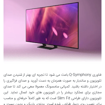
فناوری Q-Symphony باعث می شود تا تجربه ای بهتر از شنیدن صدای
تلویزیون و ساندبار به صورت همزمان به دست آورید و صدای فراگیری را
در اختیار داشته باشید. کمپانی سامسونگ معمولا سعی می کند تا صدای
مجازی برای عملکرد بیشتر را در تلویزیون های خود اعمال نماید. این
تلویزیون دارای طراحی Slim Fit است که به طور کاملاً حرفه‌ای و مناسب
برای نصب روی دیوار طراحی شده‌ است. بدنه‌ی باریک و بدون پست و