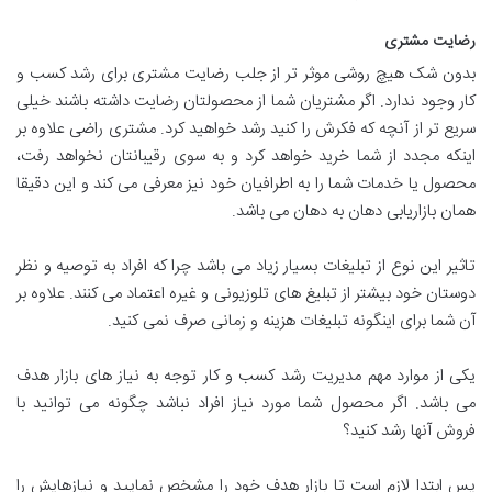
رضایت مشتری
بدون شک هیچ روشی موثر تر از جلب رضایت مشتری برای رشد کسب و
کار وجود ندارد. اگر مشتریان شما از محصولتان رضایت داشته باشند خیلی
سریع تر از آنچه که فکرش را کنید رشد خواهید کرد. مشتری راضی علاوه بر
اینکه مجدد از شما خرید خواهد کرد و به سوی رقیبانتان نخواهد رفت،
محصول یا خدمات شما را به اطرافیان خود نیز معرفی می کند و این دقیقا
همان بازاریابی دهان به دهان می باشد.
تاثیر این نوع از تبلیغات بسیار زیاد می باشد چرا که افراد به توصیه و نظر
دوستان خود بیشتر از تبلیغ های تلوزیونی و غیره اعتماد می کنند. علاوه بر
آن شما برای اینگونه تبلیغات هزینه و زمانی صرف نمی کنید.
یکی از موارد مهم مدیریت رشد کسب و کار توجه به نیاز های بازار هدف
می باشد. اگر محصول شما مورد نیاز افراد نباشد چگونه می توانید با
فروش آنها رشد کنید؟
پس ابتدا لازم است تا بازار هدف خود را مشخص نمایید و نیازهایش را