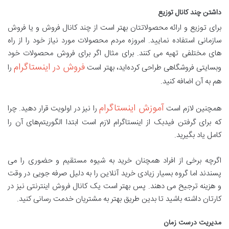
داشتن چند کانال توزیع
برای توزیع و ارائه محصولاتتان بهتر است از چند کانال فروش و یا فروش
سازمانی استفاده نمایید. امروزه مردم محصولات مورد نیاز خود را از راه
های مختلفی تهیه می کنند. برای مثال اگر برای فروش محصولات خود
فروش در اینستاگرام
وبسایتی فروشگاهی طراحی کرده‌اید، بهتر است
را
هم به آن اضافه کنید.
آموزش اینستاگرام
همچنین لازم است
را نیز در اولویت قرار دهید. چرا
که برای گرفتن فیدبک از اینستاگرام لازم است ابتدا الگوریتم‌های آن را
کامل یاد بگیرید.
اگرچه برخی از افراد همچنان خرید به شیوه مستقیم و حضوری را می
پسندند اما گروه بسیار زیادی خرید آنلاین را به دلیل صرفه جویی در وقت
و هزینه ترجیح می دهند. پس بهتر است یک کانال فروش اینترنتی نیز در
کارتان داشته باشید تا بدین طریق بهتر به مشتریان خدمت رسانی کنید.
مدیریت درست زمان