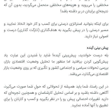
مختلفی را می‌روید و هزینه‌های مختلفی متحمل می‌گردید، بدون آن که
نتیجه‌ای برایتان در بر داشته باشد!
برای اینکه بتوانید استراتژی درستی برای کسب و کار خود اتخاذ نمایید و
مسیر درستی را در پیش بگیرید به هدف‌گذاری (تارگت گذاری) درست و
اصولی نیاز دارید.
پیش بینی آینده
بله درست خواندید، پیش‌بینی آینده! شاید با شنیدن این عبارت یاد
پیش‌گویی کردن بیافتید اما منظور ما تحلیل وضعیت اقتصادی بازار،
بررسی تحولات سیاسی و اجتماعی کشور و تأثیری که بر روی وضعیت بازار
اقتصادی می‌گذارد، می‌باشد.
در این راستا، شما باید همیشه از تحولاتی که حولِ شما صورت می‌گیرد،
آگاهی داشته باشید و بر اساس تحلیل کارشناسان و همچنین تجربه‌ای که
دارید تغییرات احتمالی پیش رو را در نظر بگیرید و کسب و کارتان را برای
تطبیق با آنها آماده نمایید.