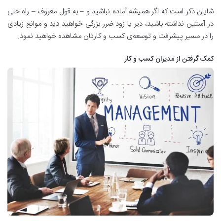
شایان ذکر است که اگر همیشه آماده نباشید و – به قول معروف – راه حلی
در آستین نداشته باشید، دیر یا زود ضرر بزرگی خواهید دید و موانع زیادی
را در مسیر پیشرفت و توسعه‌ی کسب و کارتان مشاهده خواهید نمود.
کمک گرفتن از مدیران کسب و کار