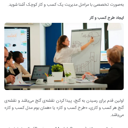
به‌صورت تخصصی با مراحل مدیریت یک کسب و کار کوچک آشنا شوید.
ایجاد طرح کسب و کار
اولین قدم برای رسیدن به گنج، پیدا کردن نقشه‌ی گنج می‌باشد و نقشه‌ی
گنج هر کسب و کاری، «طرح کسب و کار» یا «همان بوم مدل کسب و کار»
می‌باشد.