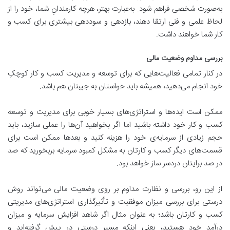
به‌صورت شخصی فراهم شود. به‌عبارت بهتر، هرچه کارمندانِ شما، خود را از
لحاظ علمی و فنی ارتقا دهند، بازدهی و سوددهی بیشتری برای کسب و
کار شما خواهند داشت.
بررسی مداوم وضعیت مالی
در کنار تمامی فعالیت‌هایی که برای توسعه و مدیریت کسب و کار کوچکِ
خود انجام می‌دهید، همیشه باید حواستان به جیبتان هم باشد.
ممکن است ایده‌ها و استراتژی‌های بسیار خوبی برای مدیریت و توسعه
کسب و کار خود داشته باشید اما اگر بخواهید آن‌ها را عملی سازید، باید
حجم زیادی از سرمایه‌ی خود را هزینه کنید و بعدها ممکن است برای
قسمت‌های دیگر کسب و کارتان به مشکل کمبود سرمایه بربخورید که صد
در صد برایتان دردسر ساز خواهد بود.
از این رو، بررسی و نظارت مداوم بر روی وضعیت مالی می‌تواند روش
درستی برای بررسی میزان موفقیت و تأثیرگذاری استراتژی‌های مدیریتی
کسب و کارتان باشد؛ به عنوان مثال اگر شاهد افزایش سرمایه و میزان
درآمد خود هستید، یعنی اینکه مسیر درستی در پیش گرفته‌اید و