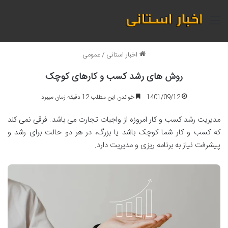
منو
اخبار استانی
/
عمومی
روش های رشد کسب و کارهای کوچک
1401/09/12
خواندن این مطلب 12 دقیقه زمان میبرد
مدیریت رشد کسب و کار امروزه از واجبات تجارت می باشد. فرقی نمی کند
که کسب و کار شما کوچک باشد یا بزرگ، در هر دو حالت برای رشد و
پیشرفت نیاز به برنامه ریزی و مدیریت دارد.