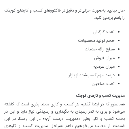
حال بیایید به‌صورت جزئی‌تر و دقیق‌تر فاکتورهای کسب و کارهای کوچک
را باهم بررسی کنیم:
تعداد کارکنان
حجم تولید محصولات
سطح ارائه خدمات
میزان فروش
میزان سرمایه
درصد سهم کسب‌شده از بازار
تعداد صاحبان
مدیریت کسب و کارهای کوچک
همانطور که در ابتدا گفتیم هر کسب و کاری مانند بذری است که کاشته
می‌شود و برای به ثمر رسیدن به نگهداری و رسیدگی نیاز دارد و این در
بحث کسب و کار، یعنی «مدیریت درست آن»؛ در این راستا، در این
قسمت از مطلب می‌خواهیم باهم «مراحل مدیریت کسب و کارهای