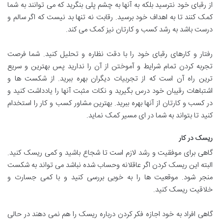
از رقبای خود نترسید بلکه به آنها به چشم پلی بنگرید که می توانند به شما
کمک کنند تا به اهداف خود برسید. رقابت نه تنها بد نیست که اگر سالم و
درست باشد به رشد کسب و کارتان نیز کمک می کند.
رفتار و کارهای رقبای خود را با دقت نظاره و تحلیل کنید. شما فرصت
تجربه کردن تمام شرایط و آموختن از آن را ندارید پس بهترین و سریع
ترین راه آن است که از تجربیات دیگران بهره ببرید. از شکست ها و
اشتباهات رقیبان خود درس بگیرید و نکات مثبت آنها را یادداشت کنید و
در کسب و کارتان از آنها بهره ببرید. بهترین مشاور کسب و کار را استخدام
کنید تا بتواند به شما در ای مسیر کمک نماید.
ریسک در کار
گاهی برای موفقیت و رشد لازم است تا شجاع باشید و کمی ریسک کنید.
البته این ریسک کردن اگر عاقلانه وحساب شده نباشد می تواند به شکست
منجر شود. موقعیت ها را به خوبی بررسی کنید و با کمی جسارت و
خلاقیت ریسک کنید.
گاهی افراد به خود اجازه فکر کردن درباره ریسک را هم نمی دهند در حالی