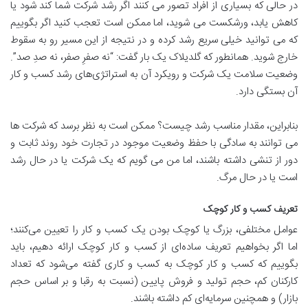
در حالی که بسیاری از افراد تصور می کنند اگر رشد شرکت شما کند شود یا
کاهش یابد، ورشکست می شوید، اما ممکن است تعجب کنید اگر بگوییم
که می توانید خیلی سریع رشد کرده و در نتیجه از این مسیر رو به سقوط
خارج شوید. همانطور که گلدیلاک یک بار گفت: “نه صفرِ صفر، نه صدِ صد”.
وضعیت سلامت یک شرکت و رویکرد آن به استراتژی‌های رشد کسب و کار
آن بستگی دارد.
بنابراین، مقدار مناسب رشد چیست؟ ممکن است به نظر برسد که شرکت ها
می توانند به سادگی با حفظ وضعیت موجود در تجارت خود روند ثابت و
دور از تنشی داشته باشند، اما من می گویم که یک شرکت یا در حال رشد
است یا در حال مرگ.
تعریف کسب و کار کوچک
عوامل مختلفی، بزرگ یا کوچک بودن یک کسب و کار را تعیین می‌کنند؛
اما اگر بخواهیم تعریف ساده‌ای از کسب و کار کوچک ارائه دهیم، باید
بگوییم که کسب و کار کوچک به کسب و کاری گفته می‌شود که تعداد
کارکنان کم، حجم تولید و فروش پایین (نسبت به رقبا و بر اساس حجم
بازار) و همچنین سرمایه‌ای کم داشته باشند.