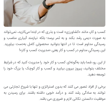
کسب و کار، مانند «کشاورزی» است و بذری که در ابتدا می‌کارید، نمی‌تواند
به صورت دیمی رشد بکند و به ثمر برسد؛ بلکه نیازمند آبیاری مناسب و
رسیدگی مداوم است تا در انتها بتوانید محصولی کامل به‌دست بیاورید.
این رسیدگیِ مداوم در کسب و کار یعنی «مدیریت کسب و کار»!
از این رو، شما باید به‌گونه‌ای کسب و کار خود را مدیریت کنید که در شرایط
مختلف بتوانید، پیروز بیرون بیایید و کسب و کار کوچک یا بزرگ خود را
توسعه دهید.
برخی از افراد تصور می کنند که بدون استراتژی و تنها با شروع تجارتی می
توانند به سادگی رشد کنند و درآمد خوبی داشته باشند. برای رسیدن به
موفقیت دانستن نکاتی لازم و ضروری می باشد.