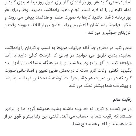
نمایید. سعی کنید هر روز در ابتدای کار برای طول روز برنامه ریزی کنید و
تمام کارهایی را که لازم است انجام دهید یادداشت نمایید. وقتی برای هر
روز برنامه داشته باشید کارها به صورت منظم و هدفمند پیش می روند و
امکان فراموش شدنشان کاهش می یابد. همچنین از اتلاف بیهوده وقت و
انرژیتان جلوگیری می کند.
سعی کنید در دفتری جداگانه جزئیات مربوط به کسب و کارتان را یادداشت
نمایید، بدین طریق می توانید در زمانی که فرصت کافی دارید به آنها
مراجعه کنید و آنها را بهبود ببخشید و یا در هنگام مشکلات از آنها ایده
بگیرید. گاهی اوقات لازم است تا در بخش هایی تغییر و اصلاحاتی صورت
گیرد که در این صورت هر چقدر جزئیات نوشته شده دقیق تر باشند به رشد
و پیشرفت شما بیشتر کمک می کنند.
رقابت سالم
در هر کسب و کاری که فعالیت داشته باشید همیشه گروه ها و افرادی
هستند که رقیب شما به حساب می آیند. گاهی این رقبا بهتر و قوی تر از
شما هستند و گاهی هم سطح شما.