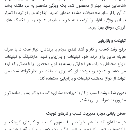
شناسایی کنید. بهتر از محصول شما یک ویژگی منحصر به فرد داشته باشد
تا آن را از سایر محصولات مشابه متمایز نماید. اینگونه می توانید با تمرکز
بر این ویژگی افراد را ترغیب به خرید نمایید. همچنین از تکنیک های
فروش موفق بهره ببرید.
تبلیغات و بازاریابی
برای رشد کسب و کار و آشنا شدن مردم با برندتان نیاز است تا با صرف
هزینه هایی برای برند خود تبلیغات و بازاریابی کنید. مارکتینگ و تبلیغات
انواع مختلفی دارند، هر تجارتی بسته به نوع محصول یا خدماتی که ارئه
می دهد و همچنین بودجه ای که برای تبلیغات در نظر گرفته است می
تواند از انواع مختلف تبلیغات و بازاریابی استفاده کند.
بدون شک رشد کسب و کار با دریافت مشاوره کسب و کار بسیار ساده تر و
مقرون به صرفه تر می باشد.
سخن پایانی درباره مدیریت کسب و کارهای کوچک
در مقاله‌ای که با هم خواندیم با مفهوم کسب و کارهای کوچک و
فاکتورهای تعیین‌کننده‌ی میزان بزرگی یک کسب و کار آشنا شدیم و