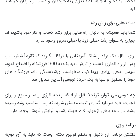
تحصیل‌‌کرده و باتجربه، لطف بزرگی به خودتان و کسب و کارتان خواهید
کرد.
نشانه هایی برای زمان رشد
شما باید همیشه به دنبال راه هایی برای رشد کسب و کار خود باشید، اما
چیزی به عنوان رشد خیلی زود یا خیلی سریع وجود ندارد.
برای مثال یک برند پوشاک آمریکایی را درنظر بگیرید که تقریباً شش سال
پس از راه اندازی کسب و کارش، نزدیک به 300 فروشگاه را افتتاح نمود،
سپس بدهی زیادی پیدا کرد، درخواست ورشکستگی داد، فروشگاه های
خود را تعطیل و تنها به یک خرده فروشی آنلاین تبدیل شد.
چه درسی می توان گرفت؟ قبل از اینکه وقت، انرژی و سایر منابع را برای
تجارت خود سرمایه گذاری کنید، مطمئن شوید که زمان مناسب رشد رسیده
باشد. در ادامه برخی از موارد لازم جهت رشد و افزایش فروش وجود دارد.
برنامه ریزی
داشتن برنامه ای دقیق و منظم اولین نکته ایست که باید به آن توجه