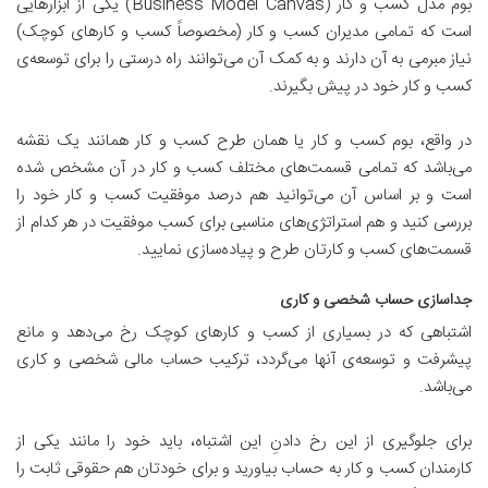
بوم مدل کسب و کار (Business Model Canvas) یکی از ابزارهایی
است که تمامی مدیران کسب و کار (مخصوصاً کسب و کارهای کوچک)
نیاز مبرمی به آن دارند و به کمک آن می‌توانند راه درستی را برای توسعه‌ی
کسب و کار خود در پیش بگیرند.
در واقع، بوم کسب و کار یا همان طرح کسب و کار همانند یک نقشه
می‌باشد که تمامی قسمت‌های مختلف کسب و کار در آن مشخص شده
است و بر اساس آن می‌توانید هم درصد موفقیت کسب و کار خود را
بررسی کنید و هم استراتژی‌های مناسبی برای کسب موفقیت در هر کدام از
قسمت‌های کسب و کارتان طرح و پیاده‌سازی نمایید.
جداسازی حساب شخصی و کاری
اشتباهی که در بسیاری از کسب و کارهای کوچک رخ می‌دهد و مانع
پیشرفت و توسعه‌ی آنها می‌گردد، ترکیب حساب مالی شخصی و کاری
می‌باشد.
برای جلوگیری از این رخ دادنِ این اشتباه، باید خود را مانند یکی از
کارمندان کسب و کار به حساب بیاورید و برای خودتان هم حقوقی ثابت را