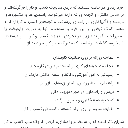
افراد زیادی در جامعه هستند که درس مدیریت کسب و کار را فراگرفته‌اند و
بر اساس دانش و تجربه‌ای که دارند می‌توانند راهنمایی‌ها و مشاوره‌های
درست و تأثیرگذاری در راستای پیشرفت و توسعه‌ی کسب و کارتان ارائه
دهند؛ کمک گرفتن از این افراد و استخدام آنها به صورت پاره‌وقت یا
تمام‌وقت، تأثیر به سزایی در نحوه‌ی مدیریت کسب و کارتان و توسعه‌ی
آن خواهد گذاشت. وظایف یک مدیر کسب و کار عبارت‌اند از:
نظارت روزانه بر روی فعالیت کارمندان
انجام مصاحبه‌های کاری و استخدام نیروی کار مجرب
رسیدگی به امور آموزشی و ارتقای سطح دانش کارمندان
راهنمایی و مشاوره برای استراتژی‌های بازاریابی
بررسی و راهنمایی در امور مدیریت مالی
کمک به هدف‌گذاری و تعیین تارگت
نظارت مداوم بر روی روند توسعه و گسترش کسب و کار
شایان ذکر است که با استخدام یا مشاوره گرفتن از یک مدیر کسب و کارِ