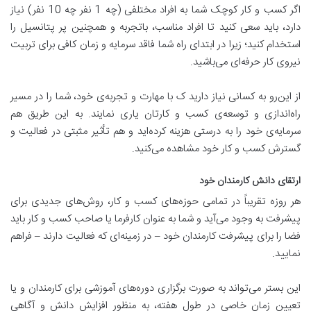
اگر کسب و کار کوچک شما به افراد مختلفی (چه 1 نفر چه 10 نفر) نیاز
دارد، باید سعی کنید تا افراد مناسب، باتجربه و همچنین پر پتانسیل را
استخدام کنید؛ زیرا در ابتدای راه شما فاقد سرمایه و زمان کافی برای تربیت
نیروی کار حرفه‌ای می‌باشید.
از این‌رو به کسانی نیاز دارید ک با مهارت و تجربه‌ی خود، شما را در مسیر
راه‌اندازی و توسعه‌ی کسب و کارتان یاری نمایند. به این طریق هم
سرمایه‌ی خود را به درستی هزینه کرده‌اید و هم تأثیر مثبتی در فعالیت و
گسترش کسب و کار خود مشاهده می‌کنید.
ارتقای دانش کارمندان خود
هر روزه تقریباً در تمامی حوزه‌های کسب و کار، روش‌های جدیدی برای
پیشرفت به وجود می‌آید و شما به عنوان کارفرما یا صاحب کسب و کار باید
فضا را برای پیشرفت کارمندان خود – در زمینه‌ای که فعالیت دارند – فراهم
نمایید.
این بستر می‌تواند به صورت برگزاری دوره‌های آموزشی برای کارمندان و یا
تعیین زمان خاصی در طول هفته، به منظور افزایش دانش و آگاهی