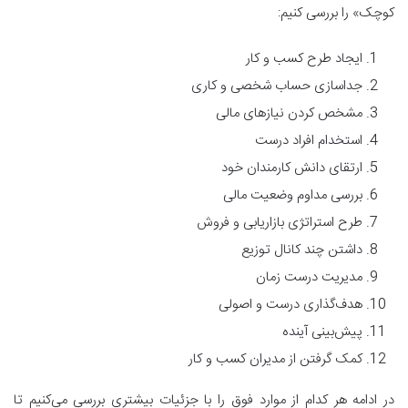
کوچک» را بررسی کنیم:
ایجاد طرح کسب و کار
جداسازی حساب شخصی و کاری
مشخص کردن نیازهای مالی
استخدام افراد درست
ارتقای دانش کارمندان خود
بررسی مداوم وضعیت مالی
طرح استراتژی بازاریابی و فروش
داشتن چند کانال توزیع
مدیریت درست زمان
هدف‌گذاری درست و اصولی
پیش‌بینی آینده
کمک گرفتن از مدیران کسب و کار
در ادامه هر کدام از موارد فوق را با جزئیات بیشتری بررسی می‌کنیم تا