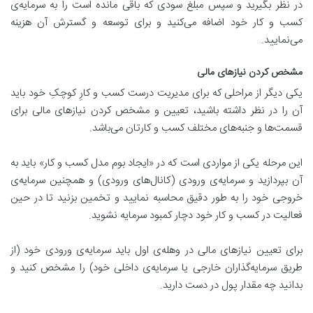
در نظر بگیرید و سپس مبلغ سودی که باقی مانده است را به سرمایه‌ی
کسب و کار خود اضافه می‌کنید و برای توسعه و گسترش آن هزینه
می‌نمایید.
مشخص کردن نیازهای مالی
یکی دیگر از مراحلی که برای مدیریت درست کسب و کارِ کوچکِ خود باید
آن را در نظر داشته باشید، تعیین و مشخص کردن نیازهای مالی برای
قسمت‌ها و جنبه‌های مختلف کسب و کارتان می‌باشد.
این مرحله یکی از مواردی است که در «ایجاد بوم مدل کسب و کار» باید به
آن بپردازید و سرمایه‌ی ورودی (کانال‌های ورودی) و همچنین سرمایه‌ی
خروجی خود را به طور دقیق محاسبه نمایید و تخمین بزنید تا در حین
فعالیت در کسب و کار خود دچار کمبود سرمایه نشوید.
برای تعیین نیازهای مالی در وهله‌ی اول باید سرمایه‌ی ورودی خود (از
طریق سرمایه‌گذاران خارجی یا سرمایه‌ی داخلی خود) را مشخص کنید و
بدانید چه مقدار پول در دست دارید.