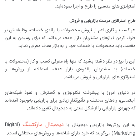
استراتژی‌های مناسبی را طرح و اجرا نموده‌اید.
طرح استراتژی درست بازاریابی و فروش
هر کسب و کاری اعم از فروش محصولات یا ارائه‌ی خدمات، وظیفه‌اش بر
طرف کردن نیازهای مشتریانِ بازار هدف می‌باشد که برای رسیدن به این
مقصد، باید محصولات یا خدمات خود را به بازار هدف معرفی نماید.
این را نیز در نظر داشته باشید که تنها راه معرفی کسب و کار (محصولات یا
خدمات) به مشتریان بالقوه‌ی بازار هدف، استفاده از روش‌ها و
استراتژی‌های بازاریابی و فروش می‌باشد.
در دنیای امروز با پیشرفت تکنولوژی و گسترش و نفوذ شبکه‌های
اجتماعی، راه‌های مختلف و تأثیرگذارِ زیادی برای بازاریابی به‌وجود آمده‌اند
که چهره‌ی بازاریابی را از شکل سنتی به دیجیتال تغییر داده‌اند.
دیجیتال مارکتینگ
به این روش‌ها بازاریابی دیجیتال یا
(Digital
Marketing) می‌گویند که خود دارای شاخه‌ها و روش‌های مختلفی است.