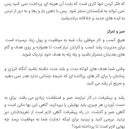
که فکر کردن تنها کاری است که بابت آن هزینه ای پرداخت نمی کنید پس
نمی تواند به شکستتان منجر شود. پس با ذهنی باز و رها و به دور از ترس
به ایده های جدید و خلاقانه بیاندیشید.
صبر و تمرکز
هیچ کسب و کار موفقی یک شبه به موفقیت و پول زیاد نرسیده است.
برای مدیریت رشد کسب و کارتان نیاز است تا همواره بر روی هدف و گام
های بعدیتان متمرکز باشید و پله پله به هدف خود نزدیک شوید.
وقتی شما هدف های کوتاه مدت و بلند مدت داشته باشید آنگاه انرژی و
زمانتان را برای کار های پراکنده ای که نتیجه چندانی ندارد هدر نمی دهید
و سریع تر رشد می کنید.
رشد و پیشرفت در کار نیازمند صبر و استقامت زیادی می باشد. برای به
دست آوردن هر چیزی باید بهایش را بپردازید، گاهی این بها مالی است و
گاهی صبر و گذشت. در راه پیشرفت گاهی لازم است از تفریحاتتان نیز
بزنید. بررسی کنید و ببینید برای اینکه تجارت شما به موفقیت برسد چه
بهایی لازم است تا پرداخته شود؟