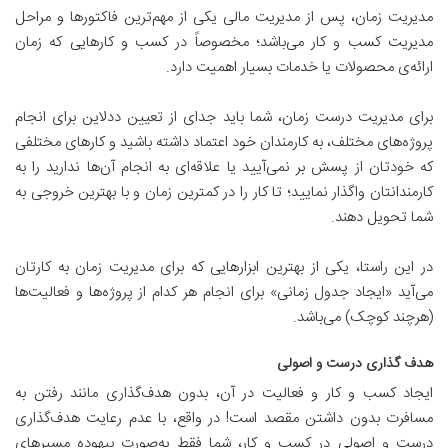
مدیریت زمان، پس از مدیریت مالی یکی از مهم‌ترین فاکتورها و مراحل
مدیریت کسب و کار می‌باشد؛ مخصوصاً در کسب و کارهایی که زمان
ارائه‌ی محصولات یا خدمات بسیار اهمیت دارد.
برای مدیریت درست زمان، شما باید جدای از تعیین ددلاین برای انجام
پروژه‌های مختلف، به کارمندان خود اعتماد داشته باشید و کارهای مختلفی
که خودتان از پسش بر نمی‌آیید یا علاقه‌ای به انجام آن‌ها ندارید را به
کارمندانتان واگذار نمایید؛ تا کار را در کمترین زمان و با بهترین خروجی به
شما تحویل دهند.
در این راستا، یکی از بهترین ابزارهایی که برای مدیریت زمان به کارتان
می‌آید «ایجاد جدول زمانی» برای انجام هر کدام از پروژه‌ها و فعالیت‌ها
(هرچند کوچک) می‌باشد.
هدف گذاری درست و اصولی
ایجاد کسب و کار و فعالیت در آن، بدون هدف‌گذاری مانند رفتن به
مسافرت بدون داشتن مقصد است! در واقع، با عدم رعایت هدف‌گذاری
درست و اصولی در کسب و کار، شما فقط به‌صورت بیهوده مسیرهای