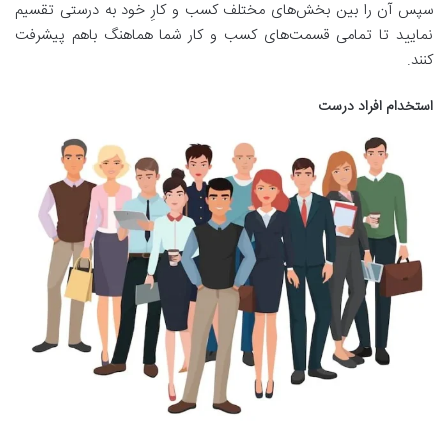
سپس آن را بین بخش‌های مختلف کسب و کارِ خود به درستی تقسیم
نمایید تا تمامی قسمت‌های کسب و کار شما هماهنگ باهم پیشرفت
کنند.
استخدام افراد درست