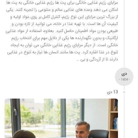
مزایای رژیم غذایی خانگی برای پت ها رژیم غذایی خانگی به پت ها
امکان می دهد وعده های غذایی سالم و متنوعی را تجربه کنند. یکی
از بزرگ ترین مزایای این نوع رژیم، کنترل کامل بر روی مواد اولیه و
کیفیت آن ها است. با تهیه غذا در خانه، می توانید از تازه بودن و
طبیعی بودن مواد اطمینان حاصل کنید. بعلاوه، استفاده از مواد غذایی
ارگانیک و بدون نگهدارنده ها یکی از دلایل مهم برای انتخاب رژیم
خانگی است. از دیگر مزایای رژیم غذایی خانگی می توان به ایجاد
تنوع در غذا اشاره کرد. پت ها مانند انسان ها نیاز به تنوع در غذایی
دارند تا از آزردگی و بی …
دی
- 1404 -
13 دی