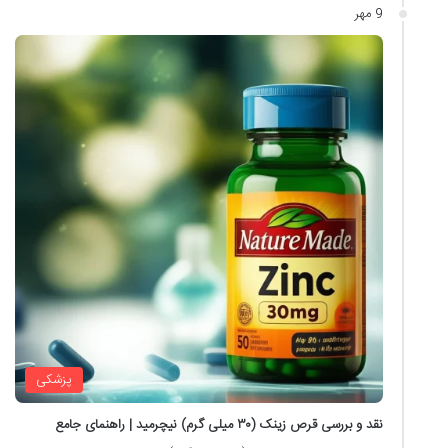
9 مهر
پزشکی
نقد و بررسی قرص زینک (۳۰ میلی گرم) نیچرمید | راهنمای جامع