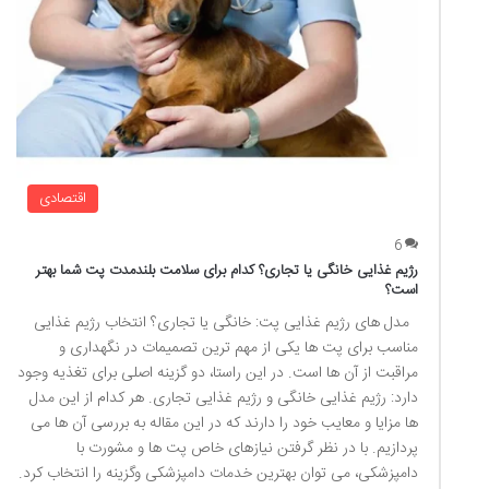
اقتصادی
6
رژیم غذایی خانگی یا تجاری؟ کدام برای سلامت بلندمدت پت شما بهتر
است؟
مدل های رژیم غذایی پت: خانگی یا تجاری؟ انتخاب رژیم غذایی
مناسب برای پت ها یکی از مهم ترین تصمیمات در نگهداری و
مراقبت از آن ها است. در این راستا، دو گزینه اصلی برای تغذیه وجود
دارد: رژیم غذایی خانگی و رژیم غذایی تجاری. هر کدام از این مدل
ها مزایا و معایب خود را دارند که در این مقاله به بررسی آن ها می
پردازیم. با در نظر گرفتن نیازهای خاص پت ها و مشورت با
دامپزشکی، می توان بهترین خدمات دامپزشکی وگزینه را انتخاب کرد.