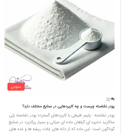
عمومی
20
پودر نشاسته چیست و چه کاربردهایی در صنایع مختلف دارد؟
پودر نشاسته : پلیمر طبیعی با کاربردهای گسترده پودر نشاسته پلی
ساکارید ذخیره ای گیاهان ماده ای حیاتی و بسیار پرکاربرد در صنایع
گوناگون است. این ماده که از دانه های غلات ریشه ها و غده های