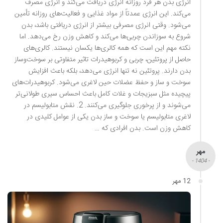
انرژی بدن هر فرد روزانه انرژی دریافت می‌کند و انرژی مصرف
می‌کند. این انرژی عمدتاً از مواد غذایی و فعالیت‌های روزانه تأمین
می‌شود. وقتی انرژی مصرفی بیشتر از انرژی دریافتی باشد، بدن
شروع به سوزاندن چربی‌ها می‌کند و کاهش وزن رخ می‌دهد. اما
نکته مهم این است که همه کالری‌ها یکسان نیستند. کالری‌های
حاصل از پروتئین، چربی و کربوهیدرات تاثیر متفاوتی بر سوخت‌وساز
بدن دارند. پروتئین نه تنها انرژی می‌دهد، بلکه باعث افزایش
سوخت و ساز و حفظ عضلات حین لاغری می‌شود. کربوهیدرات‌های
پیچیده مثل سبزیجات و غلات کامل باعث احساس سیری طولانی‌تر
می‌شوند و از پرخوری جلوگیری می‌کنند. 2. نقش متابولیسم در
لاغری متابولیسم یا سوخت و ساز بدن یکی از عوامل کلیدی در
کاهش وزن است. بدن افرادی که …
مهر
- 1404 -
12 مهر