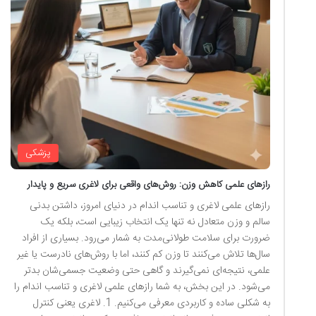
پزشکی
رازهای علمی کاهش وزن: روش‌های واقعی برای لاغری سریع و پایدار
رازهای علمی لاغری و تناسب اندام در دنیای امروز، داشتن بدنی
سالم و وزن متعادل نه تنها یک انتخاب زیبایی است، بلکه یک
ضرورت برای سلامت طولانی‌مدت به شمار می‌رود. بسیاری از افراد
سال‌ها تلاش می‌کنند تا وزن کم کنند، اما با روش‌های نادرست یا غیر
علمی، نتیجه‌ای نمی‌گیرند و گاهی حتی وضعیت جسمی‌شان بدتر
می‌شود. در این بخش، به شما رازهای علمی لاغری و تناسب اندام را
به شکلی ساده و کاربردی معرفی می‌کنیم. 1. لاغری یعنی کنترل