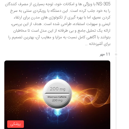
NS-305 با ویژگی ها و امکانات خود، توجه بسیاری از مصرف کنندگان
را به خود جلب کرده است. این دستگاه با رویکردی سنتی به سرخ
کردن عمیق، اما با بهره گیری از تکنولوژی های مدرن برای ارتقاء
ایمنی و سهولت استفاده، طراحی شده است. هدف از این بررسی،
ارائه یک تحلیل جامع و بی طرفانه از این مدل است تا مخاطبان
بتوانند با آگاهی کامل نسبت به مزایا و معایب آن، بهترین تصمیم را
برای آشپزخانه …
11 مهر
پزشکی