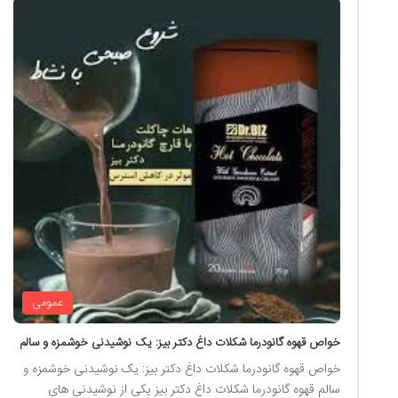
عمومی
خواص قهوه گانودرما شکلات داغ دکتر بیز: یک نوشیدنی خوشمزه و سالم
خواص قهوه گانودرما شکلات داغ دکتر بیز: یک نوشیدنی خوشمزه و
سالم قهوه گانودرما شکلات داغ دکتر بیز یکی از نوشیدنی های