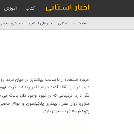
کتاب
آموزش
سایت اخبار استانی
خبرهای استانی
خبرهای عمومی
امروزه استفاده از با سرعت بیشتری در میان مردم ر
دارد. در این مقاله قصد داریم تا در رابطه با اثرات 
نگه دارد. ترکیباتی که در قهوه وجود دارد باعث می
مغزی، زوال عقل، بیماری پارکینسون و انواع خاصی 
پژوهش های بیشتری دارد.