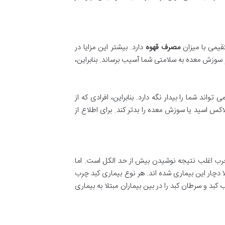
تقیمی با میزان
مصرف قهوه
دارد. بیشتر این مزایا در
ب و سوزش معده به سلامتی شما آسیب برساند. بنابراین،
ند شما را بیدار نگه دارد. بنابراین، افرادی که از
س اسید یا سوزش معده را بدتر کند. برای اطلاع از
. بیماری کبد چرب اغلب نتیجه نوشیدن بیش از حد الکل است. اما
ا دچار این بیماری شده اند. هر نوع بیماری کبد چرب
کبد و سرطان کبد را در بین بیماران مبتلا به بیماری