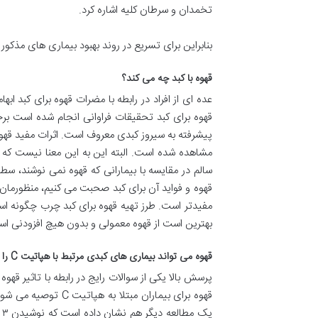
تخمدان و سرطان کلیه اشاره کرد.
بنابراین برای تسریع در روند بهبود بیماری های مذکور
قهوه با کبد چه می کند؟
عده ای از افراد در رابطه با مضرات قهوه برای کبد 
قهوه برای کبد تحقیقات فراوانی انجام شده است ب
مشاهده شده است. البته این به این معنا نیست که ق
سالم در مقایسه با بیمارانی که قهوه نمی نوشند، سط
قهوه و فواید آن برای کبد صحبت می کنیم، منظورمان 
مفیدتر است. طرز تهیه قهوه برای کبد چرب چگونه اس
بهترین است از قهوه معمولی و بدون هیچ افزودنی است
قهوه می تواند بیماری های کبدی مرتبط با هپاتیت
C
را
ی