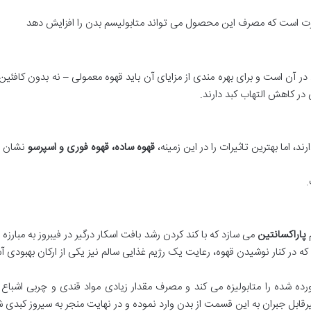
رت است که مصرف این محصول می تواند متابولیسم بدن را افزایش دهد
د در آن است و برای بهره مندی از مزایای آن باید قهوه معمولی – نه بدون کا
ر کاهش التهاب کبد دارند.
د، اما بهترین تاثیرات را در این زمینه،
قهوه ساده، قهوه فوری و اسپرسو
نشان د
.
م
پاراکسانتین
می سازد که با کند کردن رشد بافت اسکار درگیر در فیبروز به مبارزه
شده را متابولیزه می کند و مصرف مقدار زیادی مواد قندی و چربی اشباع ش
قابل جبران به این قسمت از بدن وارد نموده و در نهایت منجر به سیروز کبدی ش