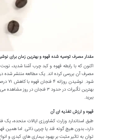
مقدار مصرف توصیه شده قهوه و بهترین زمان برای نوشی
اکنون که با رابطه قهوه و کبد چرب آشنا شدید، نوبت
شود. ن
بهترین تأثیرات در حدود ۳ فنجا
ببرید.
قهوه و ارزش تغذیه ای آن
دارد، بدون هیچ گونه قند یا چربی ذاتی. اما همین قهو
توان به تاثیر مثبت بر بهبود بیماری های کبدی و ا