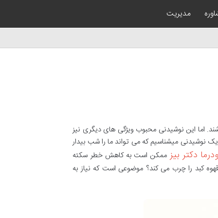
وره
مدیریت
شند. اما این نوشیدنی محبوب ویژگی های دیگری نیز
ان یک نوشیدنی میشناسیم که می تواند ما را شب بیدار
ودرما دکتر بیز
ممکن است به کاهش خطر سکته
قهوه کبد را چرب می کند؟ موضوعی است که نیاز به