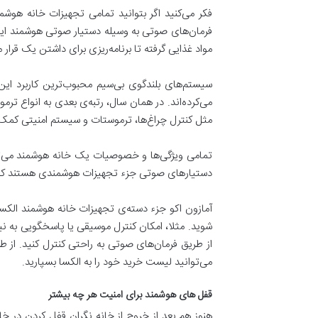
فکر می‌کنید اگر بتوانید تمامی تجهیزات خانه هوشم
فرمان‌های صوتی به وسیله دستیار صوتی هوشمند این ر
مواد غذایی گرفته تا برنامه‌ریزی برای داشتن یک قرار م
مثل کنترل چراغ‌ها، ترموستات و سیستم امنیتی کمک 
تمامی ویژگی‌ها و خصوصیات یک خانه هوشمند می‌توا
دستیارهای صوتی جزء تجهیزات هوشمندی هستند که ک
آمازون اکو جزء دسته‌ی تجهیزات خانه هوشمند الکسا 
شوید. مثلا، امکان کنترل موسیقی یا پاسخگویی به نی
از طریق فرمان‌های صوتی به راحتی کنترل کنید. از طرف
می‌توانید لیست خرید خود را به الکسا بسپارید.
قفل های هوشمند برای امنیت هر چه بیشتر
هنوز هم بعد از خروج از خانه نگران قفل کردن در خ