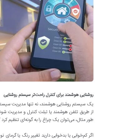
روشنایی هوشمند برای کنترل راحت‌تر سیستم روشنایی
یک سیستم روشنایی هوشمند، نه تنها مدیریت سیستم رو
از طریق تلفن هوشمند یا تبلت کنترل و مدیریت شوند.
طور مثال، می‌توان یک چراغ را به گونه‌ای تنظیم کرد
اگر کم‌خوابی یا بدخوابی دارید تغییر رنگ یا گرمای