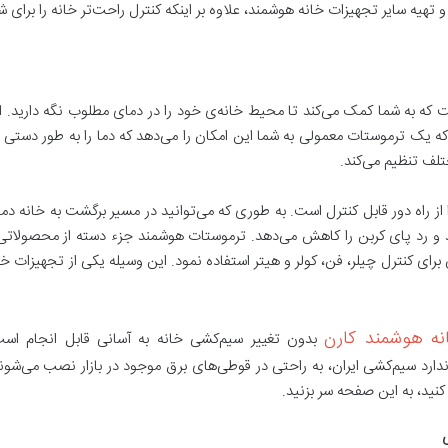
تهیه سایر تجهیزات خانه هوشمند، علاوه بر اینکه کنترل راحت‌تر خانه را برای 
ه به شما کمک می‌کند تا محیط خانه‌ی خود را در دمای مطلوب نگه دارید. این 
ه یک ترموستات معمولی به شما این امکان را می‌دهد که دما را به طور دستی تغ
لف تنظیم می‌کند.
 از راه دور قابل کنترل است. به طوری که می‌توانید در مسیر برگشت به خانه دم
ند و رد پای کربن را کاهش می‌دهد. ترموستات هوشمند جزء دسته از محصولات
شد که می‌توان از آن برای کنترل چیلر، فن، کولر و هیتر استفاده نمود. این وسیله یکی از 
نه هوشمند کارن
بدون تغییر سیم‌کشی خانه به آسانی قابل انجام اس
ندارد سیم‌کشی ایران، به راحتی در قوطی‌های برق موجود در بازار نصب می‌شو
نید، به این صفحه سر بزنید.
ی