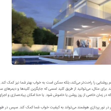
شنایی را راحت‌تر می‌کند، بلکه ممکن است به خواب بهتر شما نیز کمک کند. چرا
 برای مثال، می‌توانید از طریق کلید لمسی که جایگزین کلیدها و دیمرهای سن
 که در زمان خاصی از روز روشن یا خاموش شود. یا حتا امکان پیاده‌سازی و اجرا
 نور در نور پردازی هوشمند می‌تواند به کیفیت خواب شما کمک کند. سپس در طو