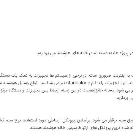
در پروژه ها، به دسته بندی خانه های هوشمند می پردازیم.
 به اینترنت ضروری است. در برخی از سیستم ها تجهیزات به کمک یک دستگاه
 دستگاه مرکزی با اینترنت نیز از طریق wifi برقرار می شود. مساله حائز اهمیت در این زمینه ارتباط بین تجه
ی پردازیم.
طریق سیم برقرار می شود. براساس پروتکل ارتباطی مورد استفاده، نوع سیم 