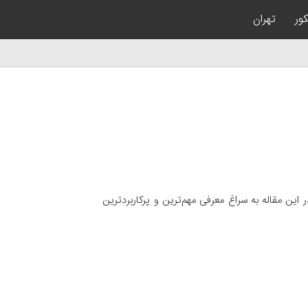
کور
تهران
ن مقاله به سراغ معرفی مهم‌ترین و پرکاربردترین