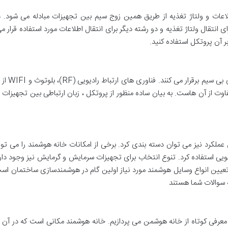
 انتقال ولتاژ تغذیه و دو رشته دیگر برای انتقال اطلاعات مورد استفاده قرار می 
ر آن پروتکل استفاده کنید.
این گروه 
تفاوت از آن هاست. به بیان ساده منظور از پروتکل ، زبان ارتباطی بین تجهیز
س عملکرد نیز می توان دسته بندی کرد. برخی از امکانات خانه هوشمند را می توا
لویی استفاده کرد. تنوع انتخاب برای تجهیزات سرمایش و گرمایش نیز وجود دارد. 
یین انواع وسایل هوشمند مورد نیاز اولین گام در هوشمندسازی ساختمان است. 
ه سوالات شما هستند
 معرفی کوتاه از خانه هوشمن می پردازیم. خانه هوشمند مکانی است که در آن 