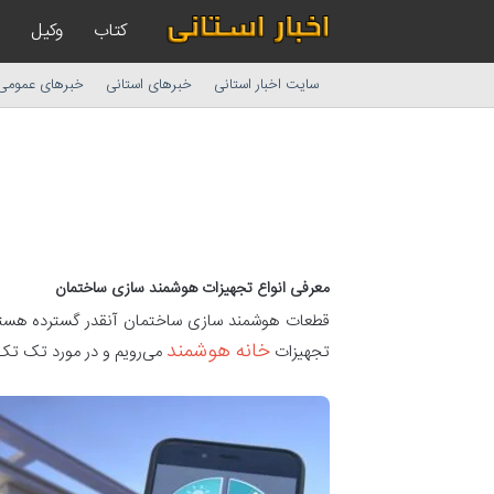
کتاب
وکیل
سایت اخبار استانی
خبرهای استانی
خبرهای عمومی
معرفی انواع تجهیزات هوشمند سازی ساختمان
قطعات هوشمند سازی ساختمان آنقدر گسترده هستند ک
خانه هوشمند
تجهیزات
می‌رویم و در مورد تک تک 