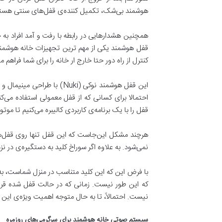
هوشمند بی‌شک، تکمیل کننده‌ی قفل‌های سنتی هستند. مثل
همچنین هشدارهایی در رابطه با رفت و آمد افراد به 
قفل هوشمند یکی از مهم ترین تجهیزات خانه هوشمند 
کنترل از راه دور حتا خارج ار خانه را برای شما فراهم می
این قفل هوشمند نوکی (ki
احتمالا برای کسانی که از قفل معمولی استفاده می‌
قفل را با یک برنامه‌ی کاربردی کالیبره می‌کنیم تا مو
هرچند مشکل این‌جاست که این قفل تنها روی قفل‌ها
نمی‌شود. به علاوه اگر سوراخ کلید به دستگیره‌ی در 
با فرض این که این کلید متناسب در منزل شماست، به 
که این طور نیست. زمانی که در حالت قفل شده قرار
نیست. احتمالاً، تا به حال متوجه اهمیت ویژه‌ی ای
سیستم صوتی خانه هوشمند برای سرگرمی‌های روزمره