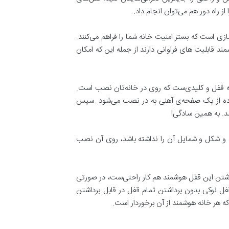
ز راه دور هم می‌توان انجام داد.
زی است که بستر امنیت خانه شما را فراهم می‌کنند.
 قابلیت های فراوانی دارند از جمله این که امکان
ول متکی به قفل و کلیدی‌ست که روی در خانه‌تان نصب است.
ستفاده از یک صفحه‌ی آهنی به در نصب می‌شود. سپس
همد. به همین سادگی!
د و شکل و شمایل آن را نداشته باشد، روی آن نصب
رداشتن این قفل هوشمند هم کار راحتی‌ست، در صورتی
فل نوکی بدون برداشتن تمام قفل در قابل برداشتن
 هر خانه هوشمند از آن برخوردار است.