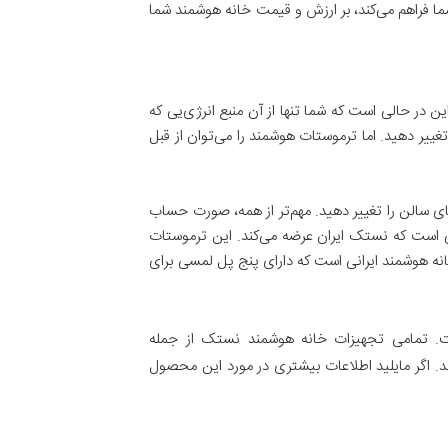
شما فراهم می‌کند، بر ارزش و قیمت خانه هوشمند شما
در حالی است که شما تنها از آن منبع انرژی‌یی که
ییر دهید. اما ترموستات هوشمند را می‌توان از قبل
ای سالن را تغییر دهید. مهم‌تر از همه، صورت حساب
ی است که نستک ایران عرضه می‌کند. این ترموستات
تجهیزات خانه هوشمند ایرانی است که دارای پنج پل لمسی برای
ت. تمامی تجهیزات خانه هوشمند نستک از جمله
ند. اگر مایلید اطلاعات بیشتری در مورد این محصول