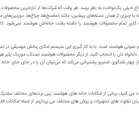
ضاع خيلی یک‌نواخت به نظر برسد. هر وقت که شرکت‌ها از تازه‌ترین محصولات 
 با چيزی از همان دسته‌های پيشین، مانند دماسنج‌ها، چراغ‌ها، دوربین‌های مدا
کاربر تمام محصولات هوشمند را داشته باشد، خانه‌اش هوشمند نمی‌شود. کار
 صوتی هوشمند است. با به کار گیری این سیستم امکان پخش موسیقی در تمامی 
ی دلخواه ‌تان را انتخاب کنید. از دیگر محصولات هوشمند نستک، موزیک پلیر
تفاده می کنید، برخی از امکانات خانه های هوشمند بین برندهای مختلف مشت
 بیان تفاوت های تجهیزات و روش های مختلف می پردازیم. از جمله امکانات قابل