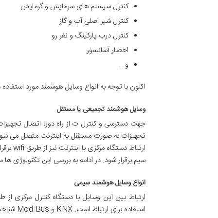
کنترل سیستم های سرمایش و گرمایش
کنترل شیر اصلی آب و گاز
کنترل درب پارکینگ و نفر رو
احضار آسانسور
و …
اکنون با توجه به انواع وسایل هوشمند مورد استفاده 
وسایل هوشمند تجمیعی یا مستقل
جهت دسترسی و کنترل ت از راه دور، اتصال تجهیزات
ارتباط
سیم برقرار شود. در ادامه به بررسی این تکنولوژی ها م
انواع وسایل هوشمند سیمی
ارتباط بین این وسایل با دستگاه کنترل مرکزی از 
استفاده برای ارتباط است. KNX و Mod-Bus شناخته شده ترین پروتکل های ارتباط سیمی خانه هوشمند هستند.