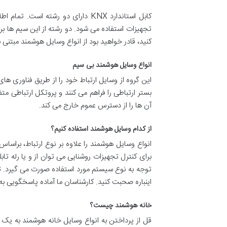
تجهیزات استفاده می شود. دو رشته از این سیم ها برای
کنید، قادر خواهید بود از انواع وسایل هوشمند مبتنی ب
انواع وسایل هوشمند بی سیم
بستر ارتباطی را فراهم می کنند و پروتکل ارتباطی م
آن ها را از دسترس عموم خارج می کند.
از کدام وسایل هوشمند استفاده کنیم؟
انواع وسایل هوشمند را علاوه بر نوع ارتباط، براسا
برای کنترل تجهیزات روشنایی می توان از و یا رله تاب
توجه به نوع سیستم مورد استفاده صورت می گیرد. تع
اینباره صحبت کنید. کارشناسان ما آماده پاسخگویی ب
خانه هوشمند چیست؟
قل از پرداختن به انواع وسایل خانه هوشمند به یک