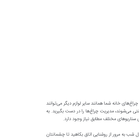
غ‌های خانه شما همانند سایر لوازم دیگر می‌توانند
تی می‌شوند، مدیریت چراغ‌ها را در دست بگیرید. به
ی سناریوهای مختلف مطابق نیاز وجود دارد.
ل شب به مرور از روشنایی اتاق بکاهید تا چشمانتان