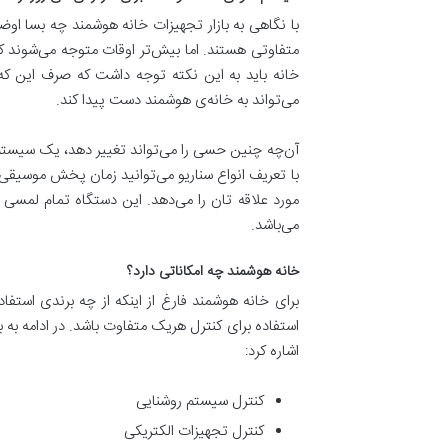
با نگاهی به بازار تجهیزات خانه هوشمند چه بسا او
متفاوتی هستند. اما بيش‌تر اوقات متوجه می‌شوند که
خانه باید به این نکته توجه داشت که صرف اين که 
می‌تواند به خانه‌ی هوشمند دست پیدا کند.
آن‌چه چنين حسی را می‌تواند تغيیر دهد، يک سیستم
با تعریف انواع سناریو می‌توانید زمان پخش موسیق
می‌باشد.
خانه هوشمند چه امکاناتی دارد؟
برای خانه هوشمند فارغ از اینکه از چه برندی اس
استفاده برای کنترل هریک متفاوت باشد. در ادامه به
اشاره کرد:
کنترل سیستم روشنایی
کنترل تجهیزات الکتریکی