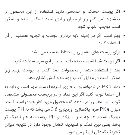
اگر پوست خشک و حساسی دارید استفاده از این محصول را
پیشنهاد نمی کنم زیرا از میزان زیادی اسید تشکیل شده و ممکن
است موجب التهاب شود
بهتر است اگر در زمینه لایه برداری پوست با تجربه هستید از آن
استفاده کنید
برای پوست های معمولی و مختلط مناسب می باشد
اگر پوست شما آسیب دیده باشد نباید از این سرم استفاده کنید
بعد از استفاده حتما از محصولات ضد آفتاب به پوست بزنید زیرا
ممکن است در مقابل آفتاب پوست واکنش نشان دهد
نماد PKa در فرمولاسیون، حاوی اسیدها بسیار مهم است و باید به
آن حتما توجه کنید اگر این نماد را در برچسب محصولی مشاهده
کردید این معنی را می دهد که محصول مورد نظر حاوی اسید است.
میزان PKa سرم پاکسازی اوردینری 3.6 می باشد که به PH پوست
نزدیک است. هر چه میزان PKa و PH پوست به هم نزدیک تر
باشد یعنی بین نمک و اسیدیته تعادل وجود دارد در نتیجه میزان
تحریک کنندگی آن کم می شود.