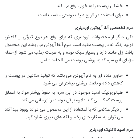
خشکی پوست را به خوبی رفع می کند
برای استفاده در انواع طیف پوستی مناسب است
سرم تخصصی آلفا آربوتین اوردینری
یکی دیگر از محصولات اوردینری که برای رفع هر نوع تیرگی و کاهش
تولید رنگدانه در پوست مفید است سرم آلفا آربوتن می باشد این محصول
بافت ژل مانند دارد و بسیار سبک بوده و به سرعت جذب می شود از جمله
مزایای این سرم که به روشنی پوست می انجامد شامل:
حاوی ماده ای به نام آربوتن می باشد که تولید ملانین در پوست را
کاهش داده و باعث روشنی بیشتر آن می شود
هیالورونیک اسید موجود در این سرم به نفوذ بیشتر مواد به اعماق
پوست کمک می کند علاوه بر آن پوست را آبرسانی می کند
از دیگر علائمی که با استفاده از این محصول می تواند بهبود پیدا کند
می توان به اسکار، جای زخم و لکه های پیری اشاره کرد.
سرم اسید لاکتیک اوردینری