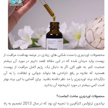
محصولات اوردینری با سنت شکنی های زیادی در عرصه بهداشت مراقبت از
پوست وارد میدان شده که در این مقاله قصد داریم در مورد آن بیشتر
صحبت کنم. به طور کلی اگر به دنبال یک رژیم کامل مراقبت از پوست
هستید که علاوه بر رفع ناراحتی ها بتواند جوانی و لطافت را به آن
بازگرداند برند اوردینری را مد نظر داشته باشید. برای آشنایی با این برند بهتر
است کمی بیشتر در مورد تاریخچه آن بدانید.
محصولات اوردینری ساخت کجاست؟
براندون تراوکس کارآفرین با تجربه ای بود که در سال 2013 تصمیم به راه