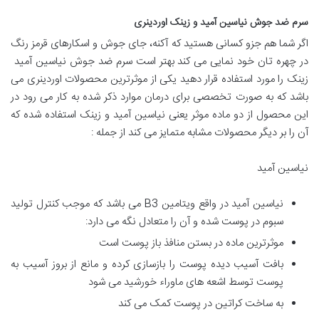
سرم ضد جوش نیاسین آمید و زینک اوردینری
اگر شما هم جزو کسانی هستید که آکنه، جای جوش و اسکارهای قرمز رنگ
در چهره تان خود نمایی می کند بهتر است سرم ضد جوش نیاسین آمید
زینک را مورد استفاده قرار دهید یکی از موثرترین محصولات اوردینری می
باشد که به صورت تخصصی برای درمان موارد ذکر شده به کار می رود در
این محصول از دو ماده موثر یعنی نیاسین آمید و زینک استفاده شده که
آن را بر دیگر محصولات مشابه متمایز می کند از جمله :
نیاسین آمید
نیاسین آمید در واقع ویتامین B3 می باشد که موجب کنترل تولید
سبوم در پوست شده و آن را متعادل نگه می دارد:
موثرترین ماده در بستن منافذ باز پوست است
بافت آسیب دیده پوست را بازسازی کرده و مانع از بروز آسیب به
پوست توسط اشعه های ماوراء خورشید می شود
به ساخت کراتین در پوست کمک می کند