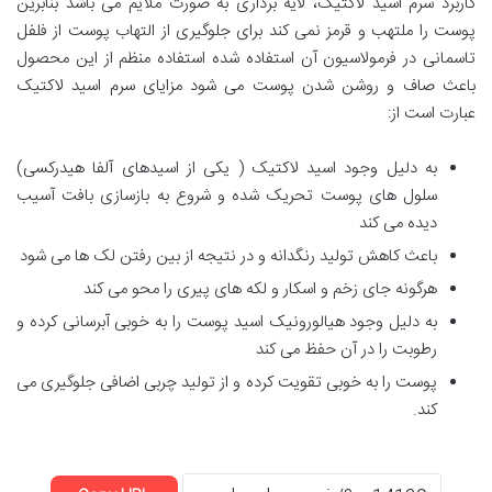
کاربرد سرم اسید لاکتیک، لایه برداری به صورت ملایم می باشد بنابرین
پوست را ملتهب و قرمز نمی کند برای جلوگیری از التهاب پوست از فلفل
تاسمانی در فرمولاسیون آن استفاده شده استفاده منظم از این محصول
باعث صاف و روشن شدن پوست می شود مزایای سرم اسید لاکتیک
عبارت است از:
به دلیل وجود اسید لاکتیک ( یکی از اسیدهای آلفا هیدرکسی)
سلول های پوست تحریک شده و شروع به بازسازی بافت آسیب
دیده می کند
باعث کاهش تولید رنگدانه و در نتیجه از بین رفتن لک ها می شود
هرگونه جای زخم و اسکار و لکه های پیری را محو می کند
به دلیل وجود هیالورونیک اسید پوست را به خوبی آبرسانی کرده و
رطوبت را در آن حفظ می کند
پوست را به خوبی تقویت کرده و از تولید چربی اضافی جلوگیری می
کند.