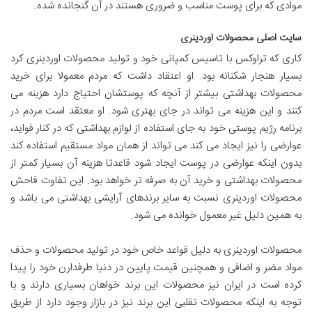
موادی که برای پوست مناسب و ضروری هستند در آن گنجانده شده.
سایت اصلی محصولات اوردینری
کاری که تراوکس با تاسیس کمپانی خود و تولید محصولات اوردینری کرد
بسیار هنجار شکنانه بود. او اعتقاد داشت که مردم معمولا برای خرید
محصولات بهداشتی بیشتر از آنچه که پوستشان احتیاج دارد هزینه می
کنند و این هزینه می تواند در جای بهتری شود. او معتقد است مردم در
برنامه رژیم پوستی خود به جای استفاده از لوازم بهداشتی که در کنار فواید،
عوارضی را نیز ایجاد می کند می تواند از همان مواد مستقیم استفاده کند
بدون اینکه عوارضی در پوست ایجاد شود قاعدتا هزینه آن بسیار کمتر از
محصولات بهداشتی و خرید آن به صرفه تر خواهد بود. این تفاوت فاحش
محصولات اوردینری نسبت به سایر برندهای آرایشی بهداشتی می باشد و
به همین دلیل غیر معمول خوانده می شود.
محصولات اوردینری به دلیل قواعد خاص خود در تولید محصولات و حذف
مواد مضر و اضافی و همچنین قیمت پایین در دنیا طرفدارن خود را پیدا
کرده است در ایران نیز محصولات این برند خواهان بسیاری دارند و با
توجه به اینکه محصولات تقلبی این برند نیز در بازار وجود دارد از طریق